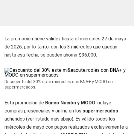
La promoción tiene validez hasta el miércoles 27 de mayo
de 2026, por lo tanto, con los 3 miércoles que quedan
hasta esa fecha, se pueden ahorrar $36.000.
Descuento del 30% este miércoles con BNA+ y MODO en
supermercados.
Esta promoción de
Banco Nación y MODO
incluye
compras presenciales y online en los
supermercados
adheridos (ver listado más abajo). Es válido todos los
miércoles de mayo con pagos realizados exclusivamente a