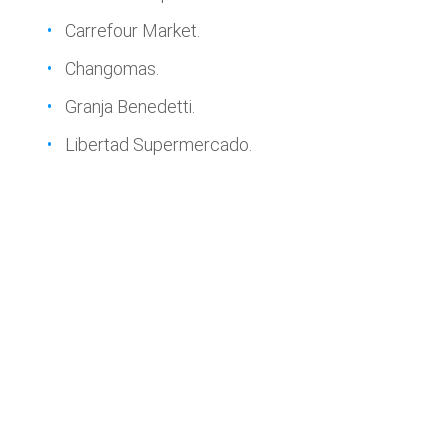
Carrefour Market.
Changomas.
Granja Benedetti.
Libertad Supermercado.