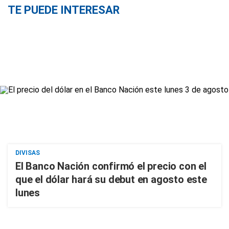
TE PUEDE INTERESAR
DIVISAS
El Banco Nación confirmó el precio con el
que el dólar hará su debut en agosto este
lunes