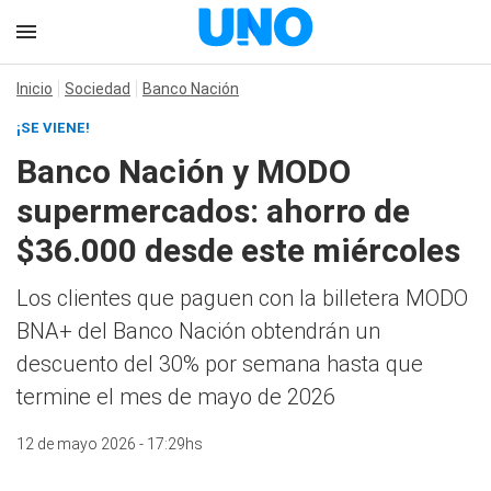
Inicio
Sociedad
Banco Nación
¡SE VIENE!
Banco Nación y MODO
supermercados: ahorro de
$36.000 desde este miércoles
Los clientes que paguen con la billetera MODO
BNA+ del Banco Nación obtendrán un
descuento del 30% por semana hasta que
termine el mes de mayo de 2026
12 de mayo 2026 - 17:29hs