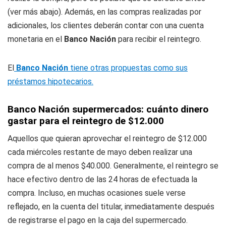
(ver más abajo). Además, en las compras realizadas por
adicionales, los clientes deberán contar con una cuenta
monetaria en el
Banco Nación
para recibir el reintegro.
El
Banco Nación
tiene otras propuestas como sus
préstamos hipotecarios.
Banco Nación supermercados: cuánto dinero
gastar para el reintegro de $12.000
Aquellos que quieran aprovechar el reintegro de $12.000
cada miércoles restante de mayo deben realizar una
compra de al menos $40.000. Generalmente, el reintegro se
hace efectivo dentro de las 24 horas de efectuada la
compra. Incluso, en muchas ocasiones suele verse
reflejado, en la cuenta del titular, inmediatamente después
de registrarse el pago en la caja del supermercado.