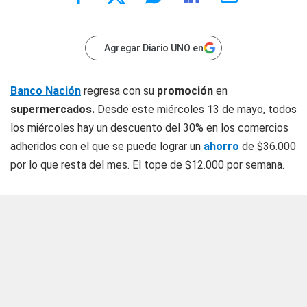
Agregar Diario UNO en
Banco Nación
regresa con su
promoción
en
supermercados.
Desde este miércoles 13 de mayo, todos
los miércoles hay un descuento del 30% en los comercios
adheridos con el que se puede lograr un
ahorro
de $36.000
por lo que resta del mes. El tope de $12.000 por semana.