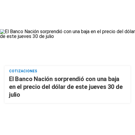
COTIZACIONES
El Banco Nación sorprendió con una baja
en el precio del dólar de este jueves 30 de
julio