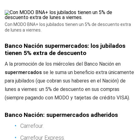
Con MODO BNA+ los jubilados tienen un 5% de descuento extra
de lunes a viernes.
Banco Nación supermercados: los jubilados
tienen 5% extra de descuento
A la promoción de los miércoles del Banco Nación en
supermercados
se le suma un beneficio extra únicamente
para jubilados (que cobran sus haberes en el Nación) de
lunes a viernes: un 5% de descuento en sus compras
(siempre pagando con MODO y tarjetas de crédito VISA).
Banco Nación: supermercados adheridos
Carrefour.
Carrefour Express.