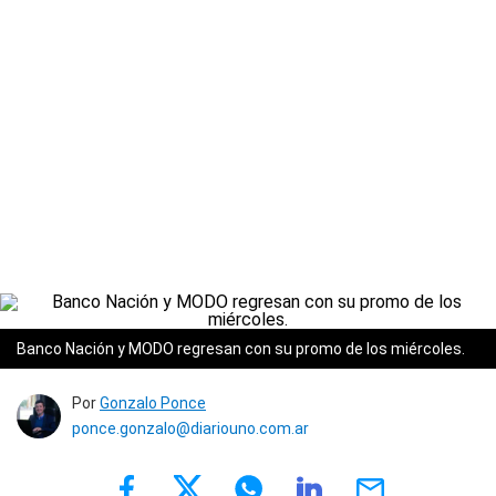
Banco Nación y MODO regresan con su promo de los miércoles.
Por
Gonzalo Ponce
ponce.gonzalo@diariouno.com.ar