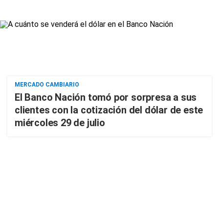
MERCADO CAMBIARIO
El Banco Nación tomó por sorpresa a sus
clientes con la cotización del dólar de este
miércoles 29 de julio