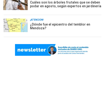
Cuáles son los árboles frutales que se deben
podar en agosto, según expertos en jardinería
¡ATENCIÓN!
¿Dónde fue el epicentro del temblor en
Mendoza?