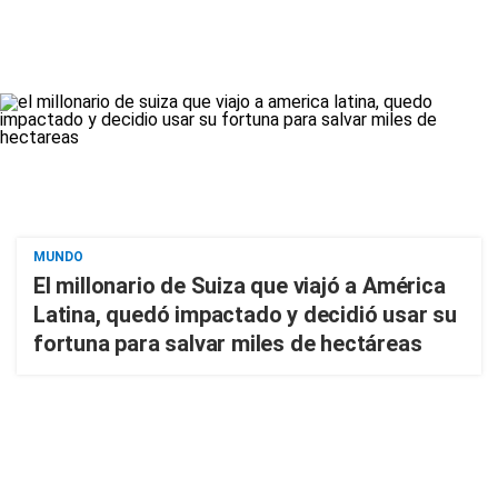
MUNDO
El millonario de Suiza que viajó a América
Latina, quedó impactado y decidió usar su
fortuna para salvar miles de hectáreas