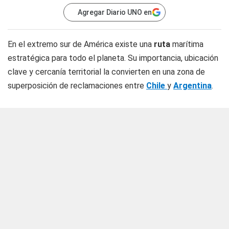
Agregar Diario UNO en
En el extremo sur de América existe una
ruta
marítima
estratégica para todo el planeta. Su importancia, ubicación
clave y cercanía territorial la convierten en una zona de
superposición de reclamaciones entre
Chile
y
Argentina
.