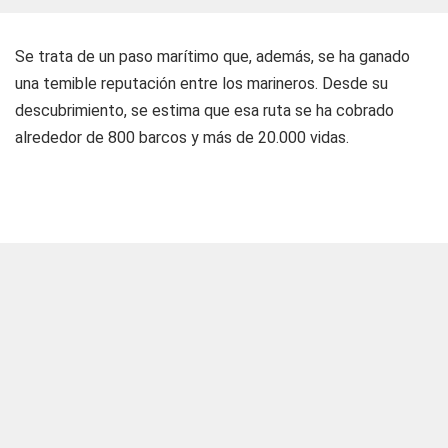
Se trata de un paso marítimo que, además, se ha ganado
una temible reputación entre los marineros. Desde su
descubrimiento, se estima que esa ruta se ha cobrado
alrededor de 800 barcos y más de 20.000 vidas.