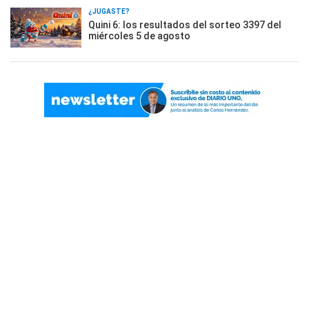
¿JUGASTE?
Quini 6: los resultados del sorteo 3397 del
miércoles 5 de agosto