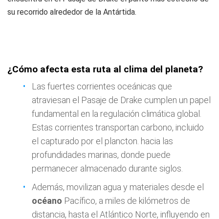
su recorrido alrededor de la Antártida.
¿Cómo afecta esta ruta al clima del planeta?
Las fuertes corrientes oceánicas que
atraviesan el Pasaje de Drake cumplen un papel
fundamental en la regulación climática global.
Estas corrientes transportan carbono, incluido
el capturado por el plancton. hacia las
profundidades marinas, donde puede
permanecer almacenado durante siglos.
Además, movilizan agua y materiales desde el
océano
Pacífico, a miles de kilómetros de
distancia, hasta el Atlántico Norte, influyendo en