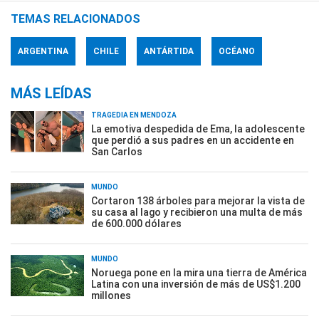
TEMAS RELACIONADOS
ARGENTINA
CHILE
ANTÁRTIDA
OCÉANO
MÁS LEÍDAS
TRAGEDIA EN MENDOZA
La emotiva despedida de Ema, la adolescente
que perdió a sus padres en un accidente en
San Carlos
MUNDO
Cortaron 138 árboles para mejorar la vista de
su casa al lago y recibieron una multa de más
de 600.000 dólares
MUNDO
Noruega pone en la mira una tierra de América
Latina con una inversión de más de US$1.200
millones