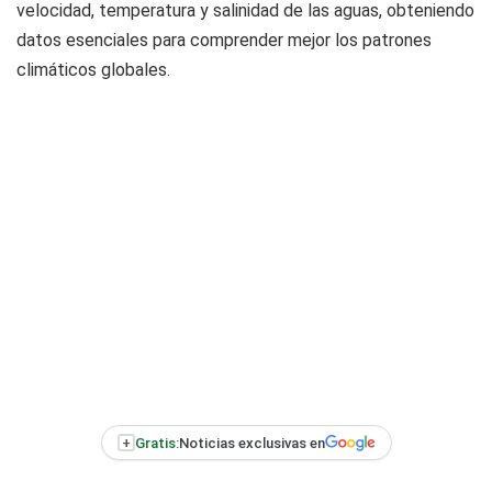
velocidad, temperatura y salinidad de las aguas, obteniendo
datos esenciales para comprender mejor los patrones
climáticos globales.
+
Gratis:
Noticias exclusivas en