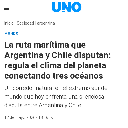
Inicio
Sociedad
argentina
MUNDO
La ruta marítima que
Argentina y Chile disputan:
regula el clima del planeta
conectando tres océanos
Un corredor natural en el extremo sur del
mundo que hoy enfrenta una silenciosa
disputa entre Argentina y Chile.
12 de mayo 2026 - 18:16hs