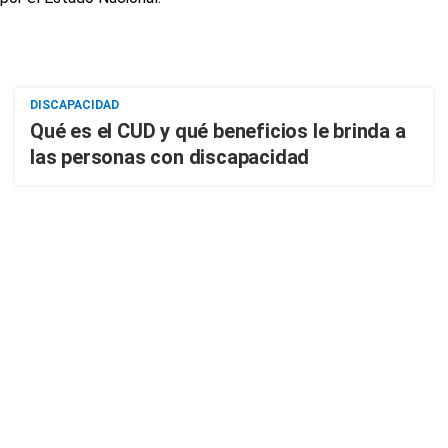
DISCAPACIDAD
Qué es el CUD y qué beneficios le brinda a
las personas con discapacidad