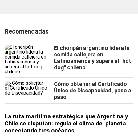
Recomendadas
El choripán argentino lidera la
comida callejera en
Latinoamérica y supera al "hot
dog" chileno
Cómo obtener el Certificado
Único de Discapacidad, paso a
paso
La ruta marítima estratégica que Argentina y
Chile se disputan: regula el clima del planeta
conectando tres océanos