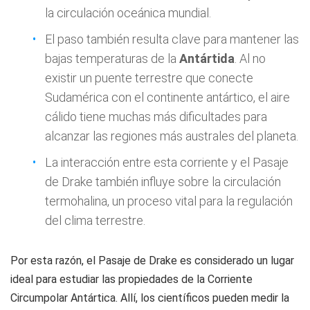
la circulación oceánica mundial.
El paso también resulta clave para mantener las
bajas temperaturas de la
Antártida
. Al no
existir un puente terrestre que conecte
Sudamérica con el continente antártico, el aire
cálido tiene muchas más dificultades para
alcanzar las regiones más australes del planeta.
La interacción entre esta corriente y el Pasaje
de Drake también influye sobre la circulación
termohalina, un proceso vital para la regulación
del clima terrestre.
Por esta razón, el Pasaje de Drake es considerado un lugar
ideal para estudiar las propiedades de la Corriente
Circumpolar Antártica. Allí, los científicos pueden medir la