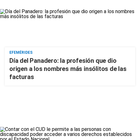
EFEMÉRIDES
Día del Panadero: la profesión que dio
origen a los nombres más insólitos de las
facturas