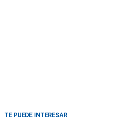
TE PUEDE INTERESAR