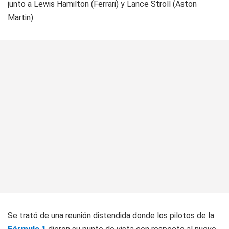
junto a Lewis Hamilton (Ferrari) y Lance Stroll (Aston
Martin).
Se trató de una reunión distendida donde los pilotos de la