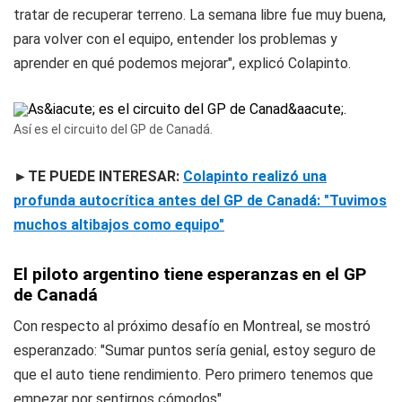
tratar de recuperar terreno. La semana libre fue muy buena,
para volver con el equipo, entender los problemas y
aprender en qué podemos mejorar", explicó Colapinto.
Así es el circuito del GP de Canadá.
►TE PUEDE INTERESAR:
Colapinto realizó una
profunda autocrítica antes del GP de Canadá: "Tuvimos
muchos altibajos como equipo"
El piloto argentino tiene esperanzas en el GP
de Canadá
Con respecto al próximo desafío en Montreal, se mostró
esperanzado: "Sumar puntos sería genial, estoy seguro de
que el auto tiene rendimiento. Pero primero tenemos que
empezar por sentirnos cómodos".