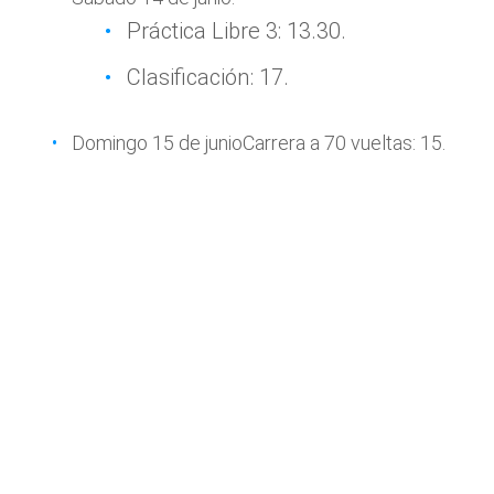
Práctica Libre 3: 13.30.
Clasificación: 17.
Domingo 15 de junioCarrera a 70 vueltas: 15.