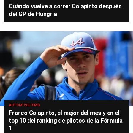
Cuándo vuelve a correr Colapinto después
del GP de Hungría
AUTOMOVILISMO
Franco Colapinto, el mejor del mes y en el
top 10 del ranking de pilotos de la Fórmula
1