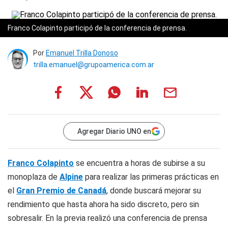
Franco Colapinto participó de la conferencia de prensa.
Por
Emanuel Trilla Donoso
trilla.emanuel@grupoamerica.com.ar
Agregar Diario UNO en
Franco Colapinto
se encuentra a horas de subirse a su
monoplaza de
Alpine
para realizar las primeras prácticas en
el
Gran Premio de Canadá
, donde buscará mejorar su
rendimiento que hasta ahora ha sido discreto, pero sin
sobresalir. En la previa realizó una conferencia de prensa