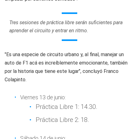
Tres sesiones de práctica libre serán suficientes para
aprender el circuito y entrar en ritmo.
"Es una especie de circuito urbano y, al final, manejar un
auto de F1 acá es increíblemente emocionante, también
por la historia que tiene este lugar", concluyó Franco
Colapinto.
Viernes 13 de junio:
Práctica Libre 1: 14.30.
Práctica Libre 2: 18.
Sábado 14 de junio: