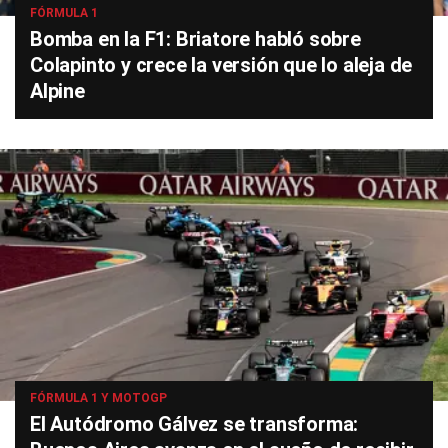
FÓRMULA 1
Bomba en la F1: Briatore habló sobre
Colapinto y crece la versión que lo aleja de
Alpine
FÓRMULA 1 Y MOTOGP
El Autódromo Gálvez se transforma: