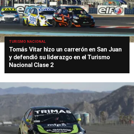
TURISMO NACIONAL
Tomás Vitar hizo un carrerón en San Juan
y defendió su liderazgo en el Turismo
Nacional Clase 2