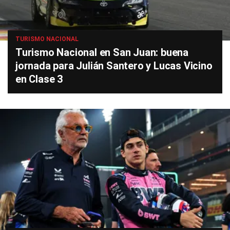
TURISMO NACIONAL
Turismo Nacional en San Juan: buena
jornada para Julián Santero y Lucas Vicino
en Clase 3