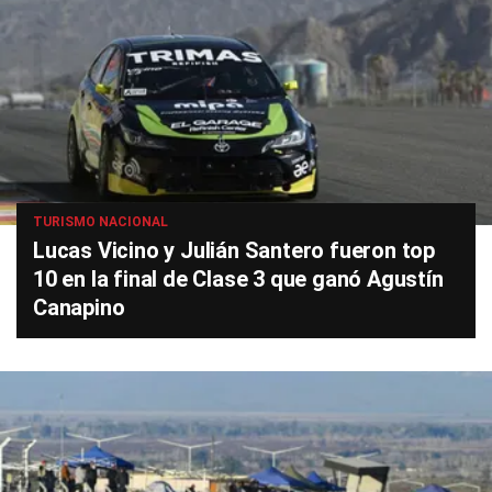
TURISMO NACIONAL
Lucas Vicino y Julián Santero fueron top
10 en la final de Clase 3 que ganó Agustín
Canapino