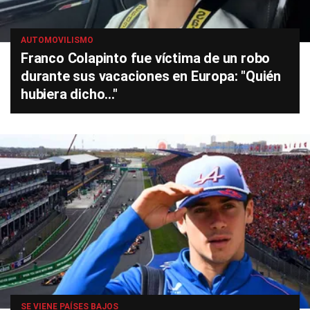
AUTOMOVILISMO
Franco Colapinto fue víctima de un robo
durante sus vacaciones en Europa: "Quién
hubiera dicho..."
SE VIENE PAÍSES BAJOS