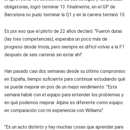
obligatorias, logró terminar 13. Finalmente, en el GP de
Barcelona no pudo terminar la Q1 y en la carrera terminó 15.
Es por eso que el piloto de 22 años declaró: "Fueron duras
(las tres competencias), esperaba un poco más de
progreso desde Imola, pero siempre es difícil volver a la F1
después de seis carreras sin estar ahí".
Han pasado casi dos semanas desde su último compromiso
en España, tiempo suficiente para continuar estudiando qué
se puede mejorar en pos de un mejor rendimiento: "Esta
semana hablé con el equipo para entender los problemas y
en qué podemos mejorar. Alpine es diferente como equipo
en comparación con mi experiencia con Williams".
"Es un auto distinto y hay muchas cosas que aprender para