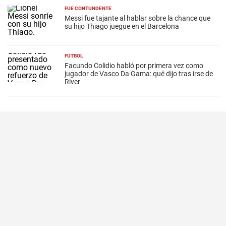
FUE CONTUNDENTE
Messi fue tajante al hablar sobre la chance que
su hijo Thiago juegue en el Barcelona
FÚTBOL
Facundo Colidio habló por primera vez como
jugador de Vasco Da Gama: qué dijo tras irse de
River