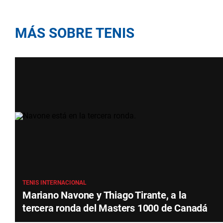
MÁS SOBRE TENIS
TENIS INTERNACIONAL
Mariano Navone y Thiago Tirante, a la
tercera ronda del Masters 1000 de Canadá