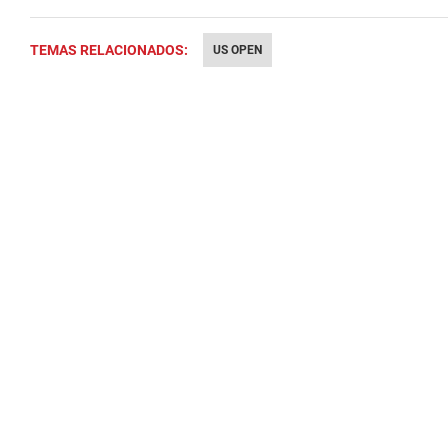
TEMAS RELACIONADOS:
US OPEN