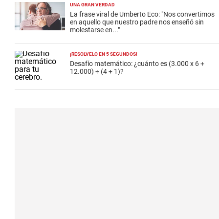
UNA GRAN VERDAD
La frase viral de Umberto Eco: "Nos convertimos
en aquello que nuestro padre nos enseñó sin
molestarse en..."
¡RESOLVELO EN 5 SEGUNDOS!
Desafío matemático: ¿cuánto es (3.000 x 6 +
12.000) ÷ (4 + 1)?