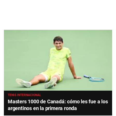
TENIS INTERNACIONAL
Masters 1000 de Canadá: cómo les fue a los
argentinos en la primera ronda