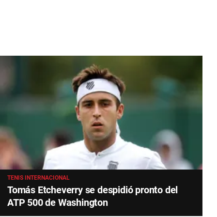
TENIS INTERNACIONAL
Tomás Etcheverry se despidió pronto del
ATP 500 de Washington