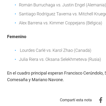
Román Burruchaga vs. Justin Engel (Alemania
Santiago Rodríguez Taverna vs. Mitchell Krueg
Alex Barrena vs. Kimmer Coppejans (Bélgica)
Femenino
Lourdes Carlé vs. Karol Zhao (Canadá)
Julia Riera vs. Oksana Selekhmeteva (Rusia)
En el cuadro principal esperan Francisco Cerúndolo,
Comesaña y Mariano Navone.