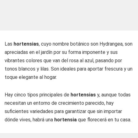
Las
hortensias
, cuyo nombre botánico son Hydrangea, son
apreciadas en el jardín por su forma imponente y sus
vibrantes colores que van del rosa al azul, pasando por
tonos blancos y lilas. Son ideales para aportar frescura y un
toque elegante al hogar.
Hay cinco tipos principales de
hortensias
y, aunque todas
necesitan un entorno de crecimiento parecido, hay
suficientes variedades para garantizar que sin importar
dónde vives, habrá una
hortensia
que florecerá en tu casa.