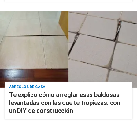
ARREGLOS DE CASA
Te explico cómo arreglar esas baldosas
levantadas con las que te tropiezas: con
un DIY de construcción