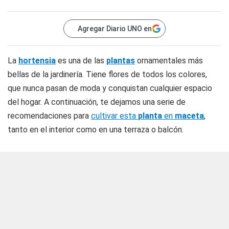
Agregar Diario UNO en
La
hortensia
es una de las
plantas
ornamentales más
bellas de la jardinería. Tiene flores de todos los colores,
que nunca pasan de moda y conquistan cualquier espacio
del hogar. A continuación, te dejamos una serie de
recomendaciones para
cultivar esta
planta
en
maceta
,
tanto en el interior como en una terraza o balcón.