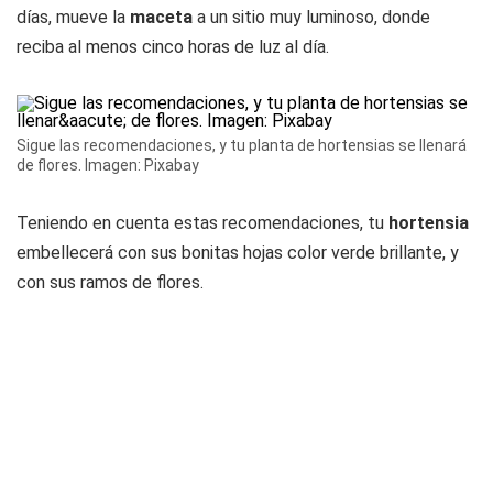
días, mueve la
maceta
a un sitio muy luminoso, donde
reciba al menos cinco horas de luz al día.
Sigue las recomendaciones, y tu planta de hortensias se llenará
de flores. Imagen: Pixabay
Teniendo en cuenta estas recomendaciones, tu
hortensia
embellecerá con sus bonitas hojas color verde brillante, y
con sus ramos de flores.