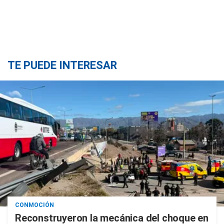
TE PUEDE INTERESAR
CONMOCIÓN
Reconstruyeron la mecánica del choque en