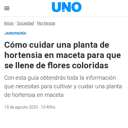
Inicio
Sociedad
Hortensia
JARDINERÍA
Cómo cuidar una planta de
hortensia en maceta para que
se llene de flores coloridas
Con esta guía obtendrás toda la información
que necesitas para cultivar y cuidar una planta
de hortensia en maceta
19 de agosto 2025 - 13:40hs