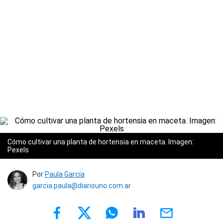
Cómo cultivar una planta de hortensia en maceta. Imagen:
Pexels
Por
Paula García
garcia.paula@diariouno.com.ar