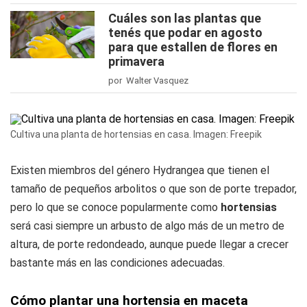
Cuáles son las plantas que
tenés que podar en agosto
para que estallen de flores en
primavera
por Walter Vasquez
Cultiva una planta de hortensias en casa. Imagen: Freepik
Existen miembros del género Hydrangea que tienen el
tamaño de pequeños arbolitos o que son de porte trepador,
pero lo que se conoce popularmente como
hortensias
será casi siempre un arbusto de algo más de un metro de
altura, de porte redondeado, aunque puede llegar a crecer
bastante más en las condiciones adecuadas.
Cómo plantar una hortensia en maceta