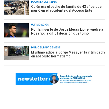
DOLOR EN LAS REDES
Quién era el padre de familia de 43 años que
murió en el accidente del Acceso Este
ÚLTIMO ADIÓS
Por la muerte de Jorge Messi, Lionel vuelve a
Rosario: la difícil decisión que tomó
MURIÓ EL PAPÁ DE MESSI
El último adiós a Jorge Messi, en la intimidad y
en absoluto hermetismo