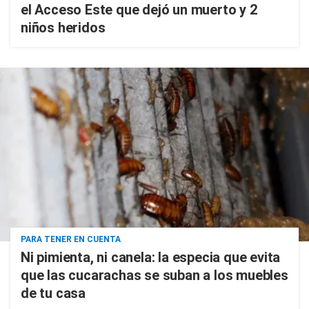
el Acceso Este que dejó un muerto y 2
niños heridos
PARA TENER EN CUENTA
Ni pimienta, ni canela: la especia que evita
que las cucarachas se suban a los muebles
de tu casa