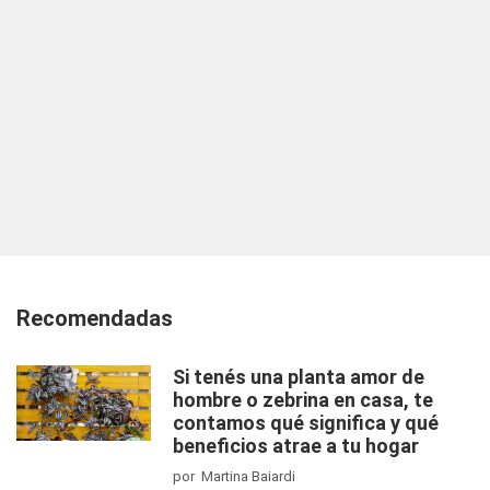
Recomendadas
Si tenés una planta amor de
hombre o zebrina en casa, te
contamos qué significa y qué
beneficios atrae a tu hogar
por Martina Baiardi