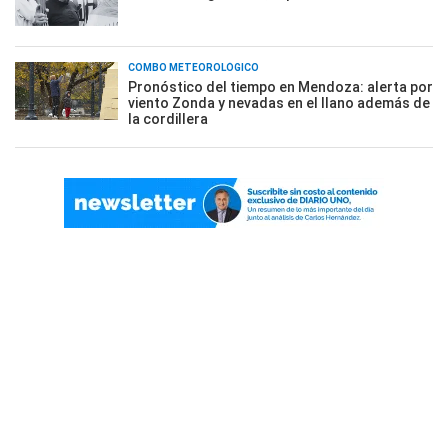
COMBO METEOROLÓGICO
Pronóstico del tiempo en Mendoza: alerta por
viento Zonda y nevadas en el llano además de
la cordillera