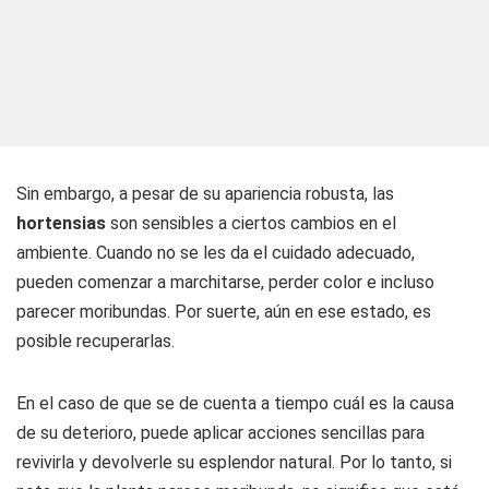
Sin embargo, a pesar de su apariencia robusta, las
hortensias
son sensibles a ciertos cambios en el
ambiente. Cuando no se les da el cuidado adecuado,
pueden comenzar a marchitarse, perder color e incluso
parecer moribundas. Por suerte, aún en ese estado, es
posible recuperarlas.
En el caso de que se de cuenta a tiempo cuál es la causa
de su deterioro, puede aplicar acciones sencillas para
revivirla y devolverle su esplendor natural. Por lo tanto, si