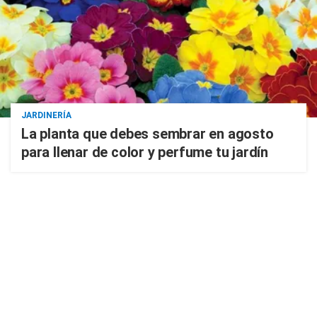
JARDINERÍA
La planta que debes sembrar en agosto
para llenar de color y perfume tu jardín