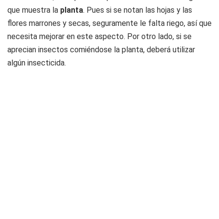
que muestra la
planta
. Pues si se notan las hojas y las
flores marrones y secas, seguramente le falta riego, así que
necesita mejorar en este aspecto. Por otro lado, si se
aprecian insectos comiéndose la planta, deberá utilizar
algún insecticida.