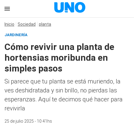
Inicio
Sociedad
planta
JARDINERÍA
Cómo revivir una planta de
hortensias moribunda en
simples pasos
Si parece que tu planta se está muriendo, la
ves deshidratada y sin brillo, no pierdas las
esperanzas. Aquí te decimos qué hacer para
revivirla
25 de julio 2025 - 10:41hs