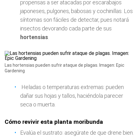
propensas a ser atacadas por escarabajos
japoneses, pulgones, babosas y cochinillas. Los
síntomas son fáciles de detectar, pues notará
insectos devorando cada parte de sus
hortensias
.
Las hortensias pueden sufrir ataque de plagas. Imagen: Epic
Gardening
Heladas o temperaturas extremas: pueden
dañar sus hojas y tallos, haciéndola parecer
seca o muerta.
Cómo revivir esta planta moribunda
Evalúa el sustrato: asegúrate de que drene bien.