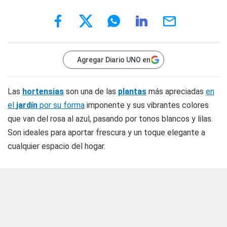
Agregar Diario UNO en
Las
hortensias
son una de las
plantas
más apreciadas
en
el
jardín
por su forma
imponente y sus vibrantes colores
que van del rosa al azul, pasando por tonos blancos y lilas.
Son ideales para aportar frescura y un toque elegante a
cualquier espacio del hogar.