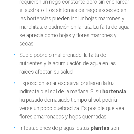
requieren un riego constante pero sin encharcar
el sustrato. Los síntomas de riego excesivo en
las hortensias pueden incluir hojas marrones y
marchitas, o pudrición en la raíz. La falta de agua
se aprecia como hojas y flores marrones y
secas.
Suelo pobre o mal drenado: la falta de
nutrientes y la acumulación de agua en las
raíces afectan su salud.
Exposición solar excesiva: prefieren la luz
indirecta o el sol de la mañana. Si su
hortensia
ha pasado demasiado tiempo al sol, podría
verse un poco quebradiza. Es posible que vea
flores amarronadas y hojas quemadas.
Infestaciones de plagas: estas
plantas
son