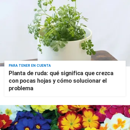
PARA TENER EN CUENTA
Planta de ruda: qué significa que crezca
con pocas hojas y cómo solucionar el
problema