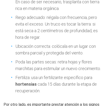
En caso de ser necesario, trasplanta con tierra
rica en materia orgánica.
Riego adecuado: riégala con frecuencia, pero
evita el exceso. Un truco es tocar la tierra: si
está seca a 2 centímetros de profundidad, es
hora de regar.
Ubicación correcta: colócala en un lugar con
sombra parcial y protegida del viento.
Poda las partes secas: retira hojas y flores
marchitas para estimular un nuevo crecimiento.
Fertiliza: usa un fertilizante específico para
hortensias
cada 15 días durante la etapa de
recuperación.
Por otro lado, es importante prestar atención a los signos