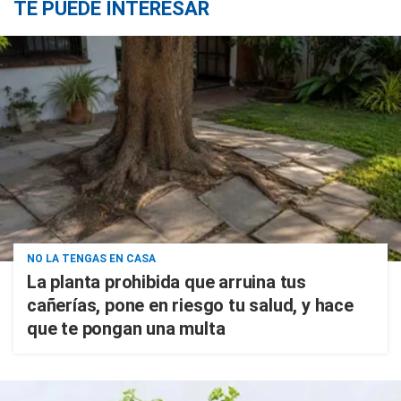
TE PUEDE INTERESAR
NO LA TENGAS EN CASA
La planta prohibida que arruina tus
cañerías, pone en riesgo tu salud, y hace
que te pongan una multa