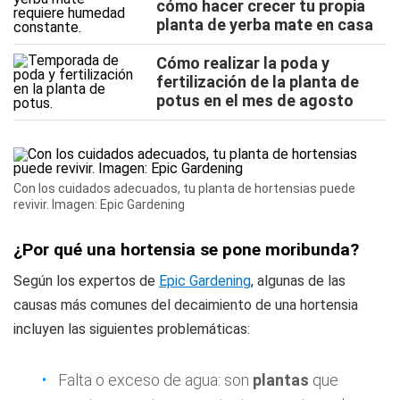
cómo hacer crecer tu propia
planta de yerba mate en casa
Cómo realizar la poda y
fertilización de la planta de
potus en el mes de agosto
Con los cuidados adecuados, tu planta de hortensias puede
revivir. Imagen: Epic Gardening
¿Por qué una hortensia se pone moribunda?
Según los expertos de
Epic Gardening
, algunas de las
causas más comunes del decaimiento de una hortensia
incluyen las siguientes problemáticas:
Falta o exceso de agua: son
plantas
que