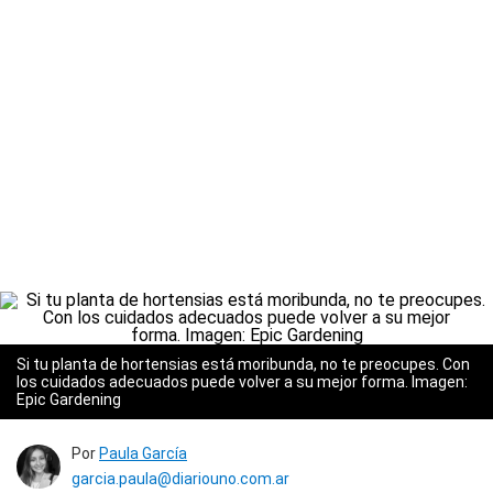
Si tu planta de hortensias está moribunda, no te preocupes. Con
los cuidados adecuados puede volver a su mejor forma. Imagen:
Epic Gardening
Por
Paula García
garcia.paula@diariouno.com.ar