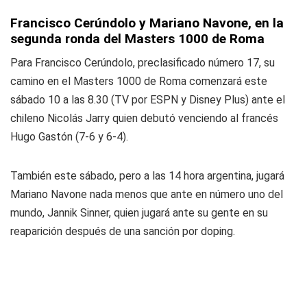
Francisco Cerúndolo y Mariano Navone, en la
segunda ronda del Masters 1000 de Roma
Para Francisco Cerúndolo, preclasificado número 17, su
camino en el Masters 1000 de Roma comenzará este
sábado 10 a las 8.30 (TV por ESPN y Disney Plus) ante el
chileno Nicolás Jarry quien debutó venciendo al francés
Hugo Gastón (7-6 y 6-4).
También este sábado, pero a las 14 hora argentina, jugará
Mariano Navone nada menos que ante en número uno del
mundo, Jannik Sinner, quien jugará ante su gente en su
reaparición después de una sanción por doping.