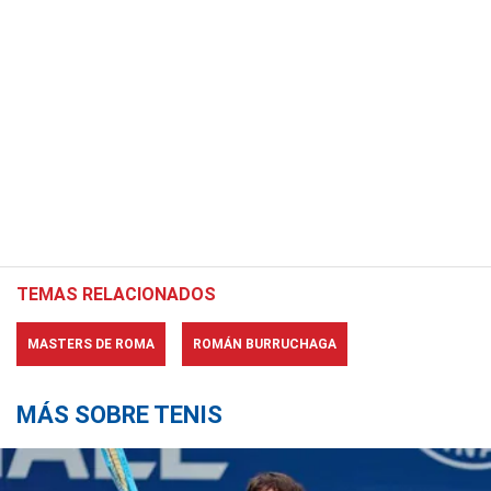
TEMAS RELACIONADOS
MASTERS DE ROMA
ROMÁN BURRUCHAGA
MÁS SOBRE TENIS