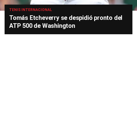
TENIS INTERNACIONAL
Tomás Etcheverry se despidió pronto del
ATP 500 de Washington