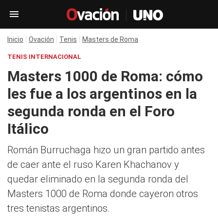
Inicio
Ovación
Tenis
Masters de Roma
TENIS INTERNACIONAL
Masters 1000 de Roma: cómo
les fue a los argentinos en la
segunda ronda en el Foro
Itálico
Román Burruchaga hizo un gran partido antes
de caer ante el ruso Karen Khachanov y
quedar eliminado en la segunda ronda del
Masters 1000 de Roma donde cayeron otros
tres tenistas argentinos.