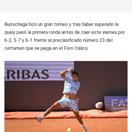
Burruchaga hizo un gran torneo y tras haber superado la
qualy pasó la primera ronda antes de caer este viernes por
6-2, 5-7 y 6-1 frente al preclasificado número 23 del
certamen que se juega en el Foro Itálico.