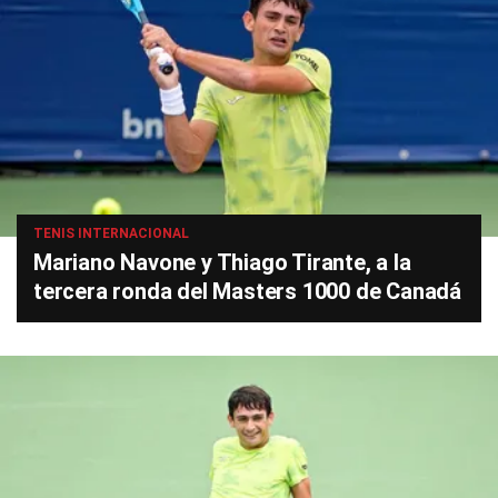
TENIS INTERNACIONAL
Mariano Navone y Thiago Tirante, a la
tercera ronda del Masters 1000 de Canadá