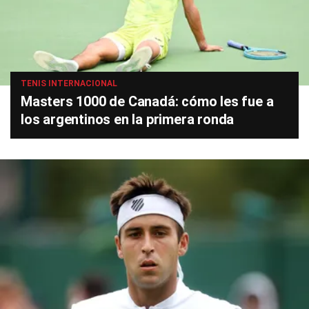
TENIS INTERNACIONAL
Masters 1000 de Canadá: cómo les fue a
los argentinos en la primera ronda