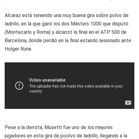
Alcaraz está teniendo una muy buena gira sobre polvo de
ladrillo, en la que ganó los dos Masters 1000 que disputó
(Montecarlo y Roma) y alcanzó la final en el ATP 500 de
Barcelona, donde perdió en la final estando lesionado ante
Holger Rune.
Pese a la derrota, Musetti fue uno de los mejores
jugadores en esta gira de poolvo de ladrillo, llegando a la