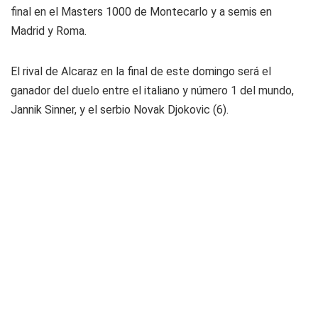
final en el Masters 1000 de Montecarlo y a semis en
Madrid y Roma.
El rival de Alcaraz en la final de este domingo será el
ganador del duelo entre el italiano y número 1 del mundo,
Jannik Sinner, y el serbio Novak Djokovic (6).