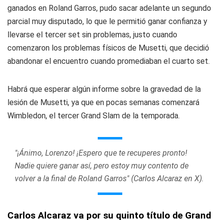
ganados en Roland Garros, pudo sacar adelante un segundo
parcial muy disputado, lo que le permitió ganar confianza y
llevarse el tercer set sin problemas, justo cuando
comenzaron los problemas físicos de Musetti, que decidió
abandonar el encuentro cuando promediaban el cuarto set.
Habrá que esperar algún informe sobre la gravedad de la
lesión de Musetti, ya que en pocas semanas comenzará
Wimbledon, el tercer Grand Slam de la temporada.
"¡Ánimo, Lorenzo! ¡Espero que te recuperes pronto!
Nadie quiere ganar así, pero estoy muy contento de
volver a la final de Roland Garros" (Carlos Alcaraz en X).
Carlos Alcaraz va por su quinto título de Grand