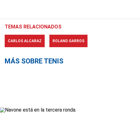
TEMAS RELACIONADOS
CARLOS ALCARAZ
ROLAND GARROS
MÁS SOBRE TENIS