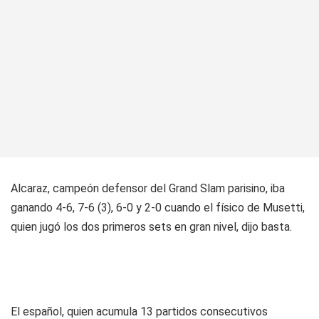
Alcaraz, campeón defensor del Grand Slam parisino, iba
ganando 4-6, 7-6 (3), 6-0 y 2-0 cuando el físico de Musetti,
quien jugó los dos primeros sets en gran nivel, dijo basta.
El español, quien acumula 13 partidos consecutivos