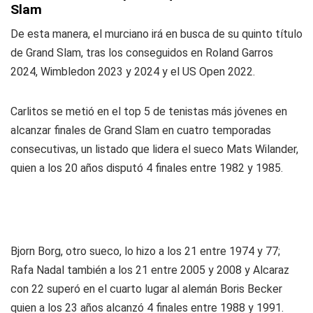
Slam
De esta manera, el murciano irá en busca de su quinto título
de Grand Slam, tras los conseguidos en Roland Garros
2024, Wimbledon 2023 y 2024 y el US Open 2022.
Carlitos se metió en el top 5 de tenistas más jóvenes en
alcanzar finales de Grand Slam en cuatro temporadas
consecutivas, un listado que lidera el sueco Mats Wilander,
quien a los 20 años disputó 4 finales entre 1982 y 1985.
Bjorn Borg, otro sueco, lo hizo a los 21 entre 1974 y 77;
Rafa Nadal también a los 21 entre 2005 y 2008 y Alcaraz
con 22 superó en el cuarto lugar al alemán Boris Becker
quien a los 23 años alcanzó 4 finales entre 1988 y 1991.