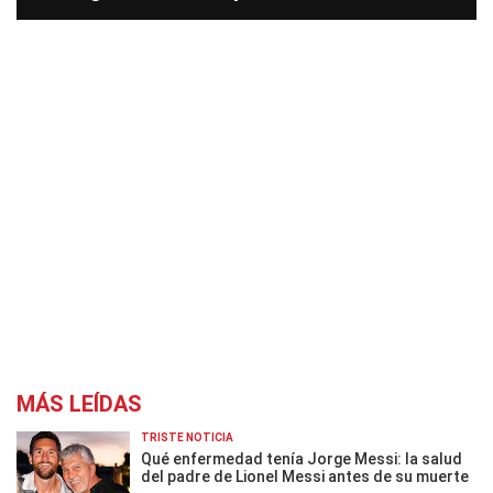
MÁS LEÍDAS
TRISTE NOTICIA
Qué enfermedad tenía Jorge Messi: la salud
del padre de Lionel Messi antes de su muerte