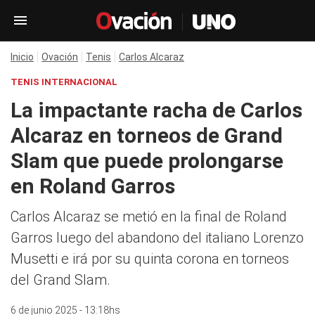
Inicio
Ovación
Tenis
Carlos Alcaraz
TENIS INTERNACIONAL
La impactante racha de Carlos
Alcaraz en torneos de Grand
Slam que puede prolongarse
en Roland Garros
Carlos Alcaraz se metió en la final de Roland
Garros luego del abandono del italiano Lorenzo
Musetti e irá por su quinta corona en torneos
del Grand Slam.
6 de junio 2025 - 13:18hs