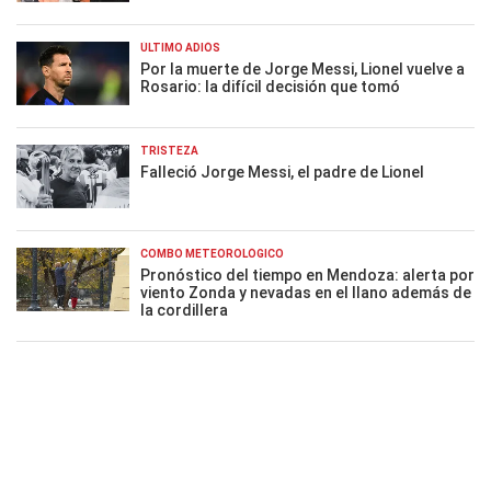
ÚLTIMO ADIÓS
Por la muerte de Jorge Messi, Lionel vuelve a
Rosario: la difícil decisión que tomó
TRISTEZA
Falleció Jorge Messi, el padre de Lionel
COMBO METEOROLÓGICO
Pronóstico del tiempo en Mendoza: alerta por
viento Zonda y nevadas en el llano además de
la cordillera