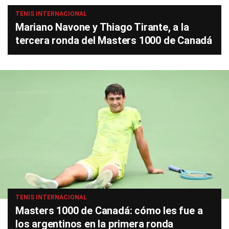
TENIS INTERNACIONAL
Mariano Navone y Thiago Tirante, a la
tercera ronda del Masters 1000 de Canadá
TENIS INTERNACIONAL
Masters 1000 de Canadá: cómo les fue a
los argentinos en la primera ronda