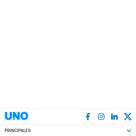
PRINCIPALES