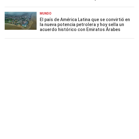
MUNDO
El país de América Latina que se convirtió en
la nueva potencia petrolera y hoy sella un
acuerdo histórico con Emiratos Árabes