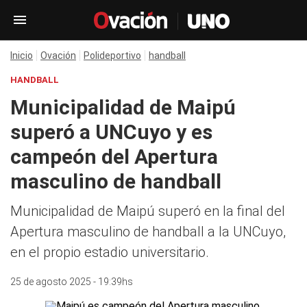
Inicio
Ovación
Polideportivo
handball
HANDBALL
Municipalidad de Maipú
superó a UNCuyo y es
campeón del Apertura
masculino de handball
Municipalidad de Maipú superó en la final del
Apertura masculino de handball a la UNCuyo,
en el propio estadio universitario.
25 de agosto 2025 - 19:39hs