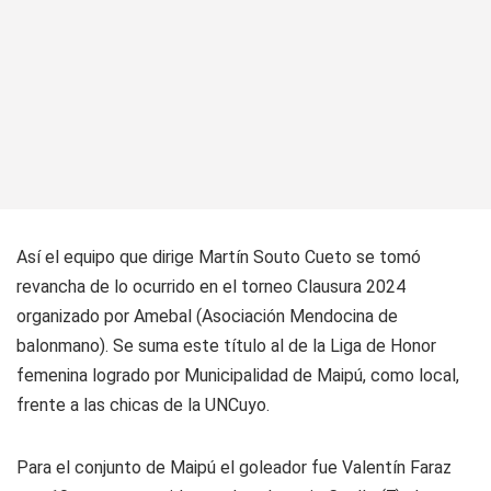
Así el equipo que dirige Martín Souto Cueto se tomó
revancha de lo ocurrido en el torneo Clausura 2024
organizado por Amebal (Asociación Mendocina de
balonmano). Se suma este título al de la Liga de Honor
femenina logrado por Municipalidad de Maipú, como local,
frente a las chicas de la UNCuyo.
Para el conjunto de Maipú el goleador fue Valentín Faraz