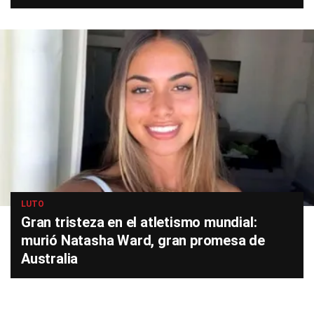
LUTO
Gran tristeza en el atletismo mundial:
murió Natasha Ward, gran promesa de
Australia