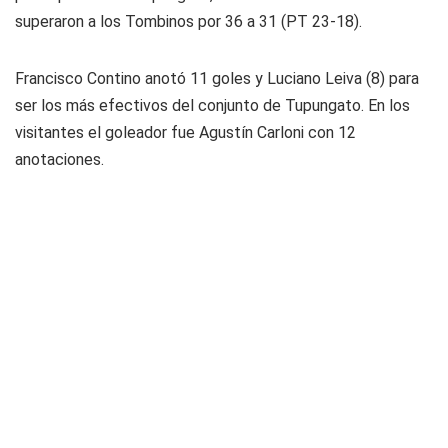
superaron a los Tombinos por 36 a 31 (PT 23-18).
Francisco Contino anotó 11 goles y Luciano Leiva (8) para
ser los más efectivos del conjunto de Tupungato. En los
visitantes el goleador fue Agustín Carloni con 12
anotaciones.