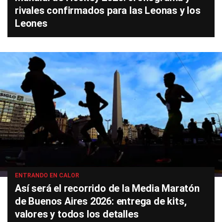
rivales confirmados para las Leonas y los
Leones
ENTRANDO EN CALOR
Así será el recorrido de la Media Maratón
de Buenos Aires 2026: entrega de kits,
valores y todos los detalles