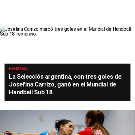
HANDBALL
La Selección argentina, con tres goles de
Josefina Carrizo, ganó en el Mundial de
Handball Sub 18