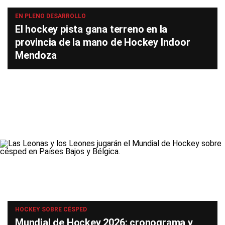
EN PLENO DESARROLLO
El hockey pista gana terreno en la
provincia de la mano de Hockey Indoor
Mendoza
HOCKEY SOBRE CÉSPED
Mundial de Hockey 2026: cronograma y