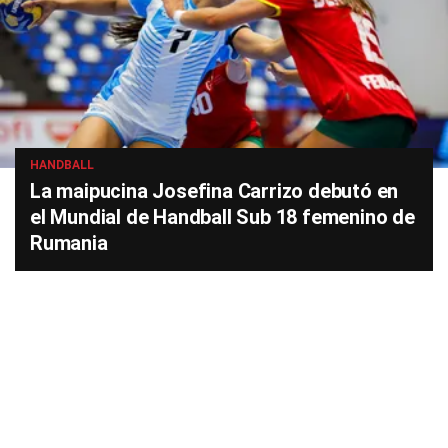
HANDBALL
La maipucina Josefina Carrizo debutó en
el Mundial de Handball Sub 18 femenino de
Rumania