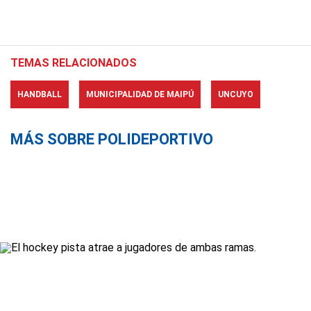
TEMAS RELACIONADOS
HANDBALL
MUNICIPALIDAD DE MAIPÚ
UNCUYO
MÁS SOBRE POLIDEPORTIVO