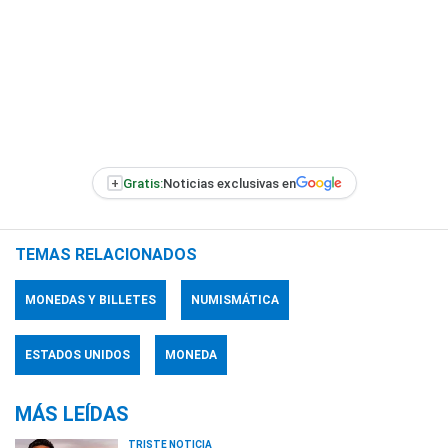
+
Gratis:
Noticias exclusivas en
TEMAS RELACIONADOS
MONEDAS Y BILLETES
NUMISMÁTICA
ESTADOS UNIDOS
MONEDA
MÁS LEÍDAS
TRISTE NOTICIA