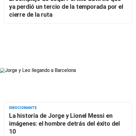
ya perdió un tercio de la temporada por el
cierre de la ruta
EMOCIONANTE
La historia de Jorge y Lionel Messi en
imágenes: el hombre detrás del éxito del
10