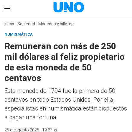
Inicio
Sociedad
Monedas y billetes
NUMISMÁTICA
Remuneran con más de 250
mil dólares al feliz propietario
de esta moneda de 50
centavos
Esta moneda de 1794 fue la primera de 50
centavos en todo Estados Unidos. Por ella,
especialistas en numismática están dispuestos
a pagar una fortuna
25 de agosto 2025 - 19:27hs