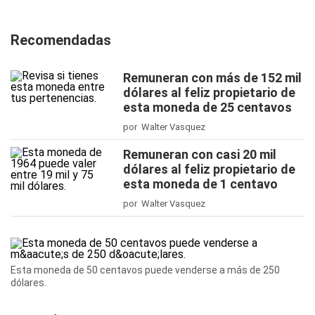
Recomendadas
Remuneran con más de 152 mil
dólares al feliz propietario de
esta moneda de 25 centavos
por Walter Vasquez
Remuneran con casi 20 mil
dólares al feliz propietario de
esta moneda de 1 centavo
por Walter Vasquez
Esta moneda de 50 centavos puede venderse a más de 250
dólares.