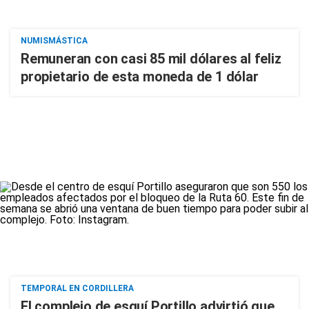
NUMISMÁSTICA
Remuneran con casi 85 mil dólares al feliz
propietario de esta moneda de 1 dólar
TEMPORAL EN CORDILLERA
El complejo de esquí Portillo advirtió que