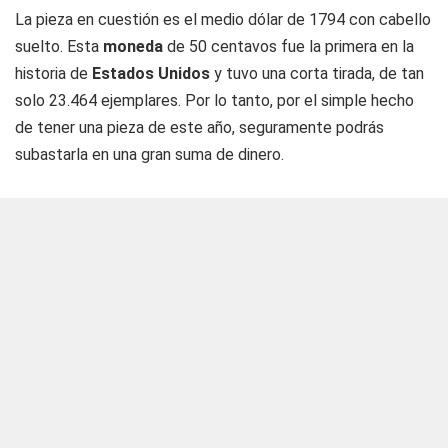
La pieza en cuestión es el medio dólar de 1794 con cabello
suelto. Esta
moneda
de 50 centavos fue la primera en la
historia de
Estados Unidos
y tuvo una corta tirada, de tan
solo 23.464 ejemplares. Por lo tanto, por el simple hecho
de tener una pieza de este año, seguramente podrás
subastarla en una gran suma de dinero.