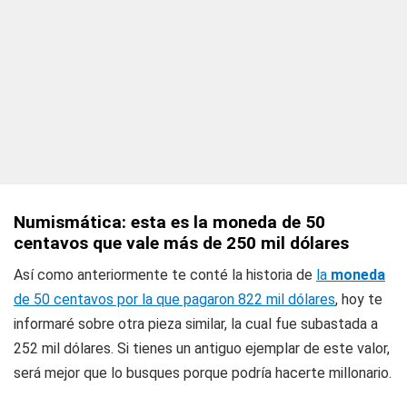
Numismática: esta es la moneda de 50
centavos que vale más de 250 mil dólares
Así como anteriormente te conté la historia de
la
moneda
de 50 centavos por la que pagaron 822 mil dólares
, hoy te
informaré sobre otra pieza similar, la cual fue subastada a
252 mil dólares. Si tienes un antiguo ejemplar de este valor,
será mejor que lo busques porque podría hacerte millonario.