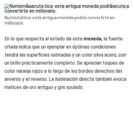
Numismática: esta antigua moneda podría convertirte en
millonario.
En lo que respecta al estado de esta
moneda
, la fuente
citada indica que un ejemplar en óptimas condiciones
tendrá las superficies satinadas y un color oliva acero, con
un brillo prácticamente completo. Se aprecian toques de
color naranja rojizo a lo largo de los bordes derechos del
anverso y el reverso. La iluminación directa también evoca
matices de oro antiguo y gris azulado.