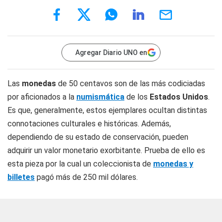
Agregar Diario UNO en
Las
monedas
de 50 centavos son de las más codiciadas
por aficionados a la
numismática
de los
Estados Unidos
.
Es que, generalmente, estos ejemplares ocultan distintas
connotaciones culturales e históricas. Además,
dependiendo de su estado de conservación, pueden
adquirir un valor monetario exorbitante. Prueba de ello es
esta pieza por la cual un coleccionista de
monedas y
billetes
pagó más de 250 mil dólares.