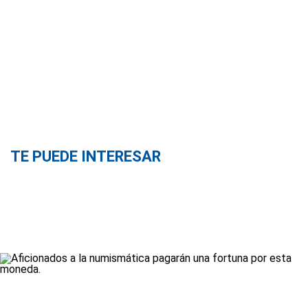
TE PUEDE INTERESAR