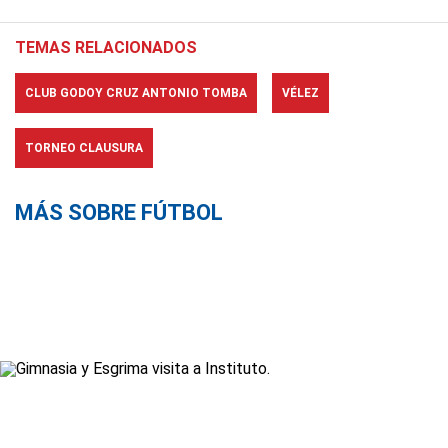
TEMAS RELACIONADOS
CLUB GODOY CRUZ ANTONIO TOMBA
VÉLEZ
TORNEO CLAUSURA
MÁS SOBRE FÚTBOL