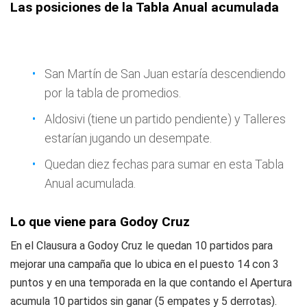
Las posiciones de la Tabla Anual acumulada
San Martín de San Juan estaría descendiendo
por la tabla de promedios.
Aldosivi (tiene un partido pendiente) y Talleres
estarían jugando un desempate.
Quedan diez fechas para sumar en esta Tabla
Anual acumulada.
Lo que viene para Godoy Cruz
En el Clausura a Godoy Cruz le quedan 10 partidos para
mejorar una campaña que lo ubica en el puesto 14 con 3
puntos y en una temporada en la que contando el Apertura
acumula 10 partidos sin ganar (5 empates y 5 derrotas).