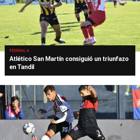
FEDERAL A
Atlético San Martín consiguió un triunfazo
en Tandil