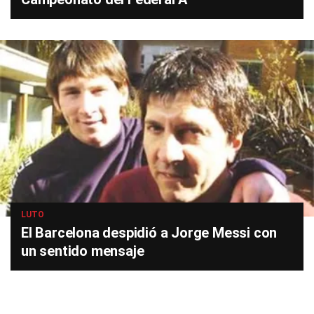
LUTO
El Barcelona despidió a Jorge Messi con
un sentido mensaje