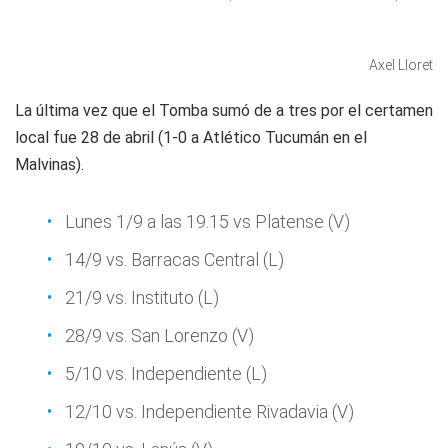
Axel Lloret
La última vez que el Tomba sumó de a tres por el certamen
local fue 28 de abril (1-0 a Atlético Tucumán en el
Malvinas).
Lunes 1/9 a las 19.15 vs Platense (V)
14/9 vs. Barracas Central (L)
21/9 vs. Instituto (L)
28/9 vs. San Lorenzo (V)
5/10 vs. Independiente (L)
12/10 vs. Independiente Rivadavia (V)