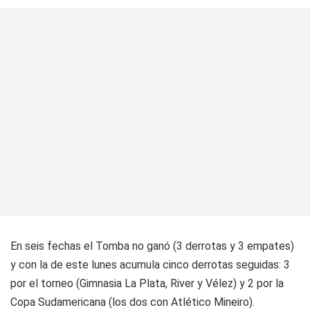
En seis fechas el Tomba no ganó (3 derrotas y 3 empates)
y con la de este lunes acumula cinco derrotas seguidas: 3
por el torneo (Gimnasia La Plata, River y Vélez) y 2 por la
Copa Sudamericana (los dos con Atlético Mineiro).