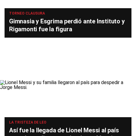
TORNEO CLAUSURA
Gimnasia y Esgrima perdió ante Instituto y
Rigamonti fue la figura
LA TRISTEZA DE LEO
Así fue la llegada de Lionel Messi al país