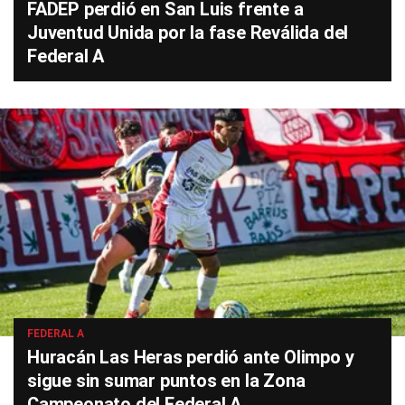
FADEP perdió en San Luis frente a
Juventud Unida por la fase Reválida del
Federal A
FEDERAL A
Huracán Las Heras perdió ante Olimpo y
sigue sin sumar puntos en la Zona
Campeonato del Federal A