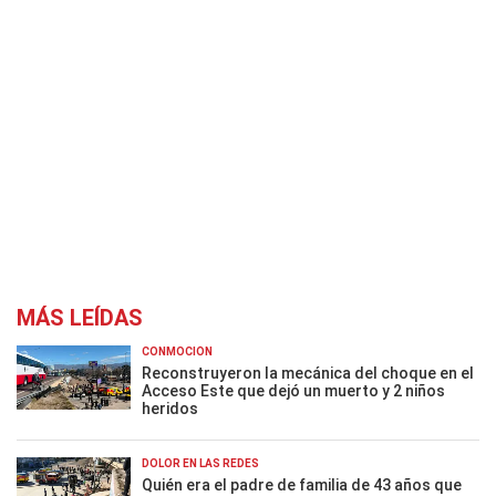
MÁS LEÍDAS
CONMOCIÓN
Reconstruyeron la mecánica del choque en el
Acceso Este que dejó un muerto y 2 niños
heridos
DOLOR EN LAS REDES
Quién era el padre de familia de 43 años que