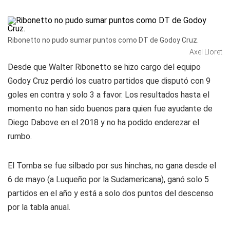
Ribonetto no pudo sumar puntos como DT de Godoy Cruz.
Axel Lloret
Desde que Walter Ribonetto se hizo cargo del equipo
Godoy Cruz perdió los cuatro partidos que disputó con 9
goles en contra y solo 3 a favor. Los resultados hasta el
momento no han sido buenos para quien fue ayudante de
Diego Dabove en el 2018 y no ha podido enderezar el
rumbo.
El Tomba se fue silbado por sus hinchas, no gana desde el
6 de mayo (a Luqueño por la Sudamericana), ganó solo 5
partidos en el año y está a solo dos puntos del descenso
por la tabla anual.