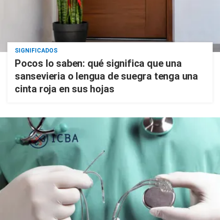
SIGNIFICADOS
Pocos lo saben: qué significa que una
sansevieria o lengua de suegra tenga una
cinta roja en sus hojas