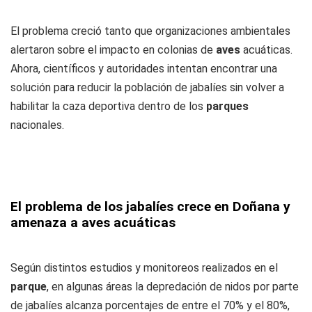
El problema creció tanto que organizaciones ambientales
alertaron sobre el impacto en colonias de
aves
acuáticas.
Ahora, científicos y autoridades intentan encontrar una
solución para reducir la población de jabalíes sin volver a
habilitar la caza deportiva dentro de los
parques
nacionales.
El problema de los jabalíes crece en Doñana y
amenaza a aves acuáticas
Según distintos estudios y monitoreos realizados en el
parque
, en algunas áreas la depredación de nidos por parte
de jabalíes alcanza porcentajes de entre el 70% y el 80%,