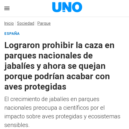
Inicio
Sociedad
Parque
ESPAÑA
Lograron prohibir la caza en
parques nacionales de
jabalíes y ahora se quejan
porque podrían acabar con
aves protegidas
El crecimiento de jabalíes en parques
nacionales preocupa a científicos por el
impacto sobre aves protegidas y ecosistemas
sensibles.