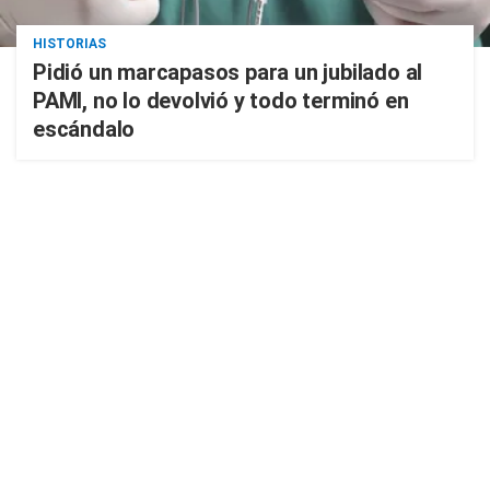
HISTORIAS
Pidió un marcapasos para un jubilado al
PAMI, no lo devolvió y todo terminó en
escándalo