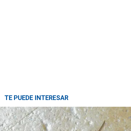
TE PUEDE INTERESAR