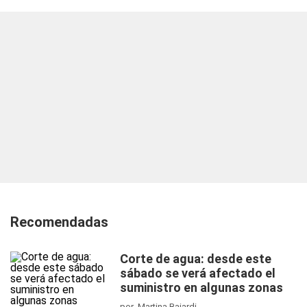
Recomendadas
Corte de agua: desde este
sábado se verá afectado el
suministro en algunas zonas
por Martina Baiardi