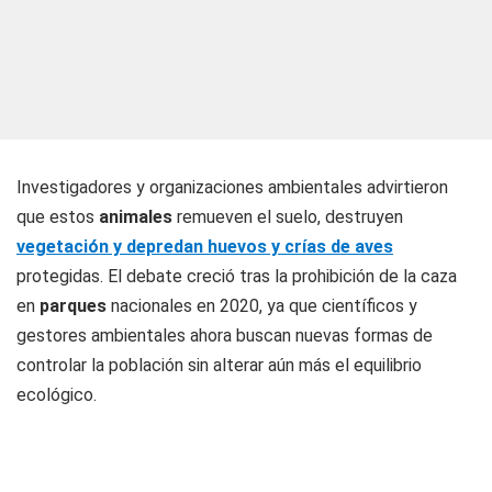
Investigadores y organizaciones ambientales advirtieron
que estos
animales
remueven el suelo, destruyen
vegetación y depredan huevos y crías de aves
protegidas. El debate creció tras la prohibición de la caza
en
parques
nacionales en 2020, ya que científicos y
gestores ambientales ahora buscan nuevas formas de
controlar la población sin alterar aún más el equilibrio
ecológico.