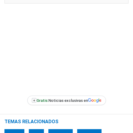
+
Gratis:
Noticias exclusivas en
TEMAS RELACIONADOS