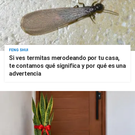
FENG SHUI
Si ves termitas merodeando por tu casa,
te contamos qué significa y por qué es una
advertencia