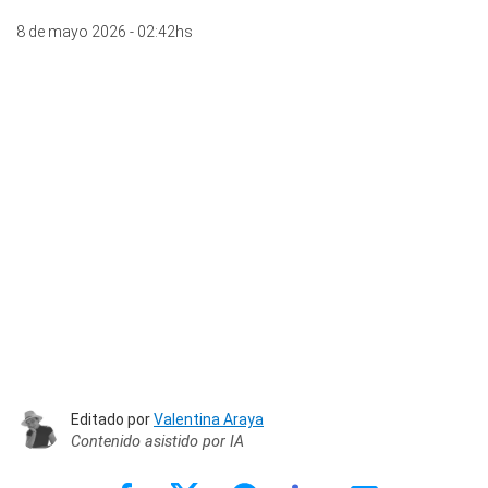
8 de mayo 2026 - 02:42hs
Editado por
Valentina Araya
Contenido asistido por IA