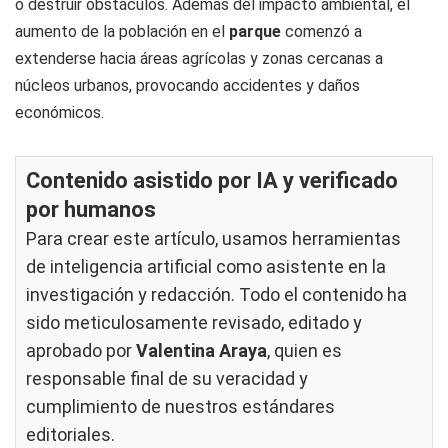
o destruir obstáculos. Además del impacto ambiental, el
aumento de la población en el
parque
comenzó a
extenderse hacia áreas agrícolas y zonas cercanas a
núcleos urbanos, provocando accidentes y daños
económicos.
Contenido asistido por IA y verificado
por humanos
Para crear este artículo, usamos herramientas
de inteligencia artificial como asistente en la
investigación y redacción. Todo el contenido ha
sido meticulosamente revisado, editado y
aprobado por
Valentina Araya
, quien es
responsable final de su veracidad y
cumplimiento de nuestros
estándares
editoriales
.