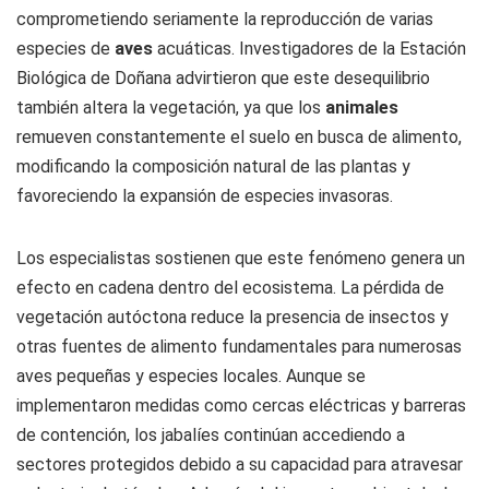
comprometiendo seriamente la reproducción de varias
especies de
aves
acuáticas. Investigadores de la Estación
Biológica de Doñana advirtieron que este desequilibrio
también altera la vegetación, ya que los
animales
remueven constantemente el suelo en busca de alimento,
modificando la composición natural de las plantas y
favoreciendo la expansión de especies invasoras.
Los especialistas sostienen que este fenómeno genera un
efecto en cadena dentro del ecosistema. La pérdida de
vegetación autóctona reduce la presencia de insectos y
otras fuentes de alimento fundamentales para numerosas
aves pequeñas y especies locales. Aunque se
implementaron medidas como cercas eléctricas y barreras
de contención, los jabalíes continúan accediendo a
sectores protegidos debido a su capacidad para atravesar