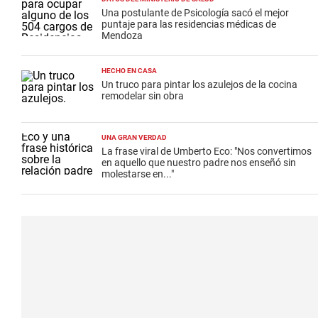
Una postulante de Psicología sacó el mejor
puntaje para las residencias médicas de
Mendoza
HECHO EN CASA
Un truco para pintar los azulejos de la cocina
remodelar sin obra
UNA GRAN VERDAD
La frase viral de Umberto Eco: "Nos convertimos
en aquello que nuestro padre nos enseñó sin
molestarse en..."