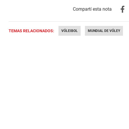
TEMAS RELACIONADOS:
VÓLEIBOL
MUNDIAL DE VÓLEY