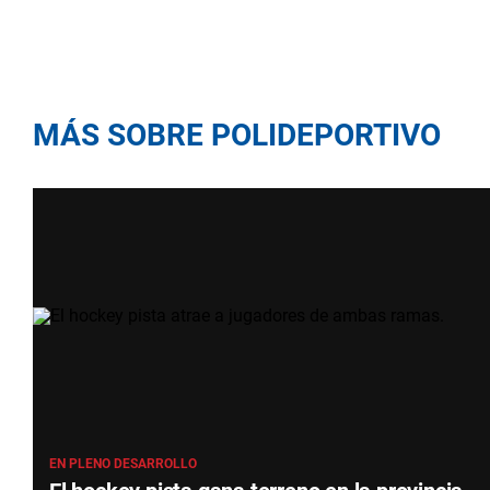
MÁS SOBRE POLIDEPORTIVO
EN PLENO DESARROLLO