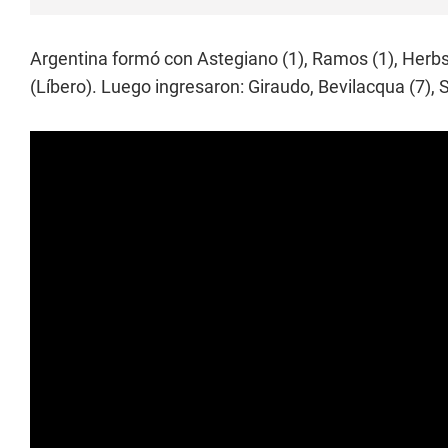
Argentina formó con Astegiano (1), Ramos (1), Herbs
(Líbero). Luego ingresaron: Giraudo, Bevilacqua (7),