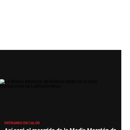
ENTRANDO EN CALOR