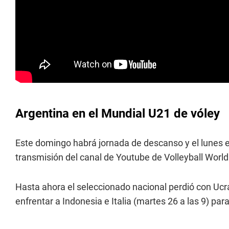
Argentina en el Mundial U21 de vóley
Este domingo habrá jornada de descanso y el lunes el
transmisión del canal de Youtube de Volleyball World
Hasta ahora el seleccionado nacional perdió con Ucra
enfrentar a Indonesia e Italia (martes 26 a las 9) para