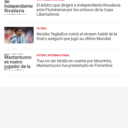
El árbitro que dirigirá a Independiente Rivadavia
ante Fluminense por los octavos de la Copa
Libertadores
FÚTBOL
Nicolás Tagliafico volvió al stream: habló de la
final y aseguró que jugó su último Mundial
FÚTBOL INTERNACIONAL
Tras no ser tenido en cuenta por Mourinho,
Mastantuono fue presentado en Fiorentina