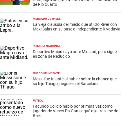
de Río Cuarto
MERCADO DE PASES
La vieja cláusula del miedo que utilizó River con
Maxi Salas en su pase a Independiente Rivadavia
PRIMERA NACIONAL
Deportivo Maipú cayó ante Midland, pero sigue
en zona de Reducido
FUE CONTUNDENTE
Messi fue tajante al hablar sobre la chance que
su hijo Thiago juegue en el Barcelona
FÚTBOL
Facundo Colidio habló por primera vez como
jugador de Vasco Da Gama: qué dijo tras irse de
River