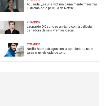
Acusada: ¿es una víctima o una mente maestra?
El dilema de la película de Netflix
STREAMING
Leonardo DiCaprio es un éxito con la película
ganadora de seis Premios Oscar
STREAMING
Netflix hace estragos con la apasionada serie
turca muy elevada de tono