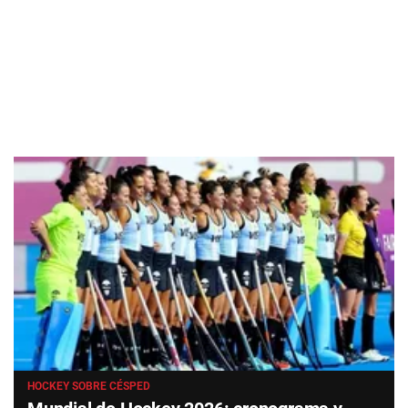
HOCKEY SOBRE CÉSPED