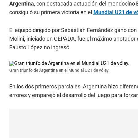
Argentina
, con destacada actuación del mendocino
consiguió su primera victoria en el
Mundial U21 de v
El equipo dirigido por Sebastián Fernández ganó con 
Molini, iniciado en CEPADA, fue el máximo anotador
Fausto López no ingresó.
Gran triunfo de Argentina en el Mundial U21 de vóley.
En los dos primeros parciales, Argentina hizo diferen
errores y emparejó el desarrollo del juego para forza