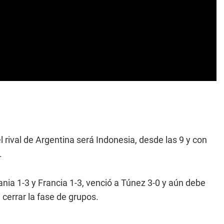
 rival de Argentina será Indonesia, desde las 9 y con
.
nia 1-3 y Francia 1-3, venció a Túnez 3-0 y aún debe
 cerrar la fase de grupos.