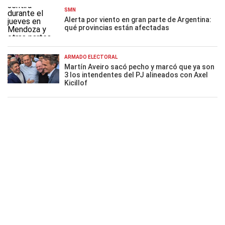
SMN
Alerta por viento en gran parte de Argentina:
qué provincias están afectadas
ARMADO ELECTORAL
Martín Aveiro sacó pecho y marcó que ya son
3 los intendentes del PJ alineados con Axel
Kicillof