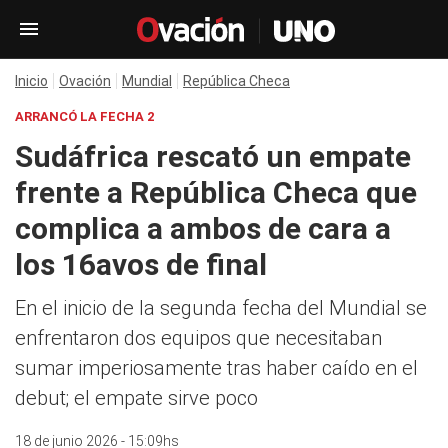
Inicio
Ovación
Mundial
República Checa
ARRANCÓ LA FECHA 2
Sudáfrica rescató un empate
frente a República Checa que
complica a ambos de cara a
los 16avos de final
En el inicio de la segunda fecha del Mundial se
enfrentaron dos equipos que necesitaban
sumar imperiosamente tras haber caído en el
debut; el empate sirve poco
18 de junio 2026 - 15:09hs