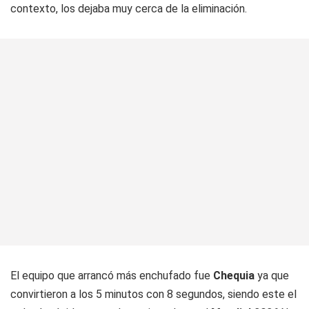
contexto, los dejaba muy cerca de la eliminación.
El equipo que arrancó más enchufado fue
Chequia
ya que
convirtieron a los 5 minutos con 8 segundos, siendo este el