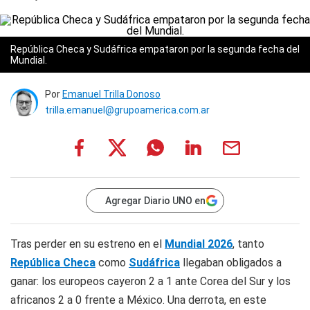
República Checa y Sudáfrica empataron por la segunda fecha del
Mundial.
Por
Emanuel Trilla Donoso
trilla.emanuel@grupoamerica.com.ar
Agregar Diario UNO en
Tras perder en su estreno en el
Mundial 2026
, tanto
República Checa
como
Sudáfrica
llegaban obligados a
ganar: los europeos cayeron 2 a 1 ante Corea del Sur y los
africanos 2 a 0 frente a México. Una derrota, en este