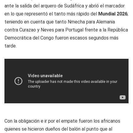
ante la salida del arquero de Sudáfrica y abrió el marcador
en lo que representó el tanto más rápido del
Mundial 2026
;
teniendo en cuenta que tanto Nmecha para Alemania
contra Curazao y Neves para Portugal frente a la República
Democrática del Congo fueron escasos segundos más
tarde.
Con la obligación e ir por el empate fueron los africanos
quienes se hicieron dueños del balón al punto que al