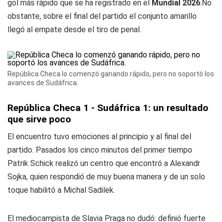
gol más rápido que se ha registrado en el
Mundial 2026
.No
obstante, sobre el final del partido el conjunto amarillo
llegó al empate desde el tiro de penal.
República Checa lo comenzó ganando rápido, pero no soportó los
avances de Sudáfrica.
República Checa 1 - Sudáfrica 1: un resultado
que sirve poco
El encuentro tuvo emociones al principio y al final del
partido. Pasados los cinco minutos del primer tiempo
Patrik Schick realizó un centro que encontró a Alexandr
Sojka, quien respondió de muy buena manera y de un solo
toque habilitó a Michal Sadilek.
El mediocampista de Slavia Praga no dudó: definió fuerte