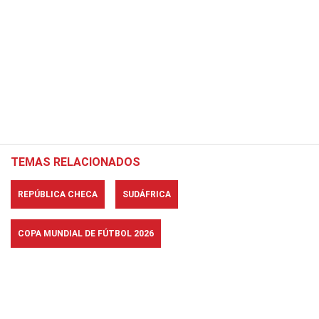
TEMAS RELACIONADOS
REPÚBLICA CHECA
SUDÁFRICA
COPA MUNDIAL DE FÚTBOL 2026