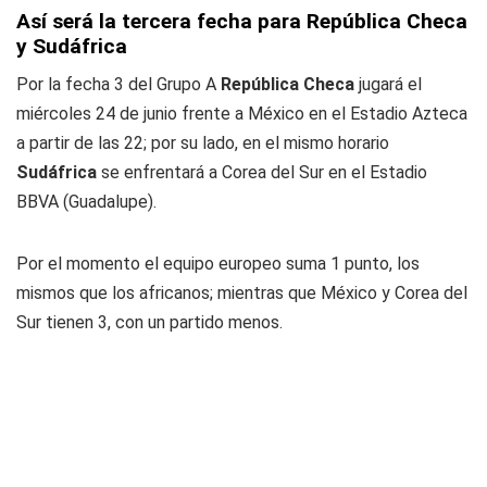
Así será la tercera fecha para República Checa
y Sudáfrica
Por la fecha 3 del Grupo A
República Checa
jugará el
miércoles 24 de junio frente a México en el Estadio Azteca
a partir de las 22; por su lado, en el mismo horario
Sudáfrica
se enfrentará a Corea del Sur en el Estadio
BBVA (Guadalupe).
Por el momento el equipo europeo suma 1 punto, los
mismos que los africanos; mientras que México y Corea del
Sur tienen 3, con un partido menos.