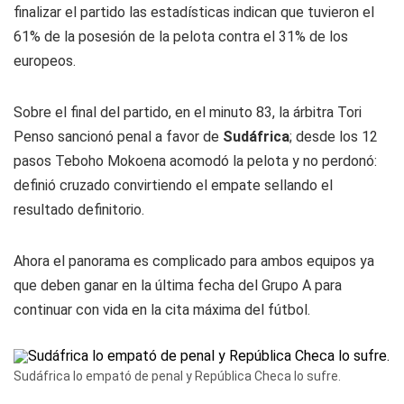
finalizar el partido las estadísticas indican que tuvieron el
61% de la posesión de la pelota contra el 31% de los
europeos.
Sobre el final del partido, en el minuto 83, la árbitra Tori
Penso sancionó penal a favor de
Sudáfrica
; desde los 12
pasos Teboho Mokoena acomodó la pelota y no perdonó:
definió cruzado convirtiendo el empate sellando el
resultado definitorio.
Ahora el panorama es complicado para ambos equipos ya
que deben ganar en la última fecha del Grupo A para
continuar con vida en la cita máxima del fútbol.
Sudáfrica lo empató de penal y República Checa lo sufre.