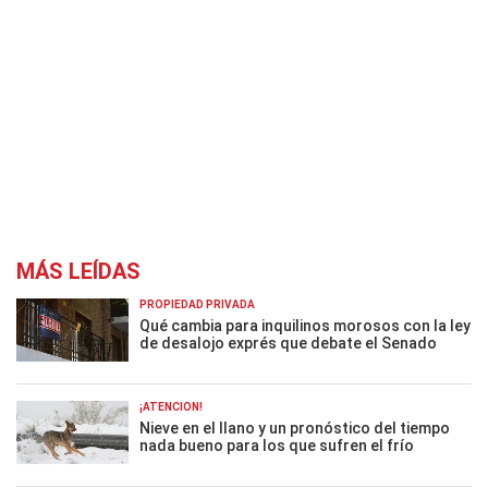
MÁS LEÍDAS
PROPIEDAD PRIVADA
Qué cambia para inquilinos morosos con la ley
de desalojo exprés que debate el Senado
¡ATENCIÓN!
Nieve en el llano y un pronóstico del tiempo
nada bueno para los que sufren el frío