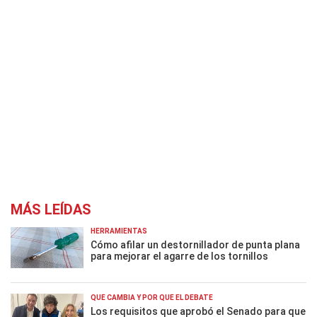
MÁS LEÍDAS
HERRAMIENTAS
Cómo afilar un destornillador de punta plana
para mejorar el agarre de los tornillos
QUÉ CAMBIA Y POR QUÉ EL DEBATE
Los requisitos que aprobó el Senado para que