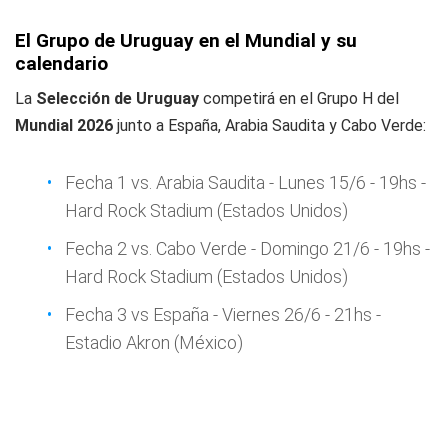
El Grupo de Uruguay en el Mundial y su
calendario
La
Selección de Uruguay
competirá en el Grupo H del
Mundial 2026
junto a España, Arabia Saudita y Cabo Verde:
Fecha 1 vs. Arabia Saudita - Lunes 15/6 - 19hs -
Hard Rock Stadium (Estados Unidos)
Fecha 2 vs. Cabo Verde - Domingo 21/6 - 19hs -
Hard Rock Stadium (Estados Unidos)
Fecha 3 vs España - Viernes 26/6 - 21hs -
Estadio Akron (México)