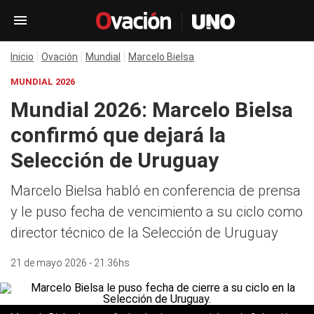
Inicio
Ovación
Mundial
Marcelo Bielsa
MUNDIAL 2026
Mundial 2026: Marcelo Bielsa
confirmó que dejará la
Selección de Uruguay
Marcelo Bielsa habló en conferencia de prensa
y le puso fecha de vencimiento a su ciclo como
director técnico de la Selección de Uruguay
21 de mayo 2026 - 21:36hs