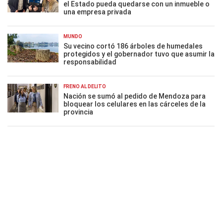
el Estado pueda quedarse con un inmueble o
una empresa privada
MUNDO
Su vecino cortó 186 árboles de humedales
protegidos y el gobernador tuvo que asumir la
responsabilidad
FRENO AL DELITO
Nación se sumó al pedido de Mendoza para
bloquear los celulares en las cárceles de la
provincia