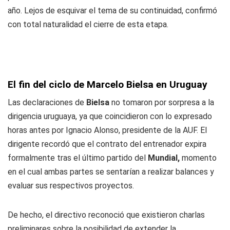
año. Lejos de esquivar el tema de su continuidad, confirmó
con total naturalidad el cierre de esta etapa.
El fin del ciclo de Marcelo Bielsa en Uruguay
Las declaraciones de
Bielsa
no tomaron por sorpresa a la
dirigencia uruguaya, ya que coincidieron con lo expresado
horas antes por Ignacio Alonso, presidente de la AUF. El
dirigente recordó que el contrato del entrenador expira
formalmente tras el último partido del
Mundial,
momento
en el cual ambas partes se sentarían a realizar balances y
evaluar sus respectivos proyectos.
De hecho, el directivo reconoció que existieron charlas
preliminares sobre la posibilidad de extender la