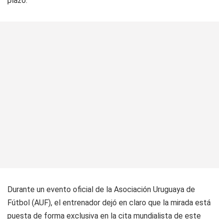
plazo.
Durante un evento oficial de la Asociación Uruguaya de
Fútbol (AUF), el entrenador dejó en claro que la mirada está
puesta de forma exclusiva en la cita mundialista de este