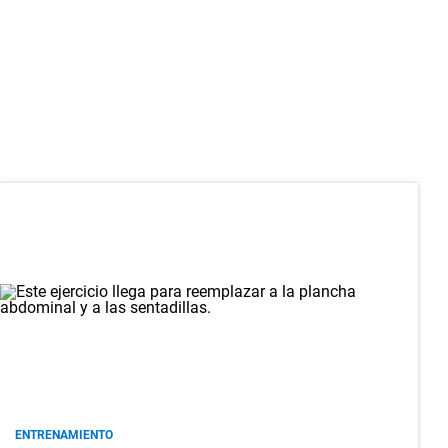
ENTRENAMIENTO