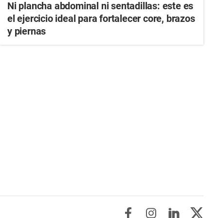
Ni plancha abdominal ni sentadillas: este es
el ejercicio ideal para fortalecer core, brazos
y piernas