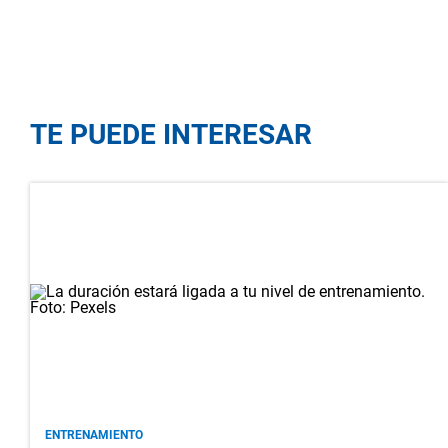
TE PUEDE INTERESAR
ENTRENAMIENTO