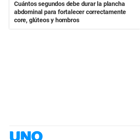
Cuántos segundos debe durar la plancha
abdominal para fortalecer correctamente
core, glúteos y hombros