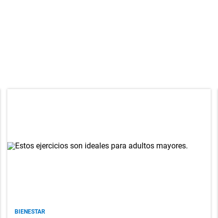
BIENESTAR