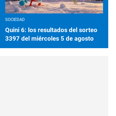
SOCIEDAD
Quini 6: los resultados del sorteo
3397 del miércoles 5 de agosto