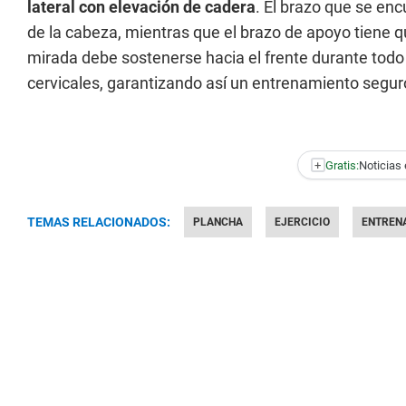
lateral con elevación de cadera
. El brazo que se en
de la cabeza, mientras que el brazo de apoyo tiene q
mirada debe sostenerse hacia el frente durante todo e
cervicales, garantizando así un entrenamiento segur
+
Gratis:
Noticias 
TEMAS RELACIONADOS:
PLANCHA
EJERCICIO
ENTREN