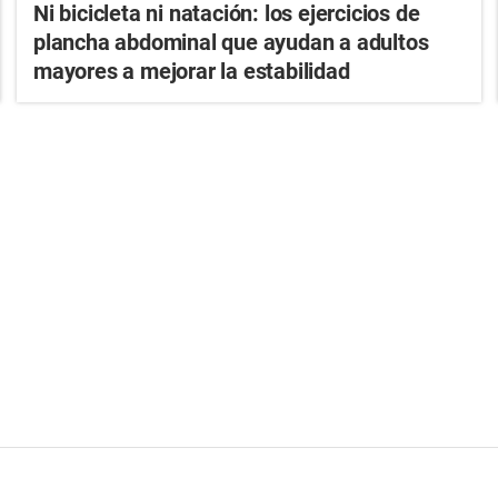
Ni bicicleta ni natación: los ejercicios de
plancha abdominal que ayudan a adultos
mayores a mejorar la estabilidad