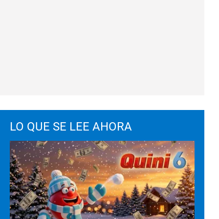
LO QUE SE LEE AHORA