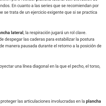
ndos. En cuanto a las series que se recomiendan por
ue se trata de un ejercicio exigente que si se practica
ancha lateral
, la respiración jugará un rol clave.
e despegar las caderas para estabilizar la postura
 de manera pausada durante el retorno a la posición de
ectar una línea diagonal en la que el pecho, el torso,
 proteger las articulaciones involucradas en la
plancha