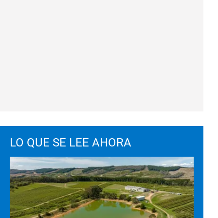
LO QUE SE LEE AHORA