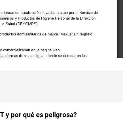
 y por qué es peligrosa?