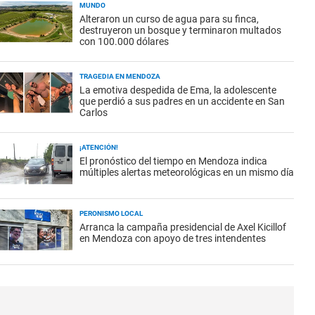
MUNDO
Alteraron un curso de agua para su finca,
destruyeron un bosque y terminaron multados
con 100.000 dólares
TRAGEDIA EN MENDOZA
La emotiva despedida de Ema, la adolescente
que perdió a sus padres en un accidente en San
Carlos
¡ATENCIÓN!
El pronóstico del tiempo en Mendoza indica
múltiples alertas meteorológicas en un mismo día
PERONISMO LOCAL
Arranca la campaña presidencial de Axel Kicillof
en Mendoza con apoyo de tres intendentes