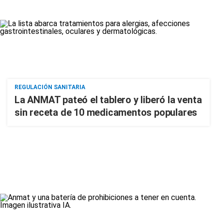
REGULACIÓN SANITARIA
La ANMAT pateó el tablero y liberó la venta
sin receta de 10 medicamentos populares