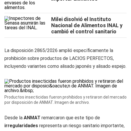
Milei disolvió el Instituto
Nacional de Alimentos INAL y
cambió el control sanitario
La disposición 2865/2026 amplió específicamente la
prohibición sobre productos de LACIOS PERFECTOS,
incluyendo variantes como alisado japonés y alisado espejo.
Productos insecticidas fueron prohibidos y retiraron del mercado
por disposición de ANMAT. Imagen de archivo.
Desde la
ANMAT
remarcaron que este tipo de
irregularidades
representa un riesgo sanitario importante,