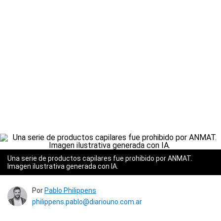
Una serie de productos capilares fue prohibido por ANMAT.
Imagen ilustrativa generada con IA.
Por
Pablo Philippens
philippens.pablo@diariouno.com.ar