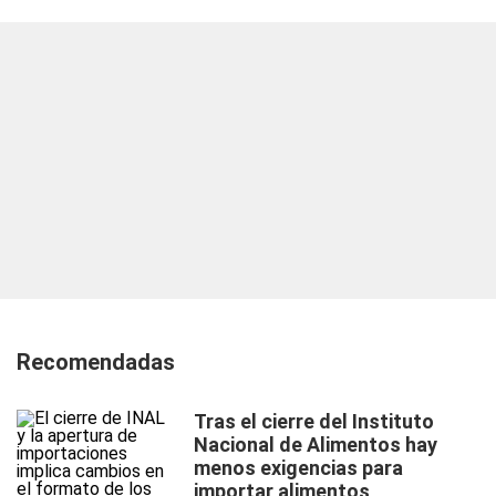
Recomendadas
Tras el cierre del Instituto
Nacional de Alimentos hay
menos exigencias para
importar alimentos