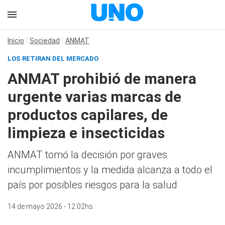
Inicio
Sociedad
ANMAT
LOS RETIRAN DEL MERCADO
ANMAT prohibió de manera
urgente varias marcas de
productos capilares, de
limpieza e insecticidas
ANMAT tomó la decisión por graves
incumplimientos y la medida alcanza a todo el
país por posibles riesgos para la salud
14 de mayo 2026 - 12:02hs