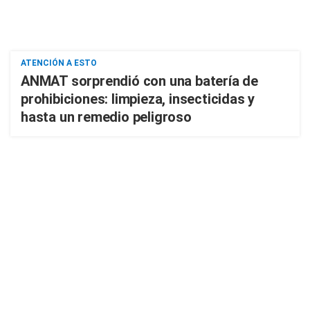
ATENCIÓN A ESTO
ANMAT sorprendió con una batería de
prohibiciones: limpieza, insecticidas y
hasta un remedio peligroso