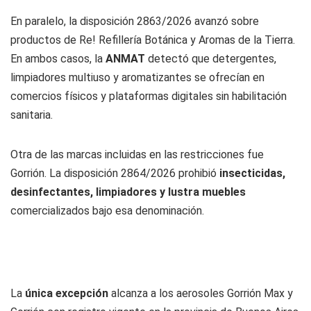
En paralelo, la disposición 2863/2026 avanzó sobre
productos de Re! Refillería Botánica y Aromas de la Tierra.
En ambos casos, la
ANMAT
detectó que detergentes,
limpiadores multiuso y aromatizantes se ofrecían en
comercios físicos y plataformas digitales sin habilitación
sanitaria.
Otra de las marcas incluidas en las restricciones fue
Gorrión. La disposición 2864/2026 prohibió
insecticidas,
desinfectantes, limpiadores y lustra muebles
comercializados bajo esa denominación.
La
única excepción
alcanza a los aerosoles Gorrión Max y