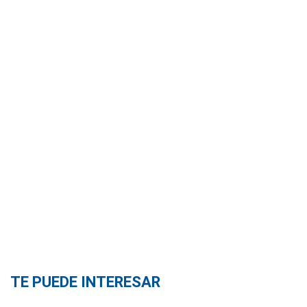
TE PUEDE INTERESAR