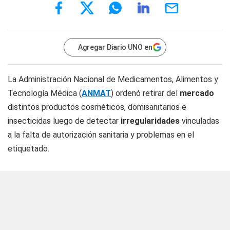
Agregar Diario UNO en
La Administración Nacional de Medicamentos, Alimentos y
Tecnología Médica (
ANMAT
) ordenó retirar del
mercado
distintos productos cosméticos, domisanitarios e
insecticidas luego de detectar
irregularidades
vinculadas
a la falta de autorización sanitaria y problemas en el
etiquetado.