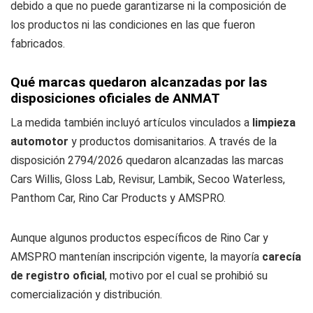
debido a que no puede garantizarse ni la composición de
los productos ni las condiciones en las que fueron
fabricados.
Qué marcas quedaron alcanzadas por las
disposiciones oficiales de ANMAT
La medida también incluyó artículos vinculados a
limpieza
automotor
y productos domisanitarios. A través de la
disposición 2794/2026 quedaron alcanzadas las marcas
Cars Willis, Gloss Lab, Revisur, Lambik, Secoo Waterless,
Panthom Car, Rino Car Products y AMSPRO.
Aunque algunos productos específicos de Rino Car y
AMSPRO mantenían inscripción vigente, la mayoría
carecía
de registro oficial
, motivo por el cual se prohibió su
comercialización y distribución.