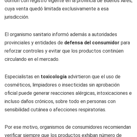
Gorrión con registro vigente en la provincia de Buenos Aires,
cuya venta quedó limitada exclusivamente a esa
jurisdicción.
El organismo sanitario informó además a autoridades
provinciales y entidades de
defensa del consumidor
para
reforzar controles y evitar que los productos continúen
circulando en el mercado.
Especialistas en
toxicología
advirtieron que el uso de
cosméticos, limpiadores o insecticidas sin aprobación
oficial puede generar reacciones alérgicas, intoxicaciones e
incluso daños crónicos, sobre todo en personas con
sensibilidad cutánea o afecciones respiratorias.
Por ese motivo, organismos de consumidores recomiendan
verificar siempre que los productos exhiban número de