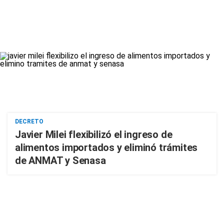
DECRETO
Javier Milei flexibilizó el ingreso de
alimentos importados y eliminó trámites
de ANMAT y Senasa