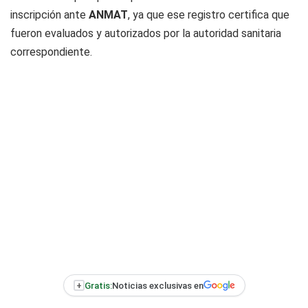
inscripción ante
ANMAT
, ya que ese registro certifica que
fueron evaluados y autorizados por la autoridad sanitaria
correspondiente.
+
Gratis:
Noticias exclusivas en