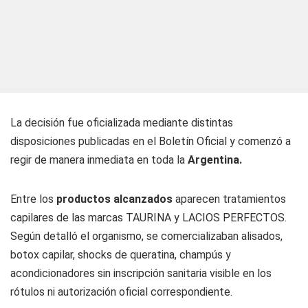
La decisión fue oficializada mediante distintas
disposiciones publicadas en el Boletín Oficial y comenzó a
regir de manera inmediata en toda la
Argentina.
Entre los
productos alcanzados
aparecen tratamientos
capilares de las marcas TAURINA y LACIOS PERFECTOS.
Según detalló el organismo, se comercializaban alisados,
botox capilar, shocks de queratina, champús y
acondicionadores sin inscripción sanitaria visible en los
rótulos ni autorización oficial correspondiente.