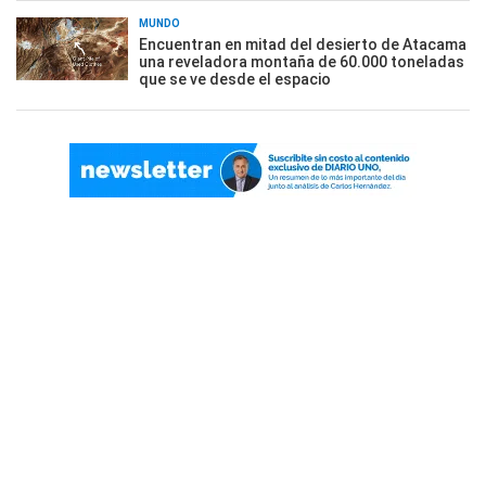
MUNDO
Encuentran en mitad del desierto de Atacama
una reveladora montaña de 60.000 toneladas
que se ve desde el espacio