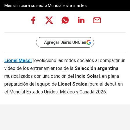
Messi iniciará su sexto Mundial este martes.
Agregar Diario UNO en
Lionel Messi
revolucionó las redes sociales al compartir un
video de los entrenamientos de la
Selección argentina
musicalizados con una canción del
Indio Solari
, en plena
preparación del equipo de
Lionel Scaloni
para el debut en
el Mundial Estados Unidos, México y Canadá 2026.