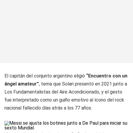
El capitán del conjunto argentino eligió
“Encuentro con un
ángel amateur”
, tema que Solari presentó en 2021 junto a
Los Fundamentalistas del Aire Acondicionado, y el gesto
fue interpretado como un guiño emotivo al ícono del rock
nacional fallecido días atrás a los 77 años.