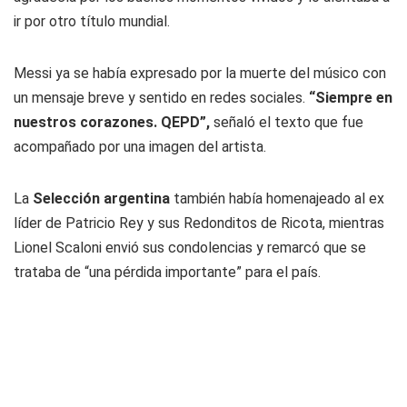
ir por otro título mundial.
Messi ya se había expresado por la muerte del músico con
un mensaje breve y sentido en redes sociales.
“Siempre en
nuestros corazones. QEPD”,
señaló el texto que fue
acompañado por una imagen del artista.
La
Selección argentina
también había homenajeado al ex
líder de Patricio Rey y sus Redonditos de Ricota, mientras
Lionel Scaloni envió sus condolencias y remarcó que se
trataba de “una pérdida importante” para el país.