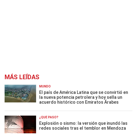
MÁS LEÍDAS
MUNDO
El país de América Latina que se convirtió en
la nueva potencia petrolera y hoy sella un
acuerdo histórico con Emiratos Árabes
¿QUÉ PASÓ?
Explosión o sismo: la versión que inundó las
redes sociales tras el temblor en Mendoza