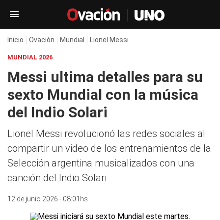
Inicio
Ovación
Mundial
Lionel Messi
MUNDIAL 2026
Messi ultima detalles para su
sexto Mundial con la música
del Indio Solari
Lionel Messi revolucionó las redes sociales al
compartir un video de los entrenamientos de la
Selección argentina musicalizados con una
canción del Indio Solari
12 de junio 2026 - 08:01hs