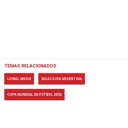
TEMAS RELACIONADOS
LIONEL MESSI
SELECCIÓN ARGENTINA
COPA MUNDIAL DE FÚTBOL 2026