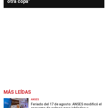
otra copa"
MÁS LEÍDAS
ANSES
Feriado del 17 de agosto: ANSES modificó el