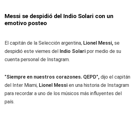
Messi se despidió del Indio Solari con un
emotivo posteo
El capitán de la Selección argentina,
Lionel Messi,
se
despidió este viernes del
Indio Solari
por medio de su
cuenta personal de Instagram.
"Siempre en nuestros corazones. QEPD",
dijo el capitán
del Inter Miami,
Lionel Messi
en una historia de Instagram
para recordar a uno de los músicos más influyentes del
país.