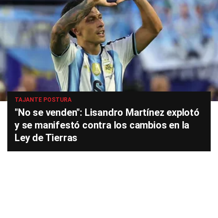
TAJANTE POSTURA
"No se venden": Lisandro Martínez explotó
y se manifestó contra los cambios en la
Ley de Tierras