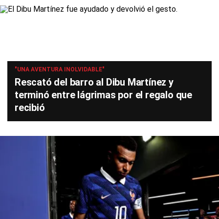
"UNA AVENTURA INOLVIDABLE"
Rescató del barro al Dibu Martínez y
terminó entre lágrimas por el regalo que
recibió