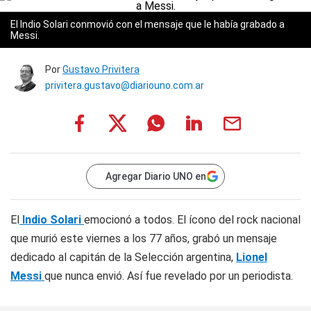
El Indio Solari conmovió con el mensaje que le había grabado a
Messi.
Por
Gustavo Privitera
privitera.gustavo@diariouno.com.ar
Agregar Diario UNO en
El
Indio Solari
emocionó a todos. El ícono del rock nacional
que murió este viernes a los 77 años, grabó un mensaje
dedicado al capitán de la Selección argentina,
Lionel
Messi
que nunca envió. Así fue revelado por un periodista.