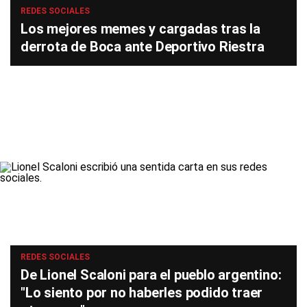
REDES SOCIALES
Los mejores memes y cargadas tras la
derrota de Boca ante Deportivo Riestra
REDES SOCIALES
De Lionel Scaloni para el pueblo argentino:
"Lo siento por no haberles podido traer