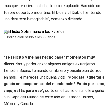
más que te quiere saludar, te quiere aplaudir. Has sido un
tesoro deportivo argentino. El Dios y el Diablo han tenido
una destreza inimaginable", comenzó diciendo.
El Indio Solari murió a los 77 años.
"Te felicito y me has hecho pasar momentos muy
divertidos
y poder gozar algunos amigos extranjeros
también. Bueno, te mando un abrazo y pasala bien de aquí
en más. Te merecés una buena vida".
"Posdata: ¿qué tal si
ganás un campeonato del mundo más? Estás para eso,
viejo, estás para eso",
soltó en el cierre en un claro guiño
a la Copa del Mundo de este año en Estados Unidos,
México y Canadá.