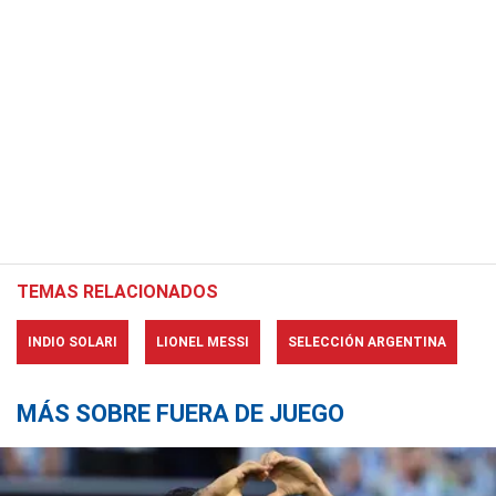
TEMAS RELACIONADOS
INDIO SOLARI
LIONEL MESSI
SELECCIÓN ARGENTINA
MÁS SOBRE FUERA DE JUEGO