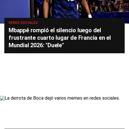
REDES SOCIALES
Mbappé rompió el silencio luego del
frustrante cuarto lugar de Francia en el
Mundial 2026: "Duele"