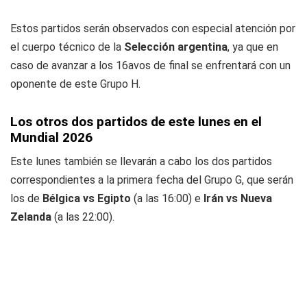
Estos partidos serán observados con especial atención por
el cuerpo técnico de la
Selección argentina
, ya que en
caso de avanzar a los 16avos de final se enfrentará con un
oponente de este Grupo H.
Los otros dos partidos de este lunes en el
Mundial 2026
Este lunes también se llevarán a cabo los dos partidos
correspondientes a la primera fecha del Grupo G, que serán
los de
Bélgica vs Egipto
(a las 16:00) e
Irán vs Nueva
Zelanda
(a las 22:00).