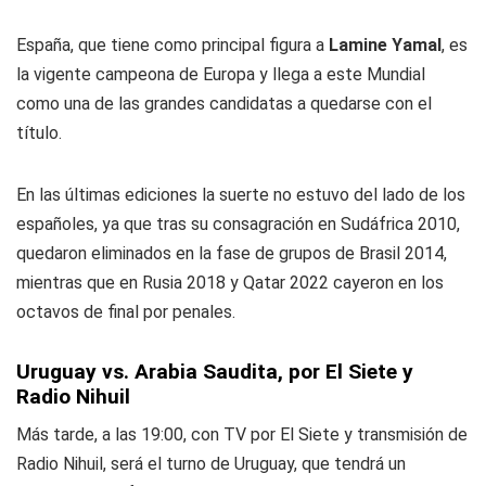
España, que tiene como principal figura a
Lamine Yamal
, es
la vigente campeona de Europa y llega a este Mundial
como una de las grandes candidatas a quedarse con el
título.
En las últimas ediciones la suerte no estuvo del lado de los
españoles, ya que tras su consagración en Sudáfrica 2010,
quedaron eliminados en la fase de grupos de Brasil 2014,
mientras que en Rusia 2018 y Qatar 2022 cayeron en los
octavos de final por penales.
Uruguay vs. Arabia Saudita, por El Siete y
Radio Nihuil
Más tarde, a las 19:00, con TV por El Siete y transmisión de
Radio Nihuil, será el turno de Uruguay, que tendrá un