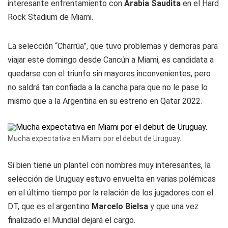
interesante enfrentamiento con
Arabia Saudita
en el Hard
Rock Stadium de Miami.
La selección “Charrúa”, que tuvo problemas y demoras para
viajar este domingo desde Cancún a Miami, es candidata a
quedarse con el triunfo sin mayores inconvenientes, pero
no saldrá tan confiada a la cancha para que no le pase lo
mismo que a la Argentina en su estreno en Qatar 2022.
Mucha expectativa en Miami por el debut de Uruguay.
Si bien tiene un plantel con nombres muy interesantes, la
selección de Uruguay estuvo envuelta en varias polémicas
en el último tiempo por la relación de los jugadores con el
DT, que es el argentino
Marcelo Bielsa
y que una vez
finalizado el Mundial dejará el cargo.