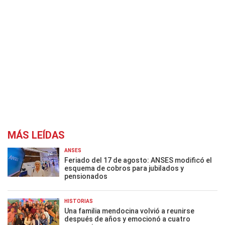
MÁS LEÍDAS
ANSES
Feriado del 17 de agosto: ANSES modificó el
esquema de cobros para jubilados y
pensionados
HISTORIAS
Una familia mendocina volvió a reunirse
después de años y emocionó a cuatro