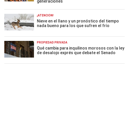
generaciones
¡ATENCIÓN!
Nieve en el llano y un pronóstico del tiempo
nada bueno para los que sufren el frío
PROPIEDAD PRIVADA
Qué cambia para inquilinos morosos con la ley
de desalojo exprés que debate el Senado