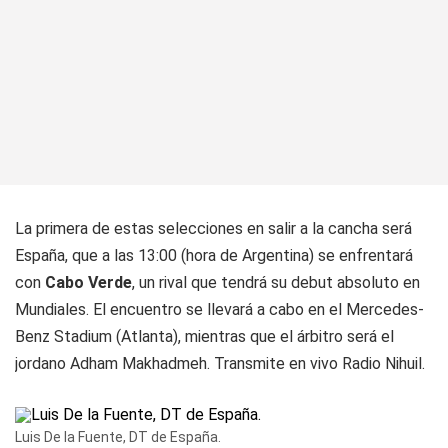
La primera de estas selecciones en salir a la cancha será
España, que a las 13:00 (hora de Argentina) se enfrentará
con
Cabo Verde
, un rival que tendrá su debut absoluto en
Mundiales. El encuentro se llevará a cabo en el Mercedes-
Benz Stadium (Atlanta), mientras que el árbitro será el
jordano Adham Makhadmeh. Transmite en vivo Radio Nihuil.
Luis De la Fuente, DT de España.