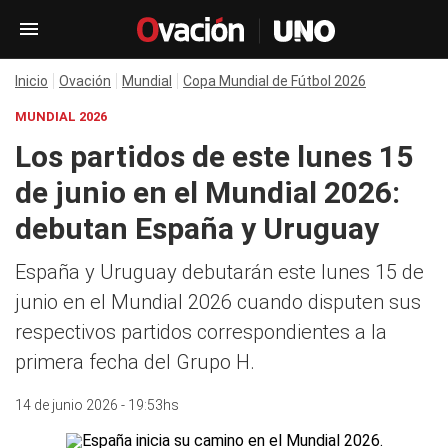
Inicio
Ovación
Mundial
Copa Mundial de Fútbol 2026
MUNDIAL 2026
Los partidos de este lunes 15
de junio en el Mundial 2026:
debutan España y Uruguay
España y Uruguay debutarán este lunes 15 de
junio en el Mundial 2026 cuando disputen sus
respectivos partidos correspondientes a la
primera fecha del Grupo H.
14 de junio 2026 - 19:53hs