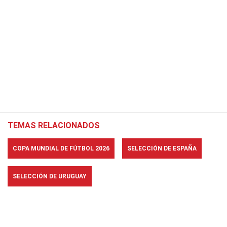
TEMAS RELACIONADOS
COPA MUNDIAL DE FÚTBOL 2026
SELECCIÓN DE ESPAÑA
SELECCIÓN DE URUGUAY