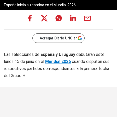
España inicia su camino en el Mundial 2026.
Agregar Diario UNO en
Las selecciones de
España y Uruguay
debutarán este
lunes 15 de junio en el
Mundial 2026
cuando disputen sus
respectivos partidos correspondientes a la primera fecha
del Grupo H.