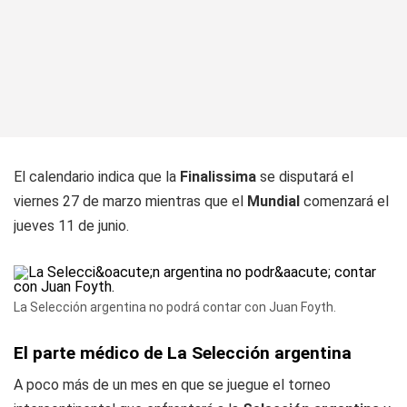
El calendario indica que la
Finalissima
se disputará el
viernes 27 de marzo mientras que el
Mundial
comenzará el
jueves 11 de junio.
La Selección argentina no podrá contar con Juan Foyth.
El parte médico de La Selección argentina
A poco más de un mes en que se juegue el torneo