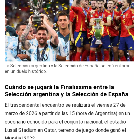
La Selección argentina y la Selección de España se enfrentarán
en un duelo histórico.
Cuándo se jugará la Finalissima entre la
Selección argentina y la Selección de España
El trascendental encuentro se realizará el viernes 27 de
marzo de 2026 a partir de las 15 (hora de Argentina) en un
escenario conocido para el conjunto nacional: el estadio
Lusail Stadium en Qatar, terreno de juego donde ganó el
Mundial
2022.