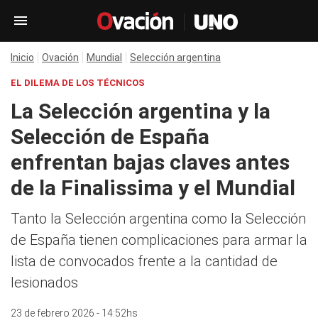
Inicio
Ovación
Mundial
Selección argentina
EL DILEMA DE LOS TÉCNICOS
La Selección argentina y la
Selección de España
enfrentan bajas claves antes
de la Finalissima y el Mundial
Tanto la Selección argentina como la Selección
de España tienen complicaciones para armar la
lista de convocados frente a la cantidad de
lesionados
23 de febrero 2026 - 14:52hs