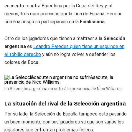
encuentro contra Barcelona por la Copa del Rey y, al
menos, tres cormpromisos por la Liga de España. Pero no
correría riesgo su participación en la
Finalissima
.
Otro de los jugadores que tienen a maltraer a la
Selección
argentina
es
Leandro Paredes quien tiene un esguince en
el tobillo derecho
y aún no logra volver a defender los
colores de Boca.
La Selección argentina no sufrirá la presencia de Nico Williams.
La situación del rival de la Selección argentina
Por su lado, la Selección de España tampoco está pasando
un buen momento con sus jugadores ya que son varios los
jugadores que enfrentan problemas físicos: