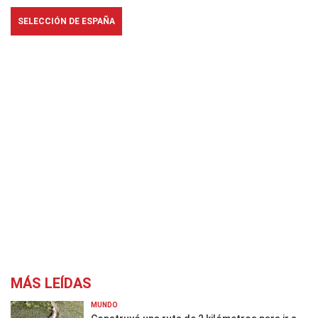
SELECCIÓN DE ESPAÑA
MÁS LEÍDAS
MUNDO