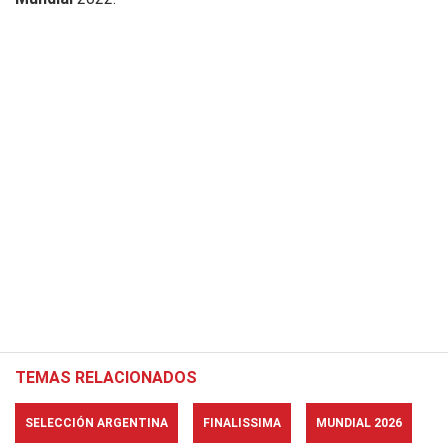
TEMAS RELACIONADOS
SELECCIÓN ARGENTINA
FINALISSIMA
MUNDIAL 2026