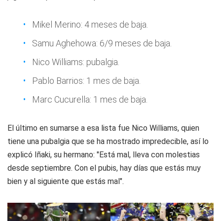
Mikel Merino: 4 meses de baja.
Samu Aghehowa: 6/9 meses de baja.
Nico Williams: pubalgia.
Pablo Barrios: 1 mes de baja.
Marc Cucurella: 1 mes de baja.
El último en sumarse a esa lista fue Nico Williams, quien
tiene una pubalgia que se ha mostrado impredecible, así lo
explicó Iñaki, su hermano: "Está mal, lleva con molestias
desde septiembre. Con el pubis, hay días que estás muy
bien y al siguiente que estás mal".