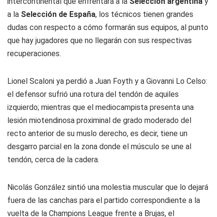
intercontinental que enfrentará a la
Selección argentina
y
a la
Selección de España
, los técnicos tienen grandes
dudas con respecto a cómo formarán sus equipos, al punto
que hay jugadores que no llegarán con sus respectivas
recuperaciones.
Lionel Scaloni ya perdió a Juan Foyth y a Giovanni Lo Celso:
el defensor sufrió una rotura del tendón de aquiles
izquierdo; mientras que el mediocampista presenta una
lesión miotendinosa proximinal de grado moderado del
recto anterior de su muslo derecho, es decir, tiene un
desgarro parcial en la zona donde el músculo se une al
tendón, cerca de la cadera.
Nicolás González sintió una molestia muscular que lo dejará
fuera de las canchas para el partido correspondiente a la
vuelta de la Champions League frente a Brujas, el