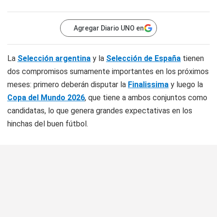
Agregar Diario UNO en
La
Selección argentina
y la
Selección de España
tienen
dos compromisos sumamente importantes en los próximos
meses: primero deberán disputar la
Finalissima
y luego la
Copa del Mundo 2026
, que tiene a ambos conjuntos como
candidatas, lo que genera grandes expectativas en los
hinchas del buen fútbol.