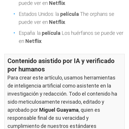
puede ver en
Netflix
.
Estados Unidos: la
película
The orphans se
puede ver en
Netflix
.
España: la
película
Los huérfanos se puede ver
en
Netflix
.
Contenido asistido por IA y verificado
por humanos
Para crear este artículo, usamos herramientas
de inteligencia artificial como asistente en la
investigación y redacción. Todo el contenido ha
sido meticulosamente revisado, editado y
aprobado por
Miguel Guayama
, quien es
responsable final de su veracidad y
cumplimiento de nuestros
estándares