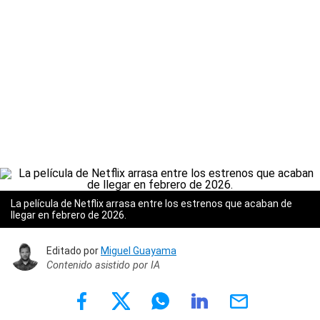
La película de Netflix arrasa entre los estrenos que acaban de
llegar en febrero de 2026.
Editado por
Miguel Guayama
Contenido asistido por IA