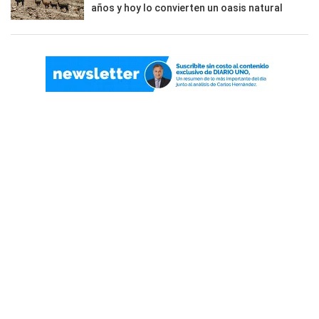
años y hoy lo convierten un oasis natural