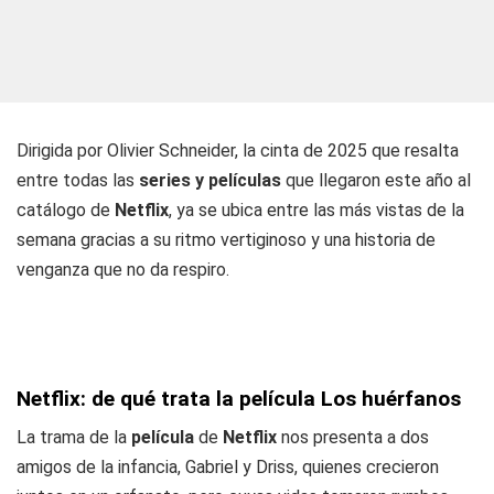
Dirigida por Olivier Schneider, la cinta de 2025 que resalta
entre todas las
series y películas
que llegaron este año al
catálogo de
Netflix
, ya se ubica entre las más vistas de la
semana gracias a su ritmo vertiginoso y una historia de
venganza que no da respiro.
Netflix: de qué trata la película Los huérfanos
La trama de la
película
de
Netflix
nos presenta a dos
amigos de la infancia, Gabriel y Driss, quienes crecieron