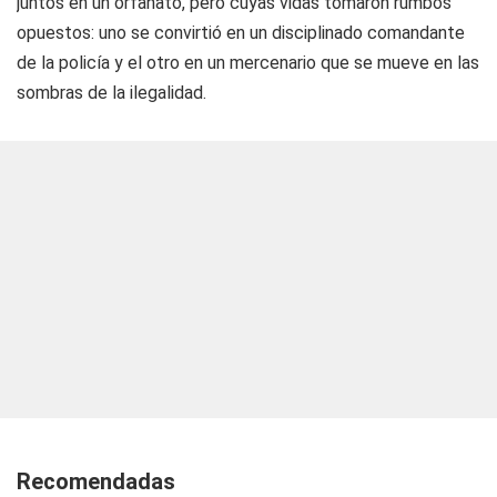
juntos en un orfanato, pero cuyas vidas tomaron rumbos
opuestos: uno se convirtió en un disciplinado comandante
de la policía y el otro en un mercenario que se mueve en las
sombras de la ilegalidad.
Recomendadas