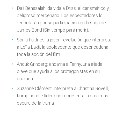
Dali Benssalah: da vida a Driss, el carismático y
peligroso mercenario. Los espectadores lo
recordarán por su participación en la saga de
James Bond (Sin tiempo para morir).
Sonia Faidi: es la joven revelación que interpreta
a Leïla Lakti, la adolescente que desencadena
toda la acción del film.
Anouk Grinberg: encarna a Fanny, una aliada
clave que ayuda a los protagonistas en su
cruzada.
Suzanne Clément: interpreta a Christina Rovelli,
la implacable líder que representa la cara más
oscura de la trama.