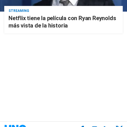
STREAMING
Netflix tiene la película con Ryan Reynolds
más vista de la historia