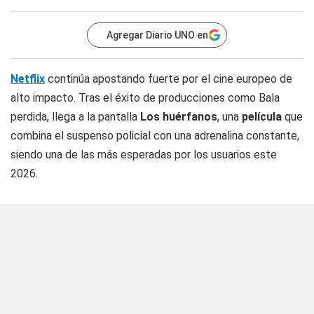
Agregar Diario UNO en
Netflix
continúa apostando fuerte por el cine europeo de
alto impacto. Tras el éxito de producciones como Bala
perdida, llega a la pantalla
Los huérfanos
, una
película
que
combina el suspenso policial con una adrenalina constante,
siendo una de las más esperadas por los usuarios este
2026.