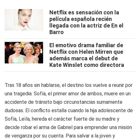
Netflix es sensación con la
película española recién
llegada con la actriz de En el
Barro
El emotivo drama familiar de
Netflix con Helen Mirren que
además marca el debut de
Kate Winslet como directora
Tras 18 años sin hablarse, el destino los vuelve a reunir por
una tragedia: Sofía, el primer amor de ambos, muere en un
accidente de tránsito bajo circunstancias sumamente
dudosas. El conflicto estalla cuando la hija adolescente de
Sofía, Leïla, hereda el carácter fuerte de su madre y
decide robar el arma de Gabriel para emprender una misión
de venganza por su cuenta. Para salvar a la joven y