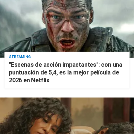
STREAMING
"Escenas de acción impactantes": con una
puntuación de 5,4, es la mejor película de
2026 en Netflix