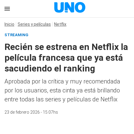
Inicio
Series y películas
Netflix
STREAMING
Recién se estrena en Netflix la
película francesa que ya está
sacudiendo el ranking
Aprobada por la crítica y muy recomendada
por los usuarios, esta cinta ya está brillando
entre todas las series y películas de Netflix
23 de febrero 2026 - 15:07hs