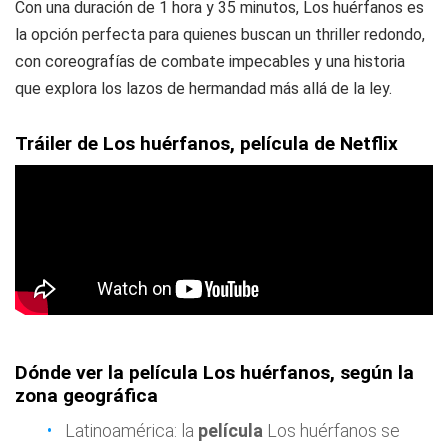
Con una duración de 1 hora y 35 minutos, Los huérfanos es
la opción perfecta para quienes buscan un thriller redondo,
con coreografías de combate impecables y una historia
que explora los lazos de hermandad más allá de la ley.
Tráiler de Los huérfanos, película de Netflix
Dónde ver la película Los huérfanos, según la
zona geográfica
Latinoamérica: la
película
Los huérfanos se