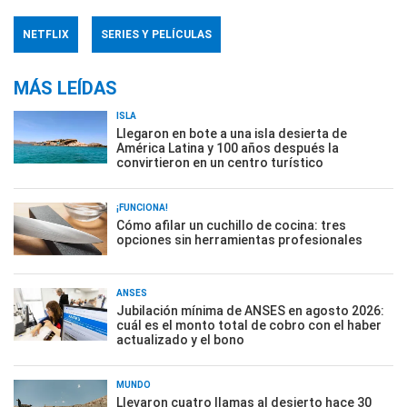
NETFLIX
SERIES Y PELÍCULAS
MÁS LEÍDAS
ISLA
Llegaron en bote a una isla desierta de
América Latina y 100 años después la
convirtieron en un centro turístico
¡FUNCIONA!
Cómo afilar un cuchillo de cocina: tres
opciones sin herramientas profesionales
ANSES
Jubilación mínima de ANSES en agosto 2026:
cuál es el monto total de cobro con el haber
actualizado y el bono
MUNDO
Llevaron cuatro llamas al desierto hace 30