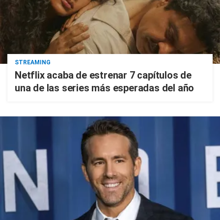
STREAMING
Netflix acaba de estrenar 7 capítulos de
una de las series más esperadas del año