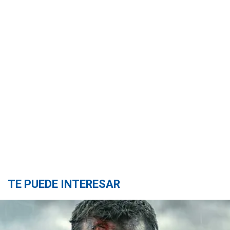
TE PUEDE INTERESAR