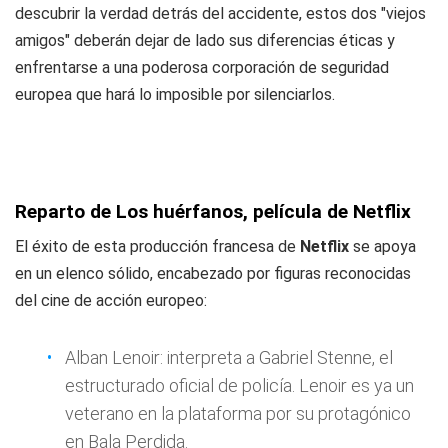
descubrir la verdad detrás del accidente, estos dos "viejos
amigos" deberán dejar de lado sus diferencias éticas y
enfrentarse a una poderosa corporación de seguridad
europea que hará lo imposible por silenciarlos.
Reparto de Los huérfanos, película de Netflix
El éxito de esta producción francesa de
Netflix
se apoya
en un elenco sólido, encabezado por figuras reconocidas
del cine de acción europeo:
Alban Lenoir: interpreta a Gabriel Stenne, el
estructurado oficial de policía. Lenoir es ya un
veterano en la plataforma por su protagónico
en
Bala Perdida
.