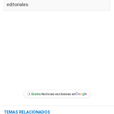
editoriales
.
+
Gratis:
Noticias exclusivas en
TEMAS RELACIONADOS