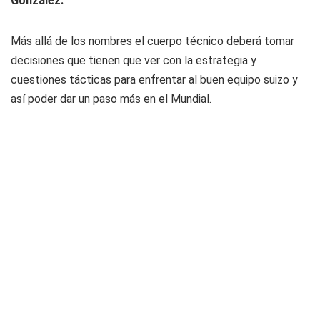
González.
Más allá de los nombres el cuerpo técnico deberá tomar
decisiones que tienen que ver con la estrategia y
cuestiones tácticas para enfrentar al buen equipo suizo y
así poder dar un paso más en el Mundial.