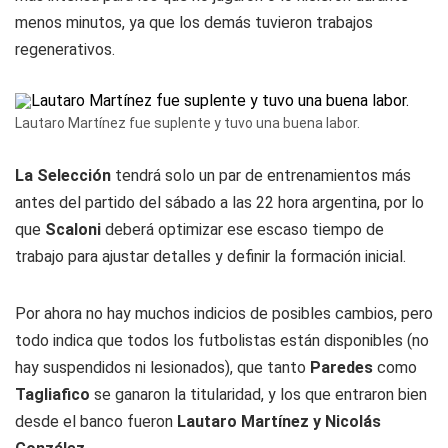
menos minutos, ya que los demás tuvieron trabajos
regenerativos.
Lautaro Martínez fue suplente y tuvo una buena labor.
La Selección
tendrá solo un par de entrenamientos más
antes del partido del sábado a las 22 hora argentina, por lo
que
Scaloni
deberá optimizar ese escaso tiempo de
trabajo para ajustar detalles y definir la formación inicial.
Por ahora no hay muchos indicios de posibles cambios, pero
todo indica que todos los futbolistas están disponibles (no
hay suspendidos ni lesionados), que tanto
Paredes
como
Tagliafico
se ganaron la titularidad, y los que entraron bien
desde el banco fueron
Lautaro Martínez y Nicolás