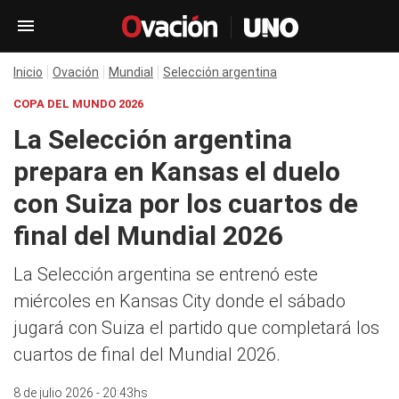
Inicio
Ovación
Mundial
Selección argentina
COPA DEL MUNDO 2026
La Selección argentina
prepara en Kansas el duelo
con Suiza por los cuartos de
final del Mundial 2026
La Selección argentina se entrenó este
miércoles en Kansas City donde el sábado
jugará con Suiza el partido que completará los
cuartos de final del Mundial 2026.
8 de julio 2026 - 20:43hs