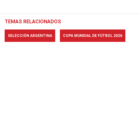
TEMAS RELACIONADOS
SELECCIÓN ARGENTINA
COPA MUNDIAL DE FÚTBOL 2026