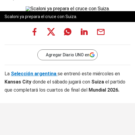
Scaloni ya prepara el cruce con Suiza.
Agregar Diario UNO en
La
Selección argentina
se entrenó este miércoles en
Kansas City
donde el sábado jugará con
Suiza
el partido
que completará los cuartos de final del
Mundial 2026.