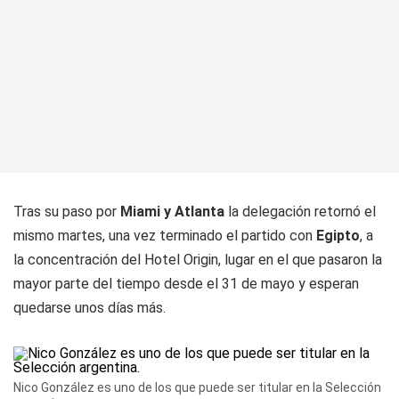
Tras su paso por
Miami y Atlanta
la delegación retornó el
mismo martes, una vez terminado el partido con
Egipto
, a
la concentración del Hotel Origin, lugar en el que pasaron la
mayor parte del tiempo desde el 31 de mayo y esperan
quedarse unos días más.
Nico González es uno de los que puede ser titular en la Selección