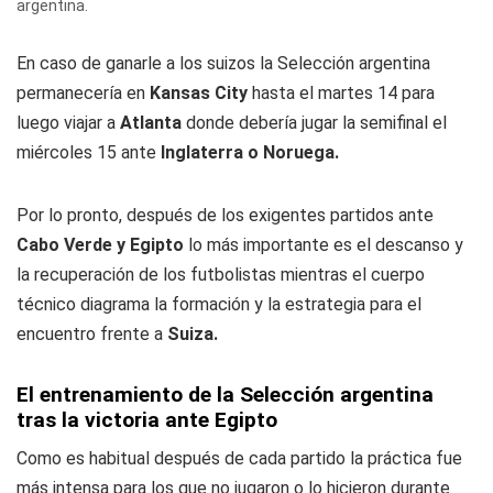
argentina.
En caso de ganarle a los suizos la Selección argentina
permanecería en
Kansas City
hasta el martes 14 para
luego viajar a
Atlanta
donde debería jugar la semifinal el
miércoles 15 ante
Inglaterra o Noruega.
Por lo pronto, después de los exigentes partidos ante
Cabo Verde y Egipto
lo más importante es el descanso y
la recuperación de los futbolistas mientras el cuerpo
técnico diagrama la formación y la estrategia para el
encuentro frente a
Suiza.
El entrenamiento de la Selección argentina
tras la victoria ante Egipto
Como es habitual después de cada partido la práctica fue
más intensa para los que no jugaron o lo hicieron durante