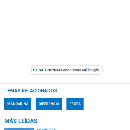
+
Gratis:
Noticias exclusivas en
TEMAS RELACIONADOS
MANDARINA
DIFERENCIA
FRUTA
MÁS LEÍDAS
CONMOCIÓN