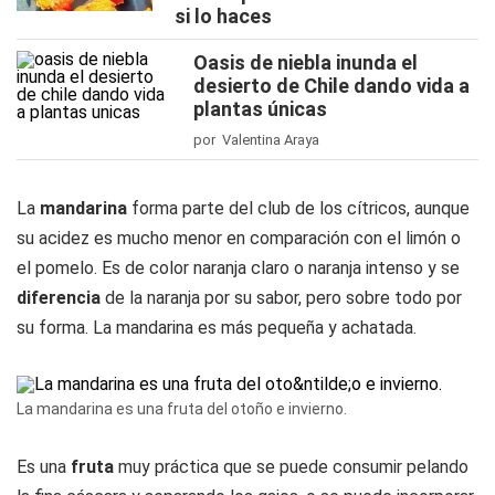
si lo haces
Oasis de niebla inunda el
desierto de Chile dando vida a
plantas únicas
por Valentina Araya
La
mandarina
forma parte del club de los cítricos, aunque
su acidez es mucho menor en comparación con el limón o
el pomelo. Es de color naranja claro o naranja intenso y se
diferencia
de la naranja por su sabor, pero sobre todo por
su forma. La mandarina es más pequeña y achatada.
La mandarina es una fruta del otoño e invierno.
Es una
fruta
muy práctica que se puede consumir pelando