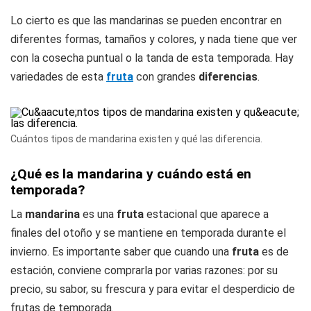
Lo cierto es que las mandarinas se pueden encontrar en
diferentes formas, tamaños y colores, y nada tiene que ver
con la cosecha puntual o la tanda de esta temporada. Hay
variedades de esta
fruta
con grandes
diferencias
.
Cuántos tipos de mandarina existen y qué las diferencia.
¿Qué es la mandarina y cuándo está en
temporada?
La
mandarina
es una
fruta
estacional que aparece a
finales del otoño y se mantiene en temporada durante el
invierno. Es importante saber que cuando una
fruta
es de
estación, conviene comprarla por varias razones: por su
precio, su sabor, su frescura y para evitar el desperdicio de
frutas de temporada.