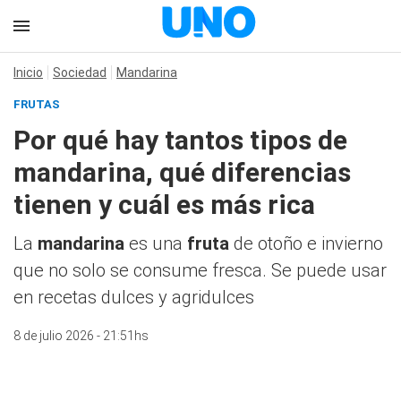
Inicio
Sociedad
Mandarina
FRUTAS
Por qué hay tantos tipos de
mandarina, qué diferencias
tienen y cuál es más rica
La
mandarina
es una
fruta
de otoño e invierno
que no solo se consume fresca. Se puede usar
en recetas dulces y agridulces
8 de julio 2026 - 21:51hs