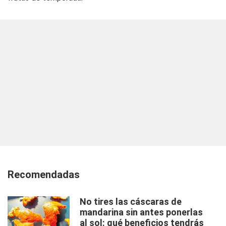
Recomendadas
No tires las cáscaras de
mandarina sin antes ponerlas
al sol: qué beneficios tendrás