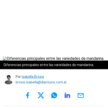
Diferencias principales entre las variedades de mandarina.
Por
Isabella Brosio
brosio.isabella@diariouno.com.ar