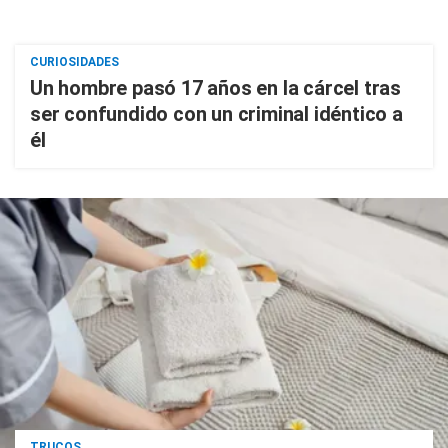
CURIOSIDADES
Un hombre pasó 17 años en la cárcel tras
ser confundido con un criminal idéntico a
él
TRUCOS