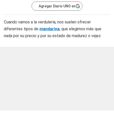
Agregar Diario UNO en
Cuando vamos a la verdulería, nos suelen ofrecer
diferentes tipos de
mandarina
, que elegimos más que
nada por su precio y por su estado de madurez o vejez.