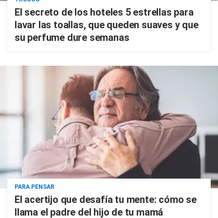
El secreto de los hoteles 5 estrellas para
lavar las toallas, que queden suaves y que
su perfume dure semanas
PARA PENSAR
El acertijo que desafía tu mente: cómo se
llama el padre del hijo de tu mamá