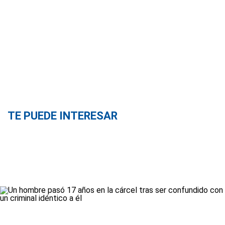
TE PUEDE INTERESAR