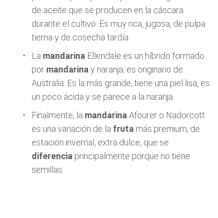
de aceite que se producen en la cáscara
durante el cultivo. Es muy rica, jugosa, de pulpa
tierna y de cosecha tardía.
La
mandarina
Ellendale es un híbrido formado
por
mandarina
y naranja; es originario de
Australia. Es la más grande, tiene una piel lisa, es
un poco ácida y se parece a la naranja.
Finalmente, la
mandarina
Afourer o Nadorcott
es una variación de la
fruta
más premium, de
estación invernal, extra dulce, que se
diferencia
principalmente porque no tiene
semillas.