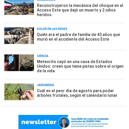
Reconstruyeron la mecánica del choque en el
Acceso Este que dejó un muerto y 2 niños
heridos
DOLOR EN LAS REDES
Quién era el padre de familia de 43 años que
murió en el accidente del Acceso Este
CIENCIA
Meteorito cayó en una casa de Estados
Unidos: creen que tiene pistas sobre el origen
de la vida
JARDINERÍA
Cuál es el peor día de agosto para podar
árboles frutales, según el calendario lunar