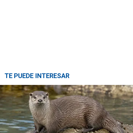
TE PUEDE INTERESAR