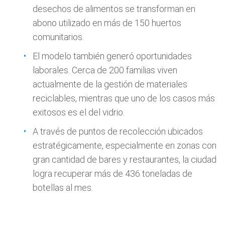
desechos de alimentos se transforman en
abono utilizado en más de 150 huertos
comunitarios.
El modelo también generó oportunidades
laborales. Cerca de 200 familias viven
actualmente de la gestión de materiales
reciclables, mientras que uno de los casos más
exitosos es el del vidrio.
A través de puntos de recolección ubicados
estratégicamente, especialmente en zonas con
gran cantidad de bares y restaurantes, la ciudad
logra recuperar más de 436 toneladas de
botellas al mes.