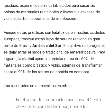
residuos, esperan los días establecidos para sacar las
bolsas de materiales reciclables y llevan sus envases de
vidrio a puntos específicos de recolección.
Aunque estas prácticas son habituales en muchas ciudades
europeas, todavía están lejos de ser una realidad en gran
parte de Brasil y
América del Sur
. El objetivo del programa
es dejar atrás el modelo tradicional de enterrar basura. Para
lograrlo, la
ciudad
apunta a reciclar cerca del 60% de
materiales como plástico y vidrio, además de transformar
hasta el 90% de los restos de comida en compost.
Los resultados se demuestran en cifras
En el barrio de Itacorubi funciona hoy el Centro
de Valorización de Residuos, donde los