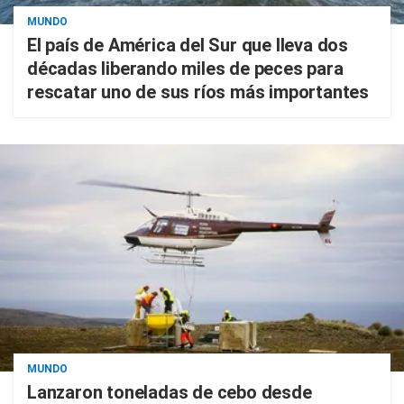
MUNDO
El país de América del Sur que lleva dos
décadas liberando miles de peces para
rescatar uno de sus ríos más importantes
MUNDO
Lanzaron toneladas de cebo desde