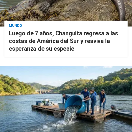
MUNDO
Luego de 7 años, Changuita regresa a las
costas de América del Sur y reaviva la
esperanza de su especie