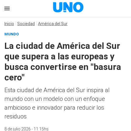
Inicio
Sociedad
América del Sur
MUNDO
La ciudad de América del Sur
que supera a las europeas y
busca convertirse en "basura
cero"
Esta ciudad de América del Sur inspira al
mundo con un modelo con un enfoque
ambicioso e innovador para reducir los
residuos
8 de julio 2026 - 11:15hs