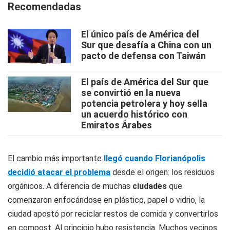
Recomendadas
El único país de América del
Sur que desafía a China con un
pacto de defensa con Taiwán
El país de América del Sur que
se convirtió en la nueva
potencia petrolera y hoy sella
un acuerdo histórico con
Emiratos Árabes
El cambio más importante
llegó cuando Florianópolis
decidió atacar el problema
desde el origen: los residuos
orgánicos. A diferencia de muchas
ciudades
que
comenzaron enfocándose en plástico, papel o vidrio, la
ciudad apostó por reciclar restos de comida y convertirlos
en compost. Al principio hubo resistencia. Muchos vecinos