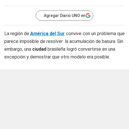
Agregar Diario UNO en
La región de
América del Sur
convive con un problema que
parece imposible de resolver: la acumulación de basura. Sin
embargo, una
ciudad
brasileña logró convertirse en una
excepción y demostrar que otro modelo era posible.