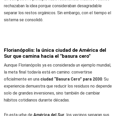
rechazaban la idea porque consideraban desagradable
separar los restos orgánicos. Sin embargo, con el tiempo el
sistema se consolidó.
Florianópolis: la única ciudad de América del
Sur que camina hacia el "basura cero"
Aunque Florianópolis ya es considerada un ejemplo mundial,
la meta final todavía está en camino: convertirse
oficialmente en una
ciudad “Basura Cero” para 2030
. Su
experiencia demuestra que reducir los residuos no depende
solo de grandes inversiones, sino también de cambiar
hábitos cotidianos durante décadas.
En esta urbe de
América del Sur
, los vecinos separan sus