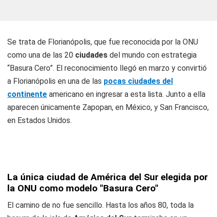
Se trata de Florianópolis, que fue reconocida por la ONU
como una de las 20
ciudades
del mundo con estrategia
“Basura Cero”. El reconocimiento llegó en marzo y convirtió
a Florianópolis en una de las
pocas ciudades del
continente
americano en ingresar a esta lista. Junto a ella
aparecen únicamente Zapopan, en México, y San Francisco,
en Estados Unidos.
La única ciudad de América del Sur elegida por
la ONU como modelo "Basura Cero"
El camino de no fue sencillo. Hasta los años 80, toda la