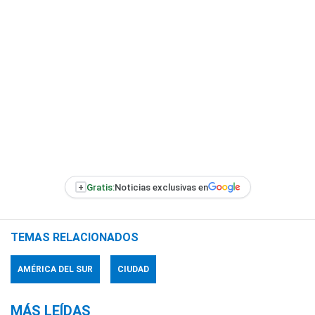
+
Gratis:
Noticias exclusivas en
TEMAS RELACIONADOS
AMÉRICA DEL SUR
CIUDAD
MÁS LEÍDAS