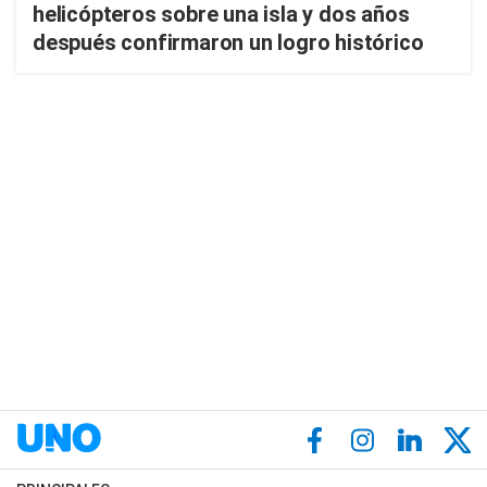
helicópteros sobre una isla y dos años
después confirmaron un logro histórico