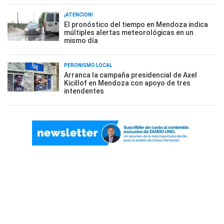
¡ATENCIÓN!
El pronóstico del tiempo en Mendoza indica
múltiples alertas meteorológicas en un
mismo día
PERONISMO LOCAL
Arranca la campaña presidencial de Axel
Kicillof en Mendoza con apoyo de tres
intendentes