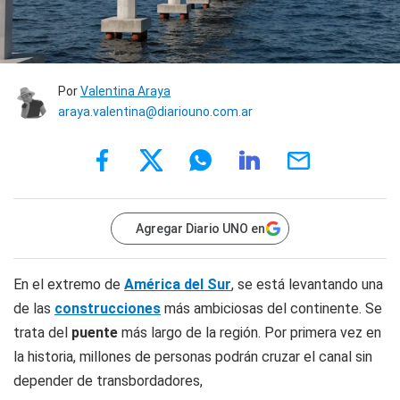
Por
Valentina Araya
araya.valentina@diariouno.com.ar
Agregar Diario UNO en
En el extremo de
América del Sur
, se está levantando una
de las
construcciones
más ambiciosas del continente. Se
trata del
puente
más largo de la región. Por primera vez en
la historia, millones de personas podrán cruzar el canal sin
depender de transbordadores,