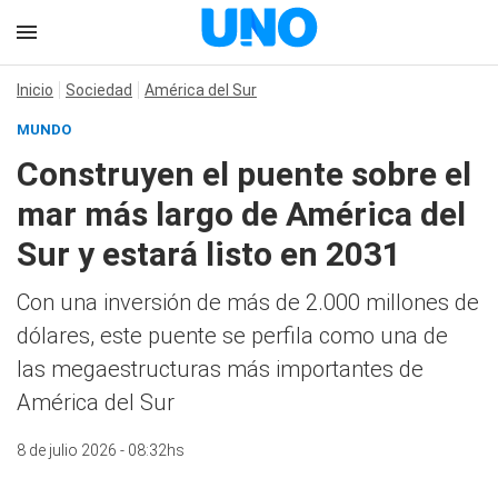
Inicio
Sociedad
América del Sur
MUNDO
Construyen el puente sobre el
mar más largo de América del
Sur y estará listo en 2031
Con una inversión de más de 2.000 millones de
dólares, este puente se perfila como una de
las megaestructuras más importantes de
América del Sur
8 de julio 2026 - 08:32hs