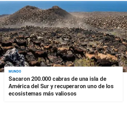
MUNDO
Sacaron 200.000 cabras de una isla de
América del Sur y recuperaron uno de los
ecosistemas más valiosos