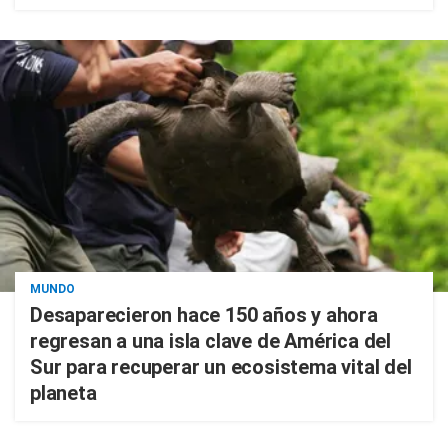
MUNDO
Desaparecieron hace 150 años y ahora
regresan a una isla clave de América del
Sur para recuperar un ecosistema vital del
planeta