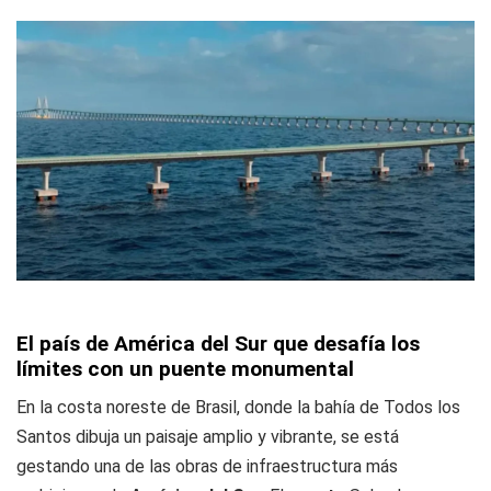
El país de América del Sur que desafía los
límites con un puente monumental
En la costa noreste de Brasil, donde la bahía de Todos los
Santos dibuja un paisaje amplio y vibrante, se está
gestando una de las obras de infraestructura más