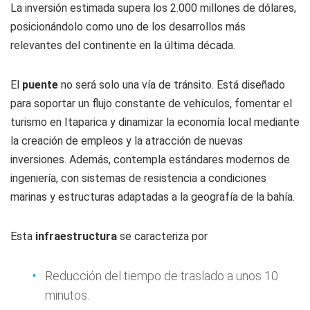
La inversión estimada supera los 2.000 millones de dólares,
posicionándolo como uno de los desarrollos más
relevantes del continente en la última década.
El
puente
no será solo una vía de tránsito. Está diseñado
para soportar un flujo constante de vehículos, fomentar el
turismo en Itaparica y dinamizar la economía local mediante
la creación de empleos y la atracción de nuevas
inversiones. Además, contempla estándares modernos de
ingeniería, con sistemas de resistencia a condiciones
marinas y estructuras adaptadas a la geografía de la bahía.
Esta
infraestructura
se caracteriza por
Reducción del tiempo de traslado a unos 10
minutos.