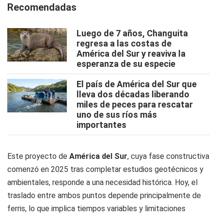
Recomendadas
Luego de 7 años, Changuita
regresa a las costas de
América del Sur y reaviva la
esperanza de su especie
El país de América del Sur que
lleva dos décadas liberando
miles de peces para rescatar
uno de sus ríos más
importantes
Este proyecto de
América del Sur
, cuya fase constructiva
comenzó en 2025 tras completar estudios geotécnicos y
ambientales, responde a una necesidad histórica. Hoy, el
traslado entre ambos puntos depende principalmente de
ferris, lo que implica tiempos variables y limitaciones