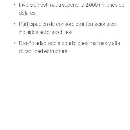
Inversión estimada superior a 2.000 millones de
dólares.
Participación de consorcios internacionales,
incluidos actores chinos.
Diseño adaptado a condiciones marinas y alta
durabilidad estructural