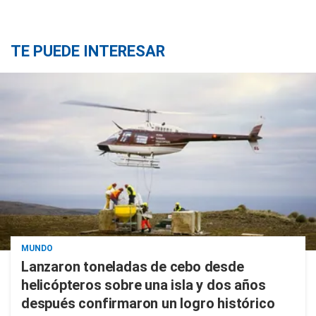
TE PUEDE INTERESAR
MUNDO
Lanzaron toneladas de cebo desde
helicópteros sobre una isla y dos años
después confirmaron un logro histórico