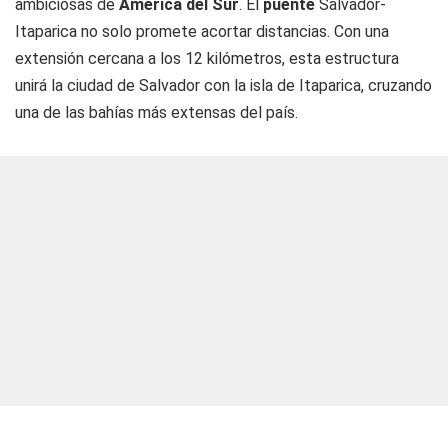
ambiciosas de
América del Sur
. El
puente
Salvador-
Itaparica no solo promete acortar distancias. Con una
extensión cercana a los 12 kilómetros, esta estructura
unirá la ciudad de Salvador con la isla de Itaparica, cruzando
una de las bahías más extensas del país.