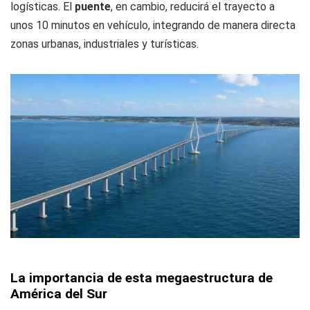
logísticas. El
puente
, en cambio, reducirá el trayecto a
unos 10 minutos en vehículo, integrando de manera directa
zonas urbanas, industriales y turísticas.
La importancia de esta megaestructura de
América del Sur