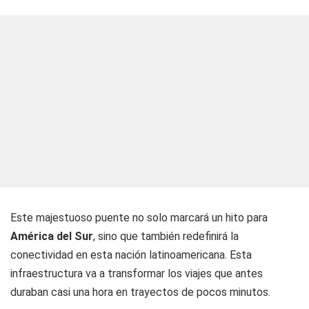
Este majestuoso puente no solo marcará un hito para
América del Sur
, sino que también redefinirá la
conectividad en esta nación latinoamericana. Esta
infraestructura va a transformar los viajes que antes
duraban casi una hora en trayectos de pocos minutos.