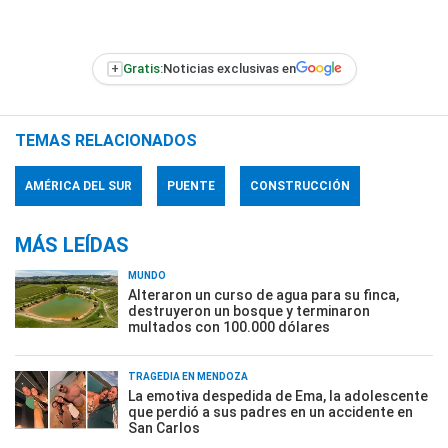
+
Gratis:
Noticias exclusivas en
TEMAS RELACIONADOS
AMÉRICA DEL SUR
PUENTE
CONSTRUCCIÓN
MÁS LEÍDAS
MUNDO
Alteraron un curso de agua para su finca,
destruyeron un bosque y terminaron
multados con 100.000 dólares
TRAGEDIA EN MENDOZA
La emotiva despedida de Ema, la adolescente
que perdió a sus padres en un accidente en
San Carlos