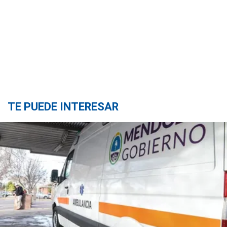
TE PUEDE INTERESAR