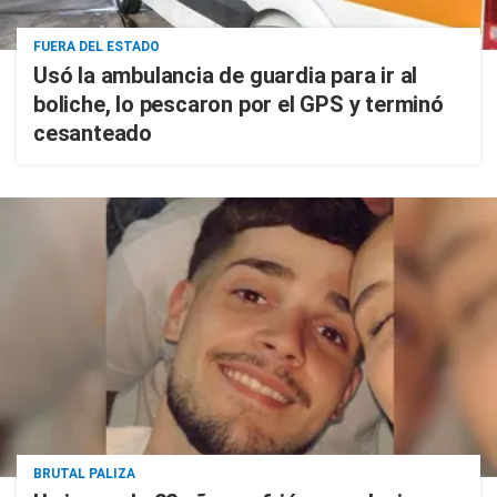
FUERA DEL ESTADO
Usó la ambulancia de guardia para ir al
boliche, lo pescaron por el GPS y terminó
cesanteado
BRUTAL PALIZA