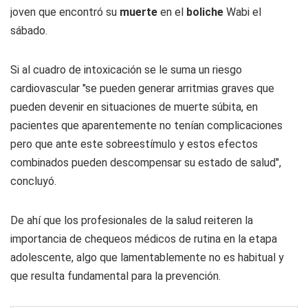
joven que encontró su
muerte
en el
boliche
Wabi el
sábado.
Si al cuadro de intoxicación se le suma un riesgo
cardiovascular "se pueden generar arritmias graves que
pueden devenir en situaciones de muerte súbita, en
pacientes que aparentemente no tenían complicaciones
pero que ante este sobreestímulo y estos efectos
combinados pueden descompensar su estado de salud",
concluyó.
De ahí que los profesionales de la salud reiteren la
importancia de chequeos médicos de rutina en la etapa
adolescente, algo que lamentablemente no es habitual y
que resulta fundamental para la prevención.