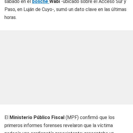
sábado en el
boliche
Wabi
-ubicado sobre el Acceso Sur y
Paso, en Luján de Cuyo-, sumó un dato clave en las últimas
horas.
El
Ministerio Público Fiscal
(MPF) confirmó que los
primeros informes forenses revelaron que la víctima