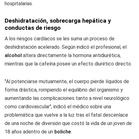
hospitalarias.
Deshidratación, sobrecarga hepática y
conductas de riesgo
A los riesgos cardíacos se les suma un proceso de
deshidratación acelerado. Según indicó el profesional, el
alcohol
altera directamente la hormona antidiurética,
mientras que la cafeína posee un efecto diurético directo.
"Al potenciarse mutuamente, el cuerpo pierde líquidos de
forma drástica, rompiendo el equilibrio del organismo y
aumentando las complicaciones tanto a nivel neurológico
como cardiovascular", indicó el médico sobre una
problemática que vuelve a la luz tras el fatal descenlace
de una noche de diversión que costó la vida de un joven de
18 años adentro de un
boliche
.