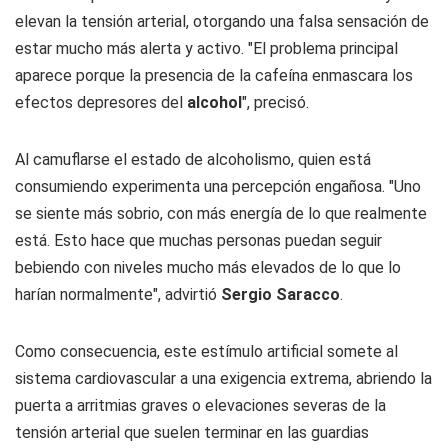
elevan la tensión arterial, otorgando una falsa sensación de
estar mucho más alerta y activo. "El problema principal
aparece porque la presencia de la cafeína enmascara los
efectos depresores del
alcohol
", precisó.
Al camuflarse el estado de alcoholismo, quien está
consumiendo experimenta una percepción engañosa. "Uno
se siente más sobrio, con más energía de lo que realmente
está. Esto hace que muchas personas puedan seguir
bebiendo con niveles mucho más elevados de lo que lo
harían normalmente", advirtió
Sergio Saracco
.
Como consecuencia, este estímulo artificial somete al
sistema cardiovascular a una exigencia extrema, abriendo la
puerta a arritmias graves o elevaciones severas de la
tensión arterial que suelen terminar en las guardias