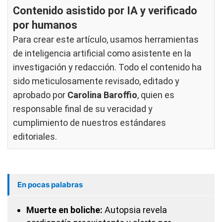
Contenido asistido por IA y verificado
por humanos
Para crear este artículo, usamos herramientas
de inteligencia artificial como asistente en la
investigación y redacción. Todo el contenido ha
sido meticulosamente revisado, editado y
aprobado por
Carolina Baroffio
, quien es
responsable final de su veracidad y
cumplimiento de nuestros
estándares
editoriales
.
En pocas palabras
Muerte en boliche:
Autopsia revela