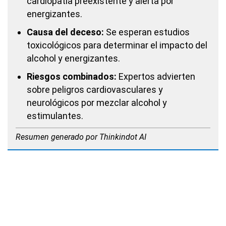
cardiopatía preexistente y alerta por
energizantes.
Causa del deceso:
Se esperan estudios
toxicológicos para determinar el impacto del
alcohol y energizantes.
Riesgos combinados:
Expertos advierten
sobre peligros cardiovasculares y
neurológicos por mezclar alcohol y
estimulantes.
Resumen generado por Thinkindot AI