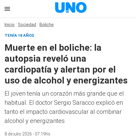
Inicio
Sociedad
Boliche
TENÍA 18 AÑOS
Muerte en el boliche: la
autopsia reveló una
cardiopatía y alertan por el
uso de alcohol y energizantes
El joven tenía un corazón más grande que el
habitual. El doctor Sergio Saracco explicó en
tanto el impacto cardiovascular al combinar
alcohol y energizantes
8 de julio 2026 - 07:19hs