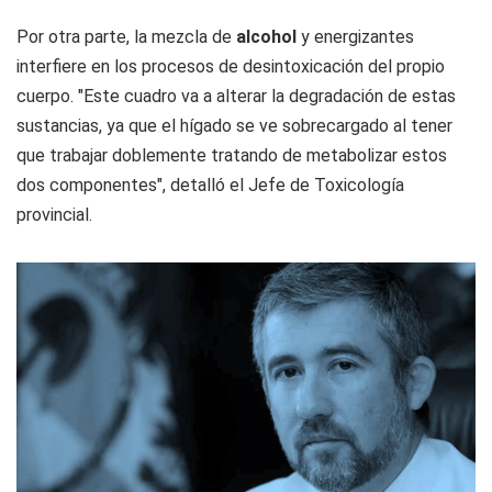
Por otra parte, la mezcla de
alcohol
y energizantes
interfiere en los procesos de desintoxicación del propio
cuerpo. "Este cuadro va a alterar la degradación de estas
sustancias, ya que el hígado se ve sobrecargado al tener
que trabajar doblemente tratando de metabolizar estos
dos componentes", detalló el Jefe de Toxicología
provincial.