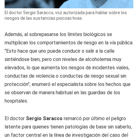
El doctor Sergio Saracco, voz autorizada para hablar sobre los
riesgos de las sustancias psicoactivas.
Además, al sobrepasarse los límites biológicos se
multiplican los comportamientos de riesgo en la vía pública.
"Esto hace que uno pueda conducir o salir a la calle
sintiéndose bien, pero con niveles de alcoholemia muy
elevados, lo que aumenta los riesgos de incidentes viales,
conductas de violencia o conductas de riesgo sexual sin
protección", enumeró el especialista sobre los hechos que
se observan de manera habitual en las guardias de los
hospitales.
El doctor
Sergio Saracco
remarcó por último el peligro
latente para quienes tienen patologías de base sin saberlo,
un factor central en la línea de investigación del caso del