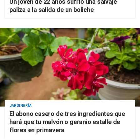
Un joven de 22 años sufrió una salvaje
paliza a la salida de un boliche
JARDINERÍA
El abono casero de tres ingredientes que
hará que tu malvón o geranio estalle de
flores en primavera