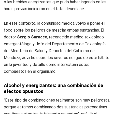
o las bebidas energizantes que pudo haber ingerido en las
horas previas incidieron en el fatal desenlace.
En este contexto, la comunidad médica volvió a poner el
foco sobre los peligros de mezclar ambas sustancias. El
doctor
Sergio Saracco
, reconocido médico toxicólogo,
emergentólogo y Jefe del Departamento de Toxicología
del Ministerio de Salud y Deportes del Gobierno de
Mendoza, advirtió sobre los severos riesgos de este hábito
en la juventud y detalló cómo interactúan estos
compuestos en el organismo.
Alcohol y energizantes: una combinación de
efectos opuestos
"Este tipo de combinaciones realmente son muy peligrosas,
porque estamos combinando dos sustancias psicoactivas
que tienen efectos totalmente opuestos", señaló el