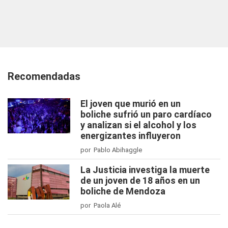
Recomendadas
El joven que murió en un
boliche sufrió un paro cardíaco
y analizan si el alcohol y los
energizantes influyeron
por Pablo Abihaggle
La Justicia investiga la muerte
de un joven de 18 años en un
boliche de Mendoza
por Paola Alé