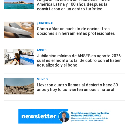
América Latina y 100 años después la
convirtieron en un centro turístico
¡FUNCIONA!
Cómo afilar un cuchillo de cocina: tres
opciones sin herramientas profesionales
ANSES
Jubilación mínima de ANSES en agosto 2026:
cuál es el monto total de cobro con el haber
actualizado y el bono
MUNDO
Llevaron cuatro llamas al desierto hace 30
años y hoy lo convierten un oasis natural