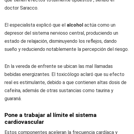
doctor Saracco.
El especialista explicó que el
alcohol
actúa como un
depresor del sistema nervioso central, produciendo un
estado de relajación, disminuyendo los reflejos, dando
sueño y reduciendo notablemente la percepción del riesgo.
En la vereda de enfrente se ubican las mal llamadas
bebidas energizantes. El toxicólogo aclaró que su efecto
real es estimulante, debido a que contienen altas dosis de
cafeína, además de otras sustancias como taurina y
guaraná.
Pone a trabajar al límite el sistema
cardiovascular
Estos componentes aceleran la frecuencia cardíaca y