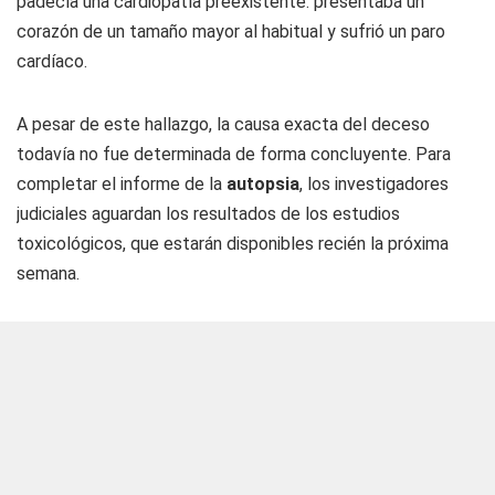
padecía una cardiopatía preexistente: presentaba un
corazón de un tamaño mayor al habitual y sufrió un paro
cardíaco.
A pesar de este hallazgo, la causa exacta del deceso
todavía no fue determinada de forma concluyente. Para
completar el informe de la
autopsia
, los investigadores
judiciales aguardan los resultados de los estudios
toxicológicos, que estarán disponibles recién la próxima
semana.