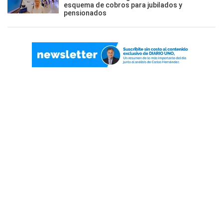
esquema de cobros para jubilados y
pensionados