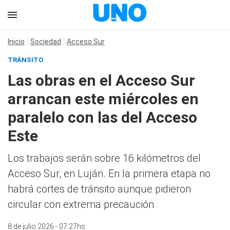
Inicio
Sociedad
Acceso Sur
TRÁNSITO
Las obras en el Acceso Sur
arrancan este miércoles en
paralelo con las del Acceso
Este
Los trabajos serán sobre 16 kilómetros del
Acceso Sur, en Luján. En la primera etapa no
habrá cortes de tránsito aunque pidieron
circular con extrema precaución
8 de julio 2026 - 07:27hs