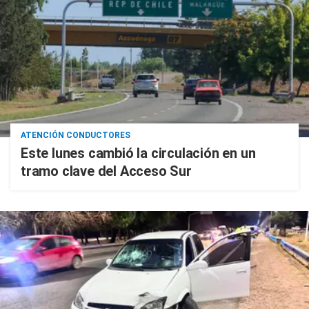
ATENCIÓN CONDUCTORES
Este lunes cambió la circulación en un
tramo clave del Acceso Sur