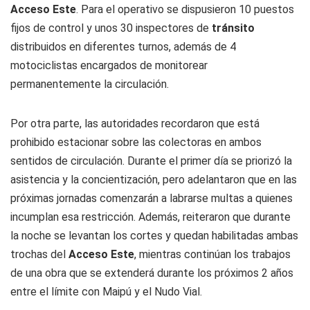
Acceso Este
. Para el operativo se dispusieron 10 puestos
fijos de control y unos 30 inspectores de
tránsito
distribuidos en diferentes turnos, además de 4
motociclistas encargados de monitorear
permanentemente la circulación.
Por otra parte, las autoridades recordaron que está
prohibido estacionar sobre las colectoras en ambos
sentidos de circulación. Durante el primer día se priorizó la
asistencia y la concientización, pero adelantaron que en las
próximas jornadas comenzarán a labrarse multas a quienes
incumplan esa restricción. Además, reiteraron que durante
la noche se levantan los cortes y quedan habilitadas ambas
trochas del
Acceso Este
, mientras continúan los trabajos
de una obra que se extenderá durante los próximos 2 años
entre el límite con Maipú y el Nudo Vial.