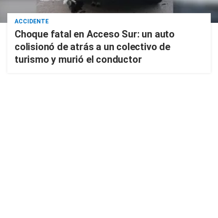
ACCIDENTE
Choque fatal en Acceso Sur: un auto
colisionó de atrás a un colectivo de
turismo y murió el conductor