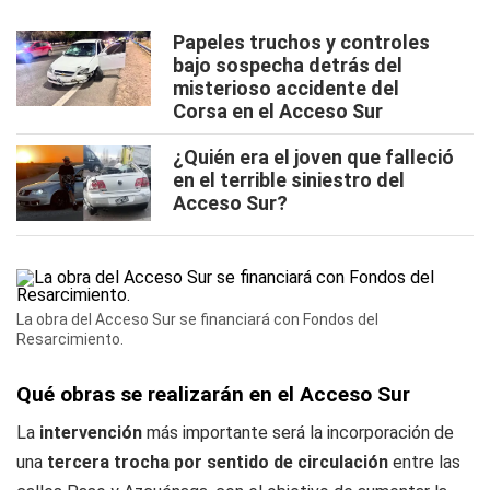
Papeles truchos y controles
bajo sospecha detrás del
misterioso accidente del
Corsa en el Acceso Sur
¿Quién era el joven que falleció
en el terrible siniestro del
Acceso Sur?
La obra del Acceso Sur se financiará con Fondos del
Resarcimiento.
Qué obras se realizarán en el Acceso Sur
La
intervención
más importante será la incorporación de
una
tercera trocha por sentido de circulación
entre las