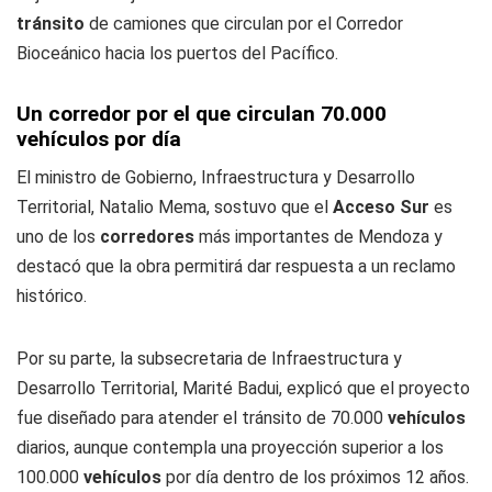
tránsito
de camiones que circulan por el Corredor
Bioceánico hacia los puertos del Pacífico.
Un corredor por el que circulan 70.000
vehículos por día
El ministro de Gobierno, Infraestructura y Desarrollo
Territorial, Natalio Mema, sostuvo que el
Acceso Sur
es
uno de los
corredores
más importantes de Mendoza y
destacó que la obra permitirá dar respuesta a un reclamo
histórico.
Por su parte, la subsecretaria de Infraestructura y
Desarrollo Territorial, Marité Badui, explicó que el proyecto
fue diseñado para atender el tránsito de 70.000
vehículos
diarios, aunque contempla una proyección superior a los
100.000
vehículos
por día dentro de los próximos 12 años.