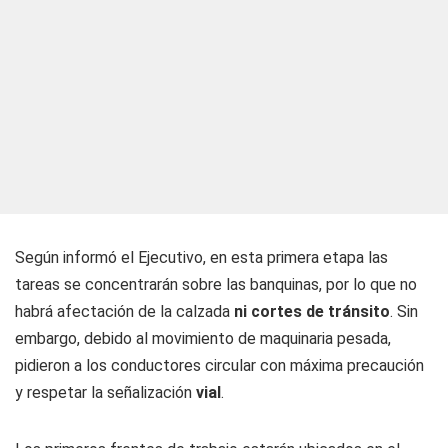
Según informó el Ejecutivo, en esta primera etapa las
tareas se concentrarán sobre las banquinas, por lo que no
habrá afectación de la calzada
ni cortes de tránsito
. Sin
embargo, debido al movimiento de maquinaria pesada,
pidieron a los conductores circular con máxima precaución
y respetar la señalización
vial
.