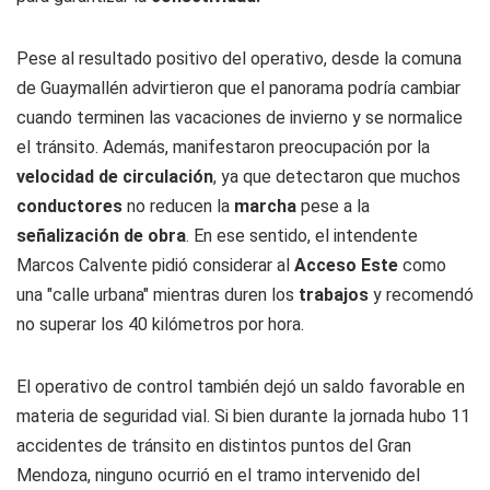
Pese al resultado positivo del operativo, desde la comuna
de Guaymallén advirtieron que el panorama podría cambiar
cuando terminen las vacaciones de invierno y se normalice
el tránsito. Además, manifestaron preocupación por la
velocidad de circulación
, ya que detectaron que muchos
conductores
no reducen la
marcha
pese a la
señalización de obra
. En ese sentido, el intendente
Marcos Calvente pidió considerar al
Acceso Este
como
una "calle urbana" mientras duren los
trabajos
y recomendó
no superar los 40 kilómetros por hora.
El operativo de control también dejó un saldo favorable en
materia de seguridad vial. Si bien durante la jornada hubo 11
accidentes de tránsito en distintos puntos del Gran
Mendoza, ninguno ocurrió en el tramo intervenido del