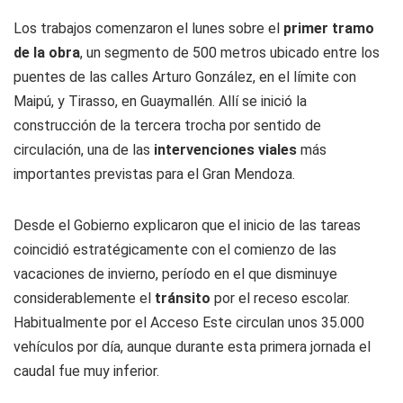
Los trabajos comenzaron el lunes sobre el
primer tramo
de la obra
, un segmento de 500 metros ubicado entre los
puentes de las calles Arturo González, en el límite con
Maipú, y Tirasso, en Guaymallén. Allí se inició la
construcción de la tercera trocha por sentido de
circulación, una de las
intervenciones viales
más
importantes previstas para el Gran Mendoza.
Desde el Gobierno explicaron que el inicio de las tareas
coincidió estratégicamente con el comienzo de las
vacaciones de invierno, período en el que disminuye
considerablemente el
tránsito
por el receso escolar.
Habitualmente por el Acceso Este circulan unos 35.000
vehículos por día, aunque durante esta primera jornada el
caudal fue muy inferior.