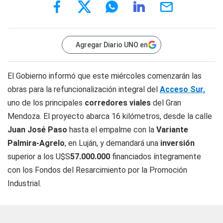
Agregar Diario UNO en
El Gobierno informó que este miércoles comenzarán las
obras para la refuncionalización integral del
Acceso Sur,
uno de los principales
corredores viales
del Gran
Mendoza. El proyecto abarca 16 kilómetros, desde la calle
Juan José Paso
hasta el empalme con la
Variante
Palmira-Agrelo
, en Luján, y demandará una
inversión
superior a los U$S
57.000.000
financiados íntegramente
con los Fondos del Resarcimiento por la Promoción
Industrial.