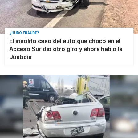
¿HUBO FRAUDE?
El insólito caso del auto que chocó en el
Acceso Sur dio otro giro y ahora habló la
Justicia