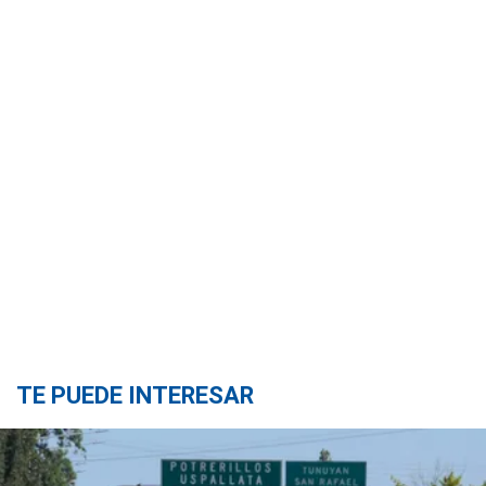
TE PUEDE INTERESAR