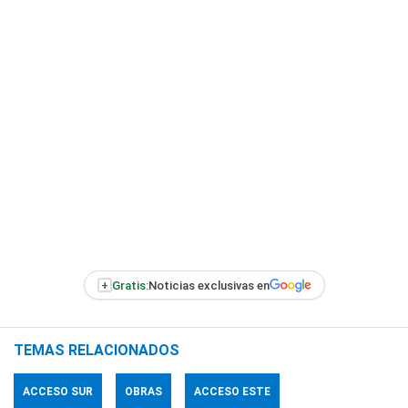
+
Gratis:
Noticias exclusivas en
TEMAS RELACIONADOS
ACCESO SUR
OBRAS
ACCESO ESTE