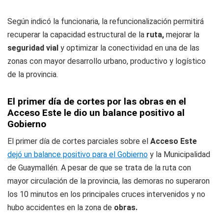
Según indicó la funcionaria, la refuncionalización permitirá
recuperar la capacidad estructural de la
ruta,
mejorar la
seguridad vial
y optimizar la conectividad en una de las
zonas con mayor desarrollo urbano, productivo y logístico
de la provincia.
El primer día de cortes por las obras en el
Acceso Este le dio un balance positivo al
Gobierno
El primer día de cortes parciales sobre el
Acceso Este
dejó un balance positivo para el Gobierno
y la Municipalidad
de Guaymallén. A pesar de que se trata de la ruta con
mayor circulación de la provincia, las demoras no superaron
los 10 minutos en los principales cruces intervenidos y no
hubo accidentes en la zona de
obras.