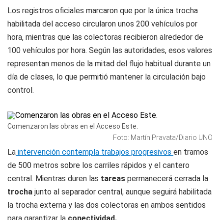
Los registros oficiales marcaron que por la única trocha
habilitada del acceso circularon unos 200 vehículos por
hora, mientras que las colectoras recibieron alrededor de
100 vehículos por hora. Según las autoridades, esos valores
representan menos de la mitad del flujo habitual durante un
día de clases, lo que permitió mantener la circulación bajo
control.
Comenzaron las obras en el Acceso Este.
Foto: Martín Pravata/Diario UNO
La
intervención contempla trabajos progresivos
en tramos
de 500 metros sobre los carriles rápidos y el cantero
central. Mientras duren las
tareas
permanecerá cerrada la
trocha
junto al separador central, aunque seguirá habilitada
la trocha externa y las dos colectoras en ambos sentidos
para garantizar la
conectividad.