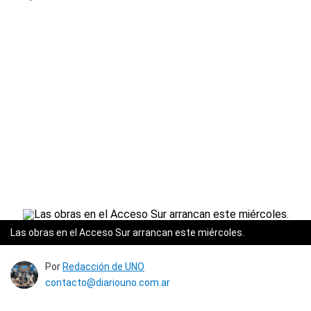
Las obras en el Acceso Sur arrancan este miércoles.
Por
Redacción de UNO
contacto@diariouno.com.ar