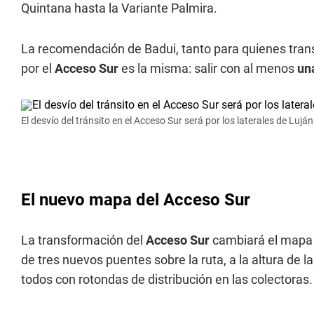
Quintana hasta la Variante Palmira.
La recomendación de Badui, tanto para quienes trans
por el
Acceso Sur
es la misma: salir con al menos
un
El desvío del tránsito en el Acceso Sur será por los laterales de Lujá
El nuevo mapa del Acceso Sur
La transformación del
Acceso Sur
cambiará el mapa d
de tres nuevos puentes sobre la ruta, a la altura de l
todos con rotondas de distribución en las colectoras.