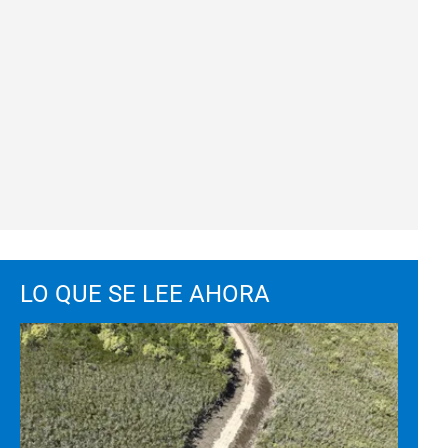
LO QUE SE LEE AHORA