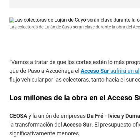
Las colectoras de Luján de Cuyo serán clave durante la obra del Acc
“Vamos a tratar de que los cortes estén lo más progr
que de Paso a Azcuénaga el
Acceso Sur
sufrirá en a
flujo vehicular por las colectoras, tanto hacia el sur 
Los millones de la obra en el Acceso S
CEOSA
y la unión de empresas
Da Fré - Ivica y Dum
la transformación del
Acceso Sur
. El presupuesto ofi
significativamente menores.