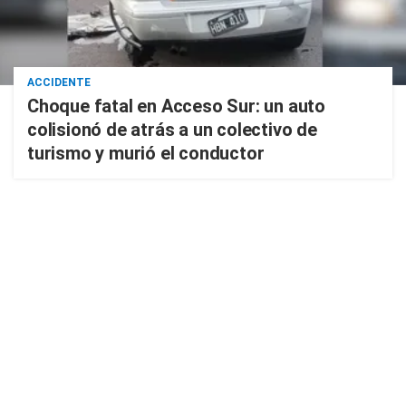
ACCIDENTE
Choque fatal en Acceso Sur: un auto
colisionó de atrás a un colectivo de
turismo y murió el conductor