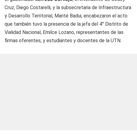
Cruz, Diego Costarelli, y la subsecretaria de Infraestructura
y Desarrollo Territorial, Marité Badui, encabezaron el acto
que también tuvo la presencia de la jefa del 4° Distrito de
Vialidad Nacional, Emilce Lozano, representantes de las
firmas oferentes, y estudiantes y docentes de la UTN.