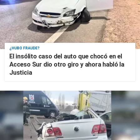
¿HUBO FRAUDE?
El insólito caso del auto que chocó en el
Acceso Sur dio otro giro y ahora habló la
Justicia