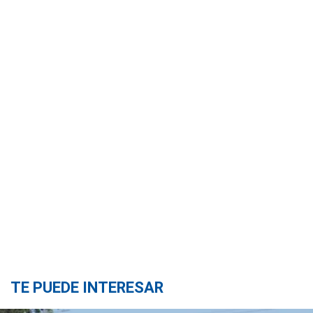
TE PUEDE INTERESAR