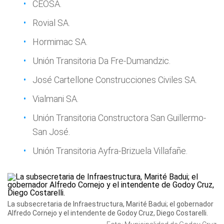
CEOSA.
Rovial SA.
Hormimac SA.
Unión Transitoria Da Fre-Dumandzic.
José Cartellone Construcciones Civiles SA.
Vialmani SA.
Unión Transitoria Constructora San Guillermo-
San José.
Unión Transitoria Ayfra-Brizuela Villafañe.
La subsecretaria de Infraestructura, Marité Badui; el gobernador
Alfredo Cornejo y el intendente de Godoy Cruz, Diego Costarelli.