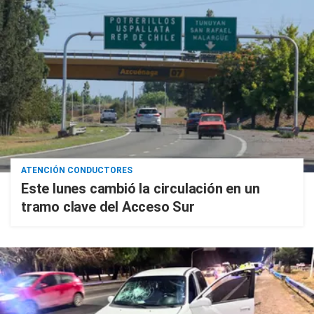
ATENCIÓN CONDUCTORES
Este lunes cambió la circulación en un
tramo clave del Acceso Sur