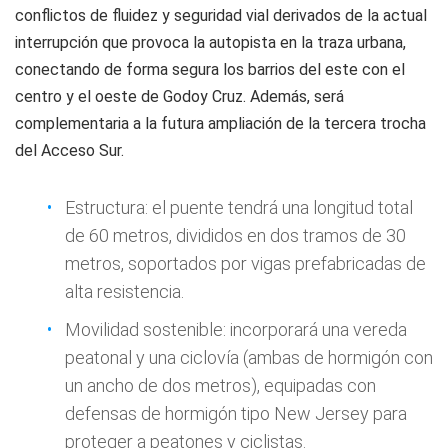
conflictos de fluidez y seguridad vial derivados de la actual
interrupción que provoca la autopista en la traza urbana,
conectando de forma segura los barrios del este con el
centro y el oeste de Godoy Cruz. Además, será
complementaria a la futura ampliación de la tercera trocha
del Acceso Sur.
Estructura: el puente tendrá una longitud total
de 60 metros, divididos en dos tramos de 30
metros, soportados por vigas prefabricadas de
alta resistencia.
Movilidad sostenible: incorporará una vereda
peatonal y una ciclovía (ambas de hormigón con
un ancho de dos metros), equipadas con
defensas de hormigón tipo New Jersey para
proteger a peatones y ciclistas.