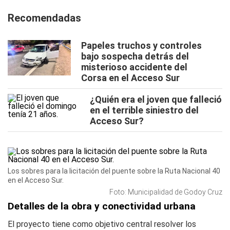
Recomendadas
Papeles truchos y controles
bajo sospecha detrás del
misterioso accidente del
Corsa en el Acceso Sur
¿Quién era el joven que falleció
en el terrible siniestro del
Acceso Sur?
Los sobres para la licitación del puente sobre la Ruta Nacional 40
en el Acceso Sur.
Foto: Municipalidad de Godoy Cruz
Detalles de la obra y conectividad urbana
El proyecto tiene como objetivo central resolver los