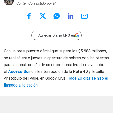
Contenido asistido por IA
Agregar Diario UNO en
Con un presupuesto oficial que supera los $5.688 millones,
se realizó este jueves la apertura de sobres con las ofertas
para la construcción de un cruce considerado clave sobre
el
Acceso Sur
en la intersección de la
Ruta 40
y la calle
Aristóbulo del Valle, en Godoy Cruz.
Hace 20 días se hizo el
llamado a licitación.