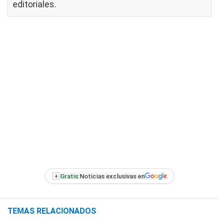
editoriales
.
+
Gratis:
Noticias exclusivas en
TEMAS RELACIONADOS