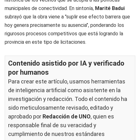
municipales de conectividad. En sintonía,
Marité Badui
subrayó que la obra viene a "suplir ese efecto barrera que
hoy genera precisamente su ausencia", ponderando los
rigurosos procesos competitivos que está logrando la
provincia en este tipo de licitaciones.
Contenido asistido por IA y verificado
por humanos
Para crear este artículo, usamos herramientas
de inteligencia artificial como asistente en la
investigación y redacción. Todo el contenido ha
sido meticulosamente revisado, editado y
aprobado por
Redacción de UNO
, quien es
responsable final de su veracidad y
cumplimiento de nuestros
estándares