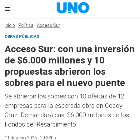
Inicio
Política
Acceso Sur
OBRAS PÚBLICAS
Acceso Sur: con una inversión
de $6.000 millones y 10
propuestas abrieron los
sobres para el nuevo puente
Se abrieron los sobres con 10 ofertas de 12
empresas para la esperada obra en Godoy
Cruz. Demandará casi $6.000 millones de los
Fondos del Resarcimiento
11 de junio 2026 - 20:38hs