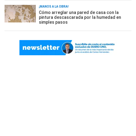
¡MANOS A LA OBRA!
Cómo arreglar una pared de casa con la
pintura descascarada por la humedad en
simples pasos