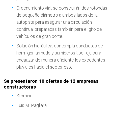
Ordenamiento vial: se construirán dos rotondas
de pequeño diámetro a ambos lados de la
autopista para asegurar una circulación
continua, preparadas también para el giro de
vehículos de gran porte.
Solución hidráulica: contempla conductos de
hormigón armado y sumideros tipo reja para
encauzar de manera eficiente los excedentes
pluviales hacia el sector este.
Se presentaron 10 ofertas de 12 empresas
constructoras
Stornini.
Luis M. Pagliara.