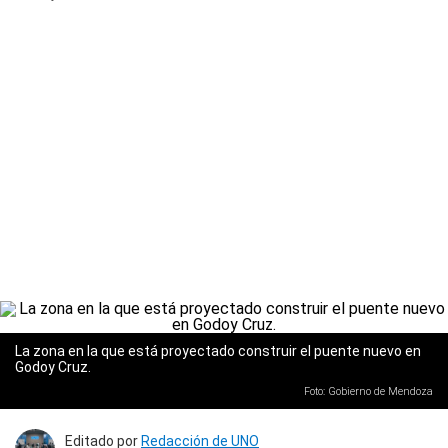
La zona en la que está proyectado construir el puente nuevo en
Godoy Cruz.
Foto: Gobierno de Mendoza
Editado por
Redacción de UNO