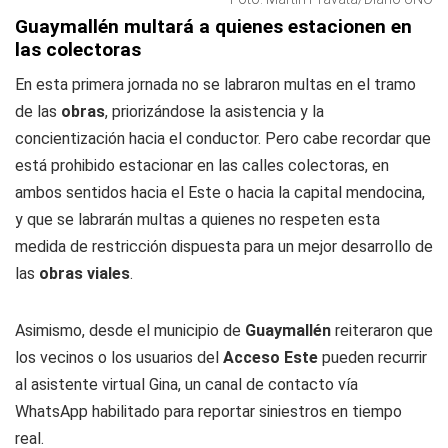
Guaymallén multará a quienes estacionen en
las colectoras
En esta primera jornada no se labraron multas en el tramo
de las
obras
, priorizándose la asistencia y la
concientización hacia el conductor. Pero cabe recordar que
está prohibido estacionar en las calles colectoras, en
ambos sentidos hacia el Este o hacia la capital mendocina,
y que se labrarán multas a quienes no respeten esta
medida de restricción dispuesta para un mejor desarrollo de
las
obras viales
.
Asimismo, desde el municipio de
Guaymallén
reiteraron que
los vecinos o los usuarios del
Acceso Este
pueden recurrir
al asistente virtual Gina, un canal de contacto vía
WhatsApp habilitado para reportar siniestros en tiempo
real.