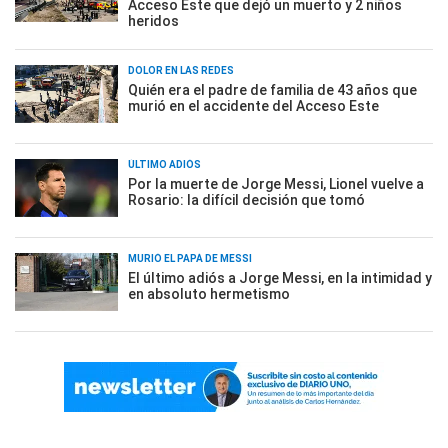
Acceso Este que dejó un muerto y 2 niños
heridos
DOLOR EN LAS REDES
Quién era el padre de familia de 43 años que
murió en el accidente del Acceso Este
ÚLTIMO ADIÓS
Por la muerte de Jorge Messi, Lionel vuelve a
Rosario: la difícil decisión que tomó
MURIÓ EL PAPÁ DE MESSI
El último adiós a Jorge Messi, en la intimidad y
en absoluto hermetismo