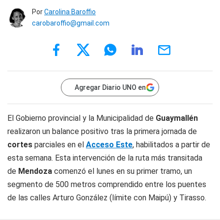
Por
Carolina Baroffio
carobaroffio@gmail.com
Agregar Diario UNO en
El Gobierno provincial y la Municipalidad de
Guaymallén
realizaron un balance positivo tras la primera jornada de
cortes
parciales en el
Acceso Este
, habilitados a partir de
esta semana. Esta intervención de la ruta más transitada
de
Mendoza
comenzó el lunes en su primer tramo, un
segmento de 500 metros comprendido entre los puentes
de las calles Arturo González (límite con Maipú) y Tirasso.