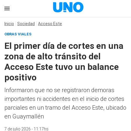
Inicio
Sociedad
Acceso Este
OBRAS VIALES
El primer día de cortes en una
zona de alto tránsito del
Acceso Este tuvo un balance
positivo
Informaron que no se registraron demoras
importantes ni accidentes en el inicio de cortes
parciales en un tramo del Acceso Este, ubicado
en Guaymallén
7 de julio 2026 - 11:17hs