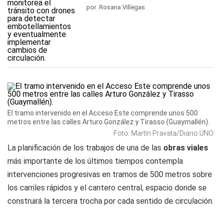
por Rosana Villegas
El tramo intervenido en el Acceso Este comprende unos 500
metros entre las calles Arturo González y Tirasso (Guaymallén).
Foto: Martín Pravata/Diario UNO
La planificación de los trabajos de una de las
obras viales
más importante de los últimos tiempos contempla
intervenciones progresivas en tramos de 500 metros sobre
los carriles rápidos y el cantero central, espacio donde se
construirá la tercera trocha por cada sentido de circulación.