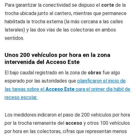
Para garantizar la conectividad se dispuso el
corte
de la
trocha ubicada junto al cantero, mientras que permanece
habilitada la trocha externa (la más cercana a las calles
laterales) y las dos vías de las colectoras en ambos
sentidos.
Unos 200 vehículos por hora en la zona
intervenida del Acceso Este
El bajo caudal registrado en la zona de
obras
fue algo
esperado por las autoridades que
planificaron el inicio de
las tareas sobre el
Acceso Este
para el primer día hábil de
receso escolar.
Los medidores indicaron el paso de 200 vehículos por hora
por la trocha remanente del
acceso
y otros 100 vehículos
por hora en las colectoras, cifras que representan menos