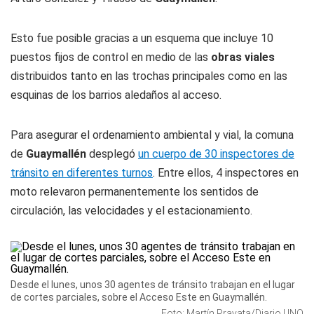
Esto fue posible gracias a un esquema que incluye 10
puestos fijos de control en medio de las
obras viales
distribuidos tanto en las trochas principales como en las
esquinas de los barrios aledaños al acceso.
Para asegurar el ordenamiento ambiental y vial, la comuna
de
Guaymallén
desplegó
un cuerpo de 30 inspectores de
tránsito en diferentes turnos
. Entre ellos, 4 inspectores en
moto relevaron permanentemente los sentidos de
circulación, las velocidades y el estacionamiento.
Desde el lunes, unos 30 agentes de tránsito trabajan en el lugar
de cortes parciales, sobre el Acceso Este en Guaymallén.
Foto: Martín Pravata/Diario UNO