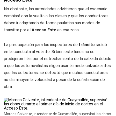
No obstante, las autoridades advirtieron que el escenario
cambiará con la vuelta a las clases y que los conductores
deben ir adaptando de forma paulatina sus modos de
transitar por el
Acceso Este
en esa zona.
La preocupación para los inspectores de
tránsito
radicó
en la conducta al volante. Si bien este lunes no se
produjeron filas por el estrechamiento de la calzada debido
a que los automovilistas eligen usar la media calzada antes
que las colectoras, se detectó que muchos conductores
no disminuyen la velocidad a pesar de la señalización de
obra.
Marcos Calvente, intendente de Guaymallén, supervisó las obras