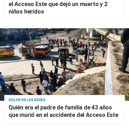
el Acceso Este que dejó un muerto y 2
niños heridos
DOLOR EN LAS REDES
Quién era el padre de familia de 43 años
que murió en el accidente del Acceso Este