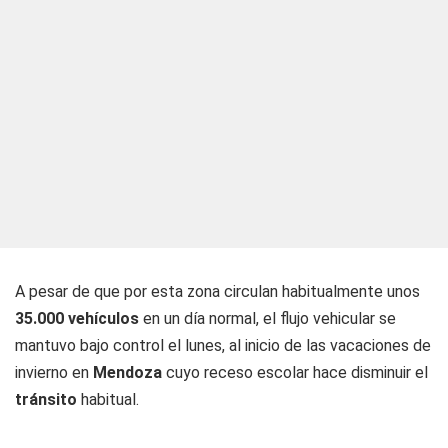
A pesar de que por esta zona circulan habitualmente unos
35.000 vehículos
en un día normal, el flujo vehicular se
mantuvo bajo control el lunes, al inicio de las vacaciones de
invierno en
Mendoza
cuyo receso escolar hace disminuir el
tránsito
habitual.