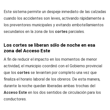
Este sistema permite un despeje inmediato de las calzadas
cuando los accidentes son leves, activando rápidamente a
los preventores municipales y evitando embotellamientos
secundarios en la zona de los
cortes
parciales.
Los cortes se liberan sólo de noche en esa
zona del Acceso Este
A fin de reducir el impacto en los momentos de menor
actividad, el municipio coordinó con el Gobierno provincial
que los
cortes
se levanten por completo una vez que
finaliza el horario laboral de los obreros. De esta manera,
durante la noche quedan liberadas ambas trochas del
Acceso Este
en los dos sentidos de circulación para los
conductores.