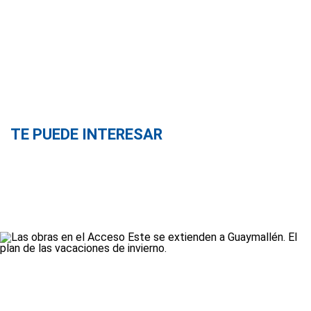
TE PUEDE INTERESAR