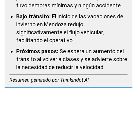
tuvo demoras mínimas y ningún accidente.
Bajo tránsito:
El inicio de las vacaciones de
invierno en Mendoza redujo
significativamente el flujo vehicular,
facilitando el operativo.
Próximos pasos:
Se espera un aumento del
tránsito al volver a clases y se advierte sobre
la necesidad de reducir la velocidad.
Resumen generado por Thinkindot AI