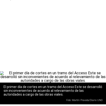
El primer día de cortes en un tramo del Acceso Este se desarrolló
sin inconvenientes de acuerdo al relevamiento de las
autoridades a cargo de las obras viales.
Foto: Martín Pravata/Diario UNO