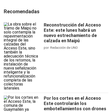
Recomendadas
Reconstrucción del Acceso
Este: este lunes habrá un
nuevo estrechamiento de
calzada en Maipú
por Redacción de UNO
Por los cortes en el Acceso
Este controlarán los
embotellamientos con drones