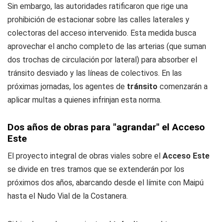
Sin embargo, las autoridades ratificaron que rige una
prohibición de estacionar sobre las calles laterales y
colectoras del acceso intervenido. Esta medida busca
aprovechar el ancho completo de las arterias (que suman
dos trochas de circulación por lateral) para absorber el
tránsito desviado y las líneas de colectivos. En las
próximas jornadas, los agentes de
tránsito
comenzarán a
aplicar multas a quienes infrinjan esta norma.
Dos años de obras para "agrandar" el Acceso
Este
El proyecto integral de obras viales sobre el
Acceso Este
se divide en tres tramos que se extenderán por los
próximos dos años, abarcando desde el límite con Maipú
hasta el Nudo Vial de la Costanera.