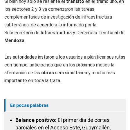
Si bien hoy solo se resiente el
tránsito
en el tramo uno, en
los sectores 2 y 3 ya comenzaron las tareas
complementarias de investigación de infraestructura
subterránea, de acuerdo a lo informado por la
Subsecretaría de Infraestructura y Desarrollo Territorial de
Mendoza
.
Las autoridades instaron a los usuarios a planificar sus rutas
con tiempo, anticipando que en los próximos meses la
afectación de las
obras
será simultánea y mucho más
importante en toda la traza.
En pocas palabras
Balance positivo:
El primer día de cortes
parciales en el Acceso Este, Guaymallén,