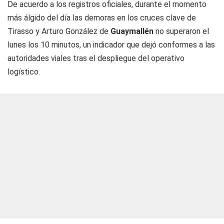
De acuerdo a los registros oficiales, durante el momento
más álgido del día las demoras en los cruces clave de
Tirasso y Arturo González de
Guaymallén
no superaron el
lunes los 10 minutos, un indicador que dejó conformes a las
autoridades viales tras el despliegue del operativo
logístico.