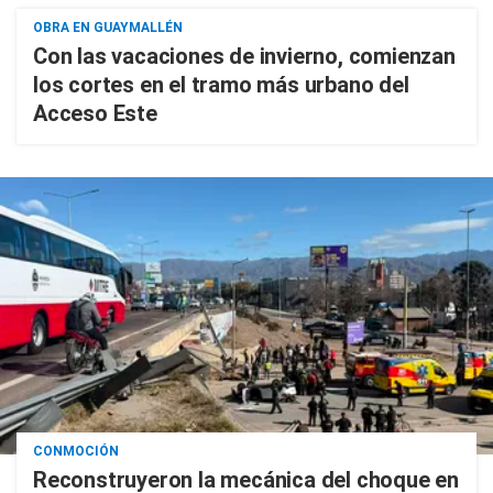
OBRA EN GUAYMALLÉN
Con las vacaciones de invierno, comienzan
los cortes en el tramo más urbano del
Acceso Este
CONMOCIÓN
Reconstruyeron la mecánica del choque en