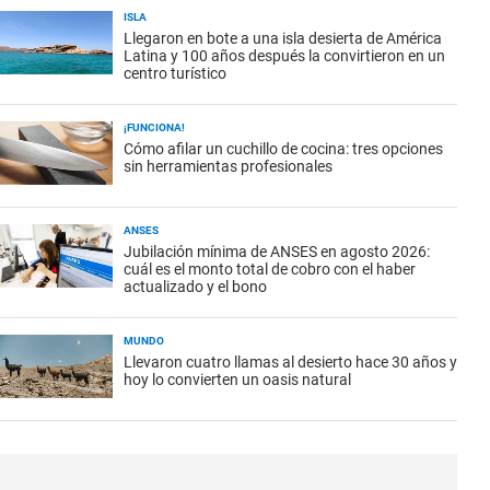
ISLA
Llegaron en bote a una isla desierta de América
Latina y 100 años después la convirtieron en un
centro turístico
¡FUNCIONA!
Cómo afilar un cuchillo de cocina: tres opciones
sin herramientas profesionales
ANSES
Jubilación mínima de ANSES en agosto 2026:
cuál es el monto total de cobro con el haber
actualizado y el bono
MUNDO
Llevaron cuatro llamas al desierto hace 30 años y
hoy lo convierten un oasis natural