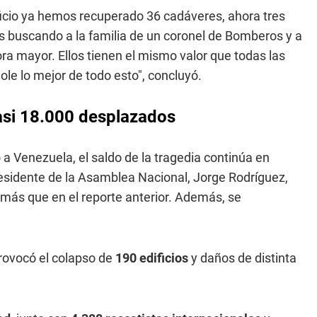
ificio ya hemos recuperado 36 cadáveres, ahora tres
 buscando a la familia de un coronel de Bomberos y a
a mayor. Ellos tienen el mismo valor que todas las
e lo mejor de todo esto", concluyó.
asi 18.000 desplazados
a Venezuela, el saldo de la tragedia continúa en
presidente de la Asamblea Nacional, Jorge Rodríguez,
 más que en el reporte anterior. Además, se
provocó el colapso de
190 edificios
y daños de distinta