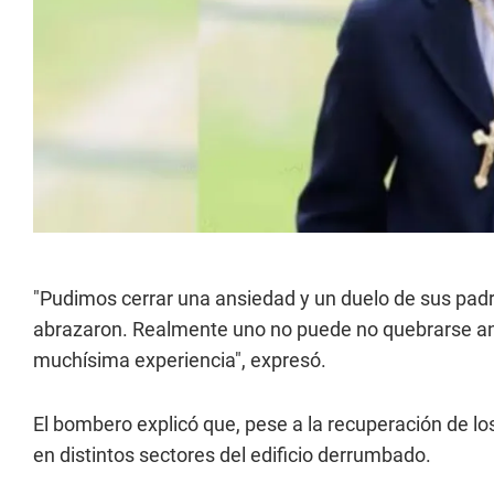
"Pudimos cerrar una ansiedad y un duelo de sus padre
abrazaron. Realmente uno no puede no quebrarse ant
muchísima experiencia", expresó.
El bombero explicó que, pese a la recuperación de lo
en distintos sectores del edificio derrumbado.