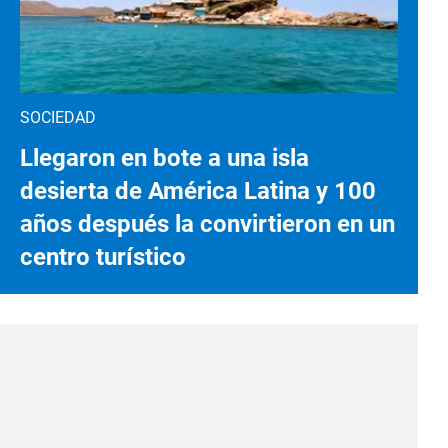
SOCIEDAD
Llegaron en bote a una isla
desierta de América Latina y 100
años después la convirtieron en un
centro turístico