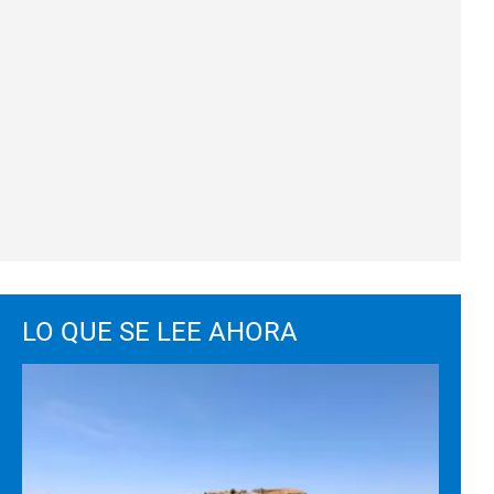
LO QUE SE LEE AHORA