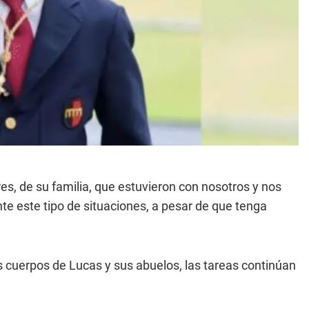
s, de su familia, que estuvieron con nosotros y nos
e este tipo de situaciones, a pesar de que tenga
s cuerpos de Lucas y sus abuelos, las tareas continúan