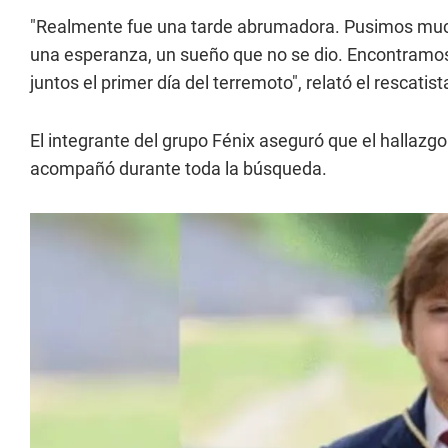
"Realmente fue una tarde abrumadora. Pusimos mucho
una esperanza, un sueño que no se dio. Encontramo
juntos el primer día del terremoto", relató el rescatis
El integrante del grupo Fénix aseguró que el hallazgo
acompañó durante toda la búsqueda.