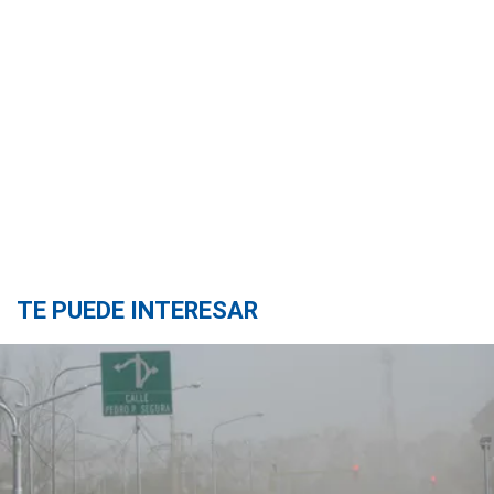
TE PUEDE INTERESAR