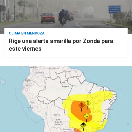
CLIMA EN MENDOZA
Rige una alerta amarilla por Zonda para
este viernes