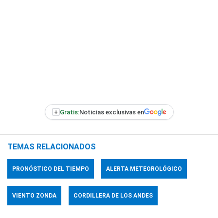
+
Gratis:
Noticias exclusivas en
TEMAS RELACIONADOS
PRONÓSTICO DEL TIEMPO
ALERTA METEOROLÓGICO
VIENTO ZONDA
CORDILLERA DE LOS ANDES