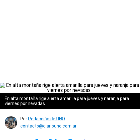
En alta montaña rige alerta amarilla para jueves y naranja para
viernes por nevadas.
Por
Redacción de UNO
contacto@diariouno.com.ar