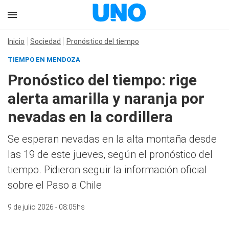
Inicio
Sociedad
Pronóstico del tiempo
TIEMPO EN MENDOZA
Pronóstico del tiempo: rige
alerta amarilla y naranja por
nevadas en la cordillera
Se esperan nevadas en la alta montaña desde
las 19 de este jueves, según el pronóstico del
tiempo. Pidieron seguir la información oficial
sobre el Paso a Chile
9 de julio 2026 - 08:05hs