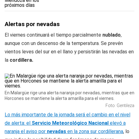
Alertas por nevadas
El viernes continuará el tiempo parcialmente
nublado
,
aunque con un descenso de la temperatura. Se prevén
vientos leves del sur en el llano y persistirán las nevadas en
la
cordillera.
En Malargüe rige una alerta naranja por nevadas, mientras que en
Horcones se mantiene la alerta amarilla para el viernes.
Foto: Gentileza
Lo más importante de la jornada será el cambio en el nivel
de alerta: el
Servicio Meteorológico Nacional
elevó a
naranja el aviso por
nevadas
en la zona sur cordillerana
, lo