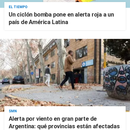
EL TIEMPO
Un ciclón bomba pone en alerta roja a un
país de América Latina
SMN
Alerta por viento en gran parte de
Argentina: qué provincias están afectadas