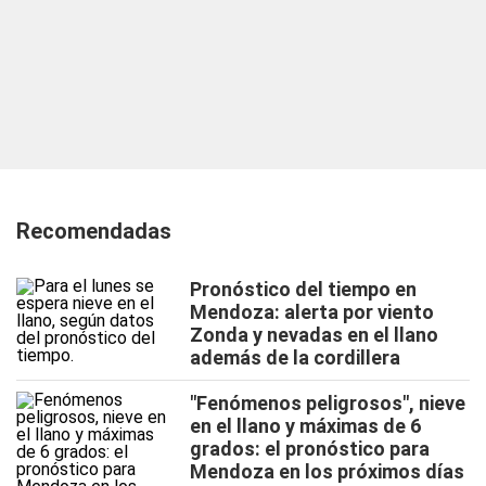
Recomendadas
Pronóstico del tiempo en
Mendoza: alerta por viento
Zonda y nevadas en el llano
además de la cordillera
"Fenómenos peligrosos", nieve
en el llano y máximas de 6
grados: el pronóstico para
Mendoza en los próximos días