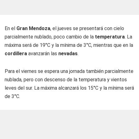
En el
Gran Mendoza
, el jueves se presentará con cielo
parcialmente nublado, poco cambio de la
temperatura
. La
máxima será de 19°C y la mínima de 3°C, mientras que en la
cordillera
avanzarán las
nevadas
.
Para el viernes se espera una jornada también parcialmente
nublada, pero con descenso de la temperatura y vientos
leves del sur. La máxima alcanzará los 15°C y la mínima será
de 3°C.