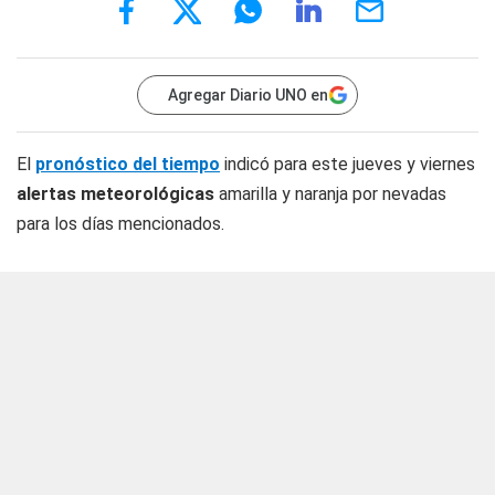
Agregar Diario UNO en
El
pronóstico del tiempo
indicó para este jueves y viernes
alertas meteorológicas
amarilla y naranja por nevadas
para los días mencionados.