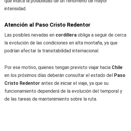
que indica la posibilidad de un fenómeno de mayor
intensidad.
Atención al Paso Cristo Redentor
Las posibles nevadas en
cordillera
obliga a seguir de cerca
la evolución de las condiciones en alta montaña, ya que
podrían afectar la transitabilidad internacional.
Por ese motivo, quienes tengan previsto viajar hacia
Chile
en los próximos días deberán consultar el estado del
Paso
Cristo Redentor
antes de iniciar el viaje, ya que su
funcionamiento dependerá de la evolución del temporal y
de las tareas de mantenimiento sobre la ruta.