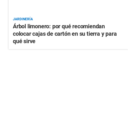
JARDINERÍA
Árbol limonero: por qué recomiendan
colocar cajas de cartón en su tierra y para
qué sirve