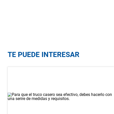
TE PUEDE INTERESAR