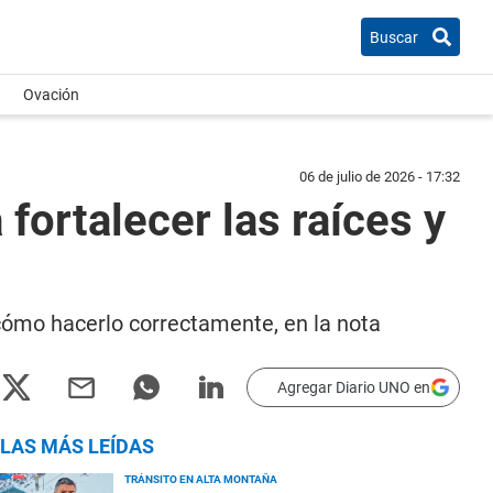
Buscar
Ovación
06 de julio de 2026 - 17:32
fortalecer las raíces y
cómo hacerlo correctamente, en la nota
Agregar Diario UNO en
LAS MÁS LEÍDAS
TRÁNSITO EN ALTA MONTAÑA