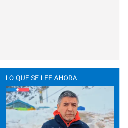
LO QUE SE LEE AHORA