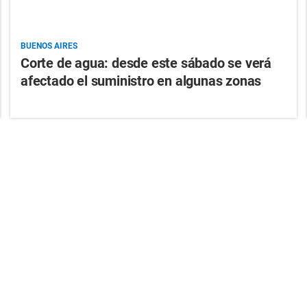
BUENOS AIRES
Corte de agua: desde este sábado se verá
afectado el suministro en algunas zonas