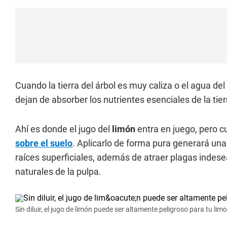
Cuando la tierra del árbol es muy caliza o el agua del
dejan de absorber los nutrientes esenciales de la ti
Ahí es donde el jugo del
limón
entra en juego, pero c
sobre el suelo
. Aplicarlo de forma pura generará u
raíces superficiales, además de atraer plagas inde
naturales de la pulpa.
Sin diluir, el jugo de limón puede ser altamente peligroso para tu lim