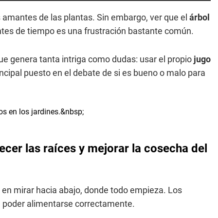
 amantes de las plantas. Sin embargo, ver que el
árbol
ntes de tiempo es una frustración bastante común.
que genera tanta intriga como dudas: usar el propio
jugo
rincipal puesto en el debate de si es bueno o malo para
ecer las raíces y mejorar la cosecha del
no en mirar hacia abajo, donde todo empieza. Los
a poder alimentarse correctamente.