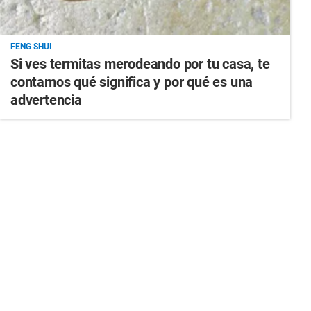
FENG SHUI
Si ves termitas merodeando por tu casa, te
contamos qué significa y por qué es una
advertencia