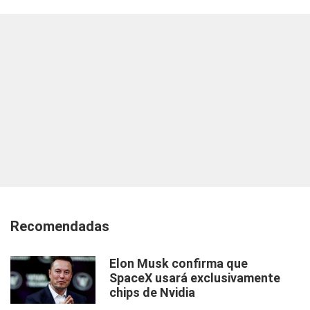
Recomendadas
Elon Musk confirma que
SpaceX usará exclusivamente
chips de Nvidia