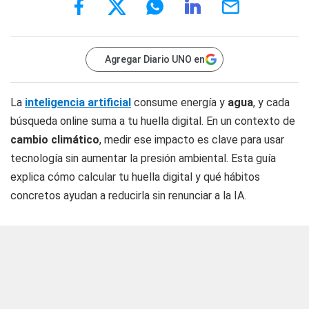
Agregar Diario UNO en
La
inteligencia artificial
consume energía y
agua
, y cada
búsqueda online suma a tu huella digital. En un contexto de
cambio climático
, medir ese impacto es clave para usar
tecnología sin aumentar la presión ambiental. Esta guía
explica cómo calcular tu huella digital y qué hábitos
concretos ayudan a reducirla sin renunciar a la IA.