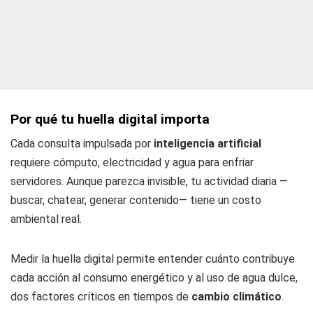
Por qué tu huella digital importa
Cada consulta impulsada por
inteligencia artificial
requiere cómputo, electricidad y agua para enfriar
servidores. Aunque parezca invisible, tu actividad diaria —
buscar, chatear, generar contenido— tiene un costo
ambiental real.
Medir la huella digital permite entender cuánto contribuye
cada acción al consumo energético y al uso de agua dulce,
dos factores críticos en tiempos de
cambio climático
.