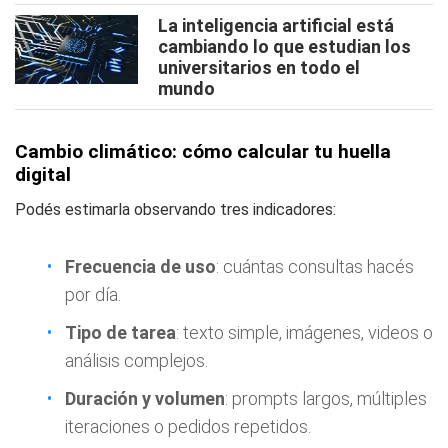
La inteligencia artificial está
cambiando lo que estudian los
universitarios en todo el
mundo
Cambio climático: cómo calcular tu huella
digital
Podés estimarla observando tres indicadores:
Frecuencia de uso
: cuántas consultas hacés
por día.
Tipo de tarea
: texto simple, imágenes, videos o
análisis complejos.
Duración y volumen
: prompts largos, múltiples
iteraciones o pedidos repetidos.