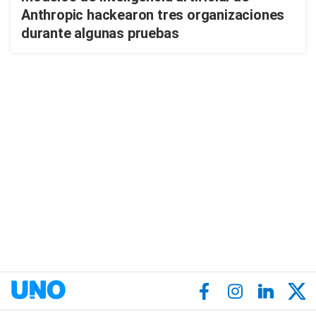
Anthropic hackearon tres organizaciones
durante algunas pruebas