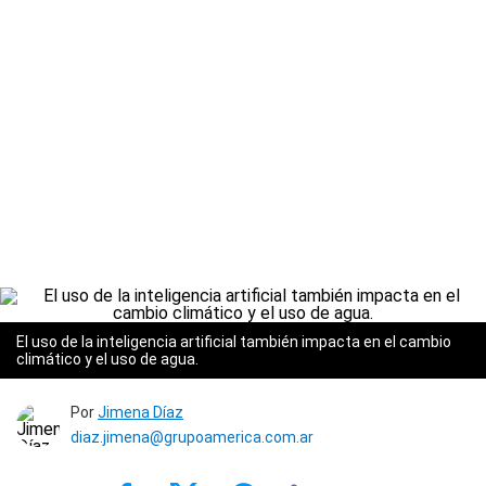
El uso de la inteligencia artificial también impacta en el cambio
climático y el uso de agua.
Por
Jimena Díaz
diaz.jimena@grupoamerica.com.ar