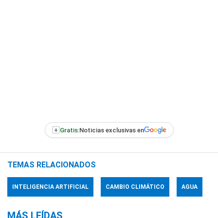
+
Gratis:
Noticias exclusivas en
TEMAS RELACIONADOS
INTELIGENCIA ARTIFICIAL
CAMBIO CLIMÁTICO
AGUA
MÁS LEÍDAS