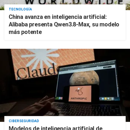
TECNOLOGÍA
China avanza en inteligencia artificial:
Alibaba presenta Qwen3.8-Max, su modelo
más potente
CIBERSEGURIDAD
Modelos de inteligencia artificial de