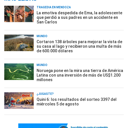
TRAGEDIA EN MENDOZA
La emotiva despedida de Ema, la adolescente
que perdió a sus padres en un accidente en
San Carlos
MUNDO
Cortaron 138 árboles para mejorar la vista de
su casa al lago y recibieron una multa de más
de 600.000 dólares
MUNDO
Noruega pone en la mira una tierra de América
Latina con una inversión de más de US$1.200
millones
¿JUGASTE?
Quini 6: los resultados del sorteo 3397 del
miércoles 5 de agosto