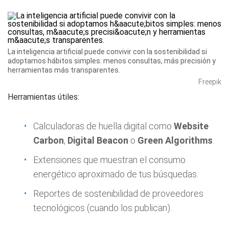
La inteligencia artificial puede convivir con la sostenibilidad si
adoptamos hábitos simples: menos consultas, más precisión y
herramientas más transparentes.
Freepik
Herramientas útiles:
Calculadoras de huella digital como
Website
Carbon
,
Digital Beacon
o
Green Algorithms
.
Extensiones que muestran el consumo
energético aproximado de tus búsquedas.
Reportes de sostenibilidad de proveedores
tecnológicos (cuando los publican).