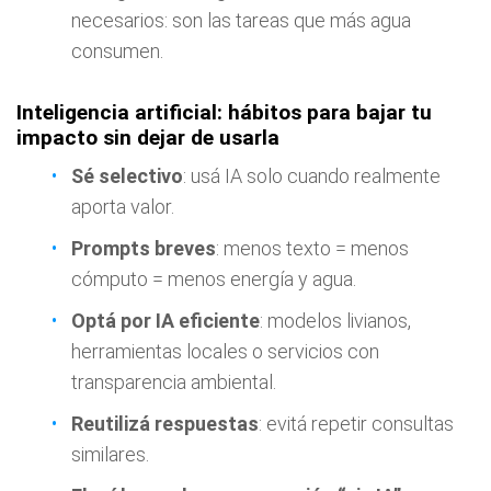
necesarios: son las tareas que más agua
consumen.
Inteligencia artificial: hábitos para bajar tu
impacto sin dejar de usarla
Sé selectivo
: usá IA solo cuando realmente
aporta valor.
Prompts breves
: menos texto = menos
cómputo = menos energía y agua.
Optá por IA eficiente
: modelos livianos,
herramientas locales o servicios con
transparencia ambiental.
Reutilizá respuestas
: evitá repetir consultas
similares.