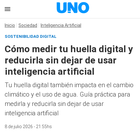
Inicio
Sociedad
Inteligencia Artificial
SOSTENIBILIDAD DIGITAL
Cómo medir tu huella digital y
reducirla sin dejar de usar
inteligencia artificial
Tu huella digital también impacta en el cambio
climático y el uso de agua. Guía práctica para
medirla y reducirla sin dejar de usar
inteligencia artificial
8 de julio 2026 - 21:55hs