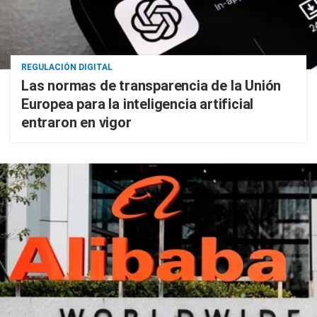
REGULACIÓN DIGITAL
Las normas de transparencia de la Unión
Europea para la inteligencia artificial
entraron en vigor