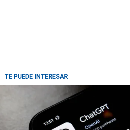
TE PUEDE INTERESAR