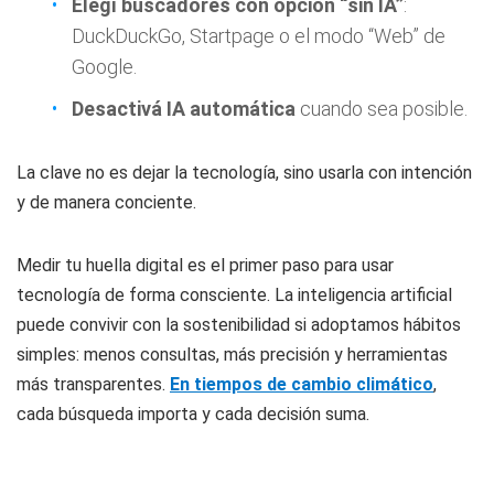
Elegí buscadores con opción “sin IA”
:
DuckDuckGo, Startpage o el modo “Web” de
Google.
Desactivá IA automática
cuando sea posible.
La clave no es dejar la tecnología, sino usarla con intención
y de manera conciente.
Medir tu huella digital es el primer paso para usar
tecnología de forma consciente. La inteligencia artificial
puede convivir con la sostenibilidad si adoptamos hábitos
simples: menos consultas, más precisión y herramientas
más transparentes.
En tiempos de cambio climático
,
cada búsqueda importa y cada decisión suma.