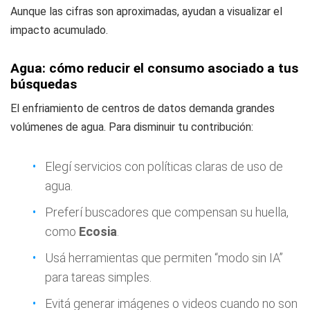
Aunque las cifras son aproximadas, ayudan a visualizar el
impacto acumulado.
Agua: cómo reducir el consumo asociado a tus
búsquedas
El enfriamiento de centros de datos demanda grandes
volúmenes de agua. Para disminuir tu contribución:
Elegí servicios con políticas claras de uso de
agua.
Preferí buscadores que compensan su huella,
como
Ecosia
.
Usá herramientas que permiten “modo sin IA”
para tareas simples.
Evitá generar imágenes o videos cuando no son