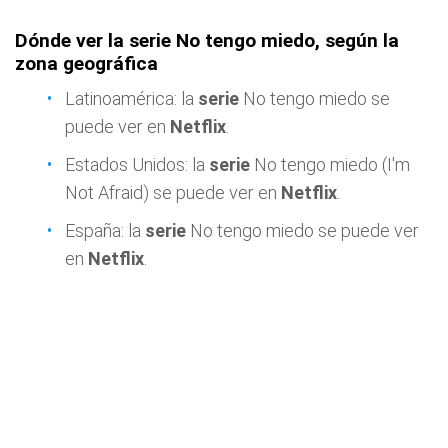
Dónde ver la serie No tengo miedo, según la
zona geográfica
Latinoamérica: la
serie
No tengo miedo se
puede ver en
Netflix
.
Estados Unidos: la
serie
No tengo miedo (I'm
Not Afraid) se puede ver en
Netflix
.
España: la
serie
No tengo miedo se puede ver
en
Netflix
.