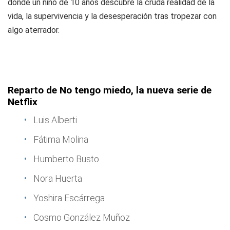
donde un niño de 10 años descubre la cruda realidad de la
vida, la supervivencia y la desesperación tras tropezar con
algo aterrador.
Reparto de No tengo miedo, la nueva serie de
Netflix
Luis Alberti
Fátima Molina
Humberto Busto
Nora Huerta
Yoshira Escárrega
Cosmo González Muñoz