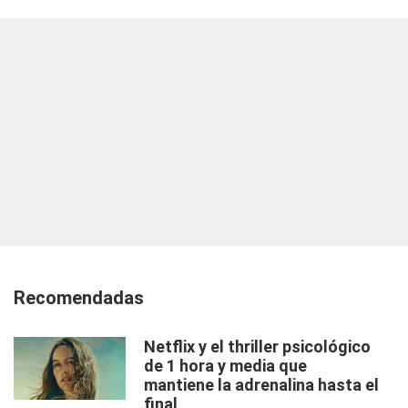
Recomendadas
Netflix y el thriller psicológico
de 1 hora y media que
mantiene la adrenalina hasta el
final