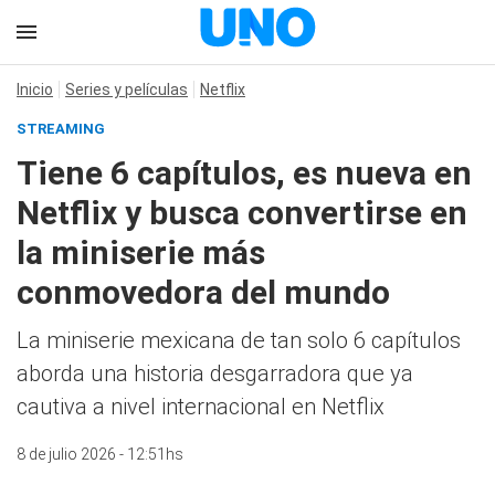
Inicio
Series y películas
Netflix
STREAMING
Tiene 6 capítulos, es nueva en
Netflix y busca convertirse en
la miniserie más
conmovedora del mundo
La miniserie mexicana de tan solo 6 capítulos
aborda una historia desgarradora que ya
cautiva a nivel internacional en Netflix
8 de julio 2026 - 12:51hs