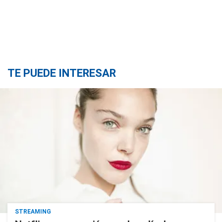
TE PUEDE INTERESAR
STREAMING