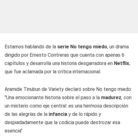
Estamos hablando de la
serie No tengo miedo
, un drama
dirigido por Ernesto Contreras que cuenta con apenas 6
capítulos y desarrolla una historia desgarradora en
Netflix
,
que fue aclamada por la crítica internacional.
Aramide Tinubun de Variety declaró sobre No tengo miedo:
"Una emocionante historia sobre el paso a la
madurez
, con
un misterio como eje central: es una hermosa descripción
de las alegrías de la
infancia
y de lo rápido y
despiadadamente que la codicia puede destrozar esa
esencia".