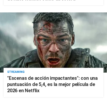
STREAMING
"Escenas de acción impactantes": con una
puntuación de 5,4, es la mejor película de
2026 en Netflix