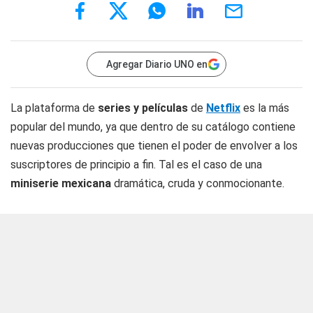
Agregar Diario UNO en
La plataforma de
series y películas
de
Netflix
es la más
popular del mundo, ya que dentro de su catálogo contiene
nuevas producciones que tienen el poder de envolver a los
suscriptores de principio a fin. Tal es el caso de una
miniserie mexicana
dramática, cruda y conmocionante.