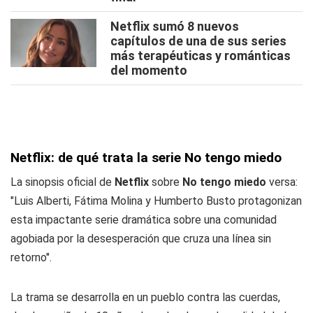
Netflix sumó 8 nuevos
capítulos de una de sus series
más terapéuticas y románticas
del momento
Netflix: de qué trata la serie No tengo miedo
La sinopsis oficial de
Netflix
sobre
No tengo miedo
versa:
"Luis Alberti, Fátima Molina y Humberto Busto protagonizan
esta impactante serie dramática sobre una comunidad
agobiada por la desesperación que cruza una línea sin
retorno".
La trama se desarrolla en un pueblo contra las cuerdas,