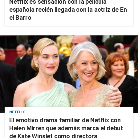
Netflix es sensación con la película
española recién llegada con la actriz de En
el Barro
NETFLIX
El emotivo drama familiar de Netflix con
Helen Mirren que además marca el debut
de Kate Winslet como directora