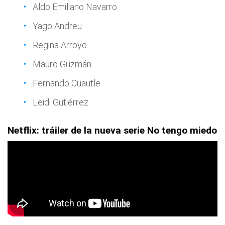
Aldo Emiliano Navarro
Yago Andreu
Regina Arroyo
Mauro Guzmán
Fernando Cuautle
Leidi Gutiérrez
Netflix: tráiler de la nueva serie No tengo miedo