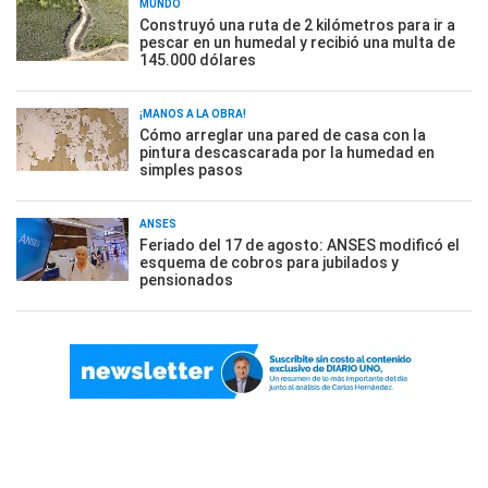
MUNDO
Construyó una ruta de 2 kilómetros para ir a
pescar en un humedal y recibió una multa de
145.000 dólares
¡MANOS A LA OBRA!
Cómo arreglar una pared de casa con la
pintura descascarada por la humedad en
simples pasos
ANSES
Feriado del 17 de agosto: ANSES modificó el
esquema de cobros para jubilados y
pensionados