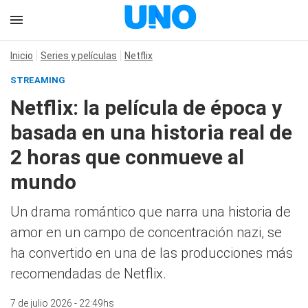
Inicio
Series y películas
Netflix
STREAMING
Netflix: la película de época y
basada en una historia real de
2 horas que conmueve al
mundo
Un drama romántico que narra una historia de
amor en un campo de concentración nazi, se
ha convertido en una de las producciones más
recomendadas de Netflix.
7 de julio 2026 - 22:49hs