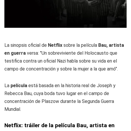
La sinopsis oficial de
Netflix
sobre la película
Bau, artista
en guerra
versa: "Un sobreviviente del Holocausto que
testifica contra un oficial Nazi habla sobre su vida en el
campo de concentración y sobre la mujer a la que amó".
La
película
está basada en la historia real de Joseph y
Rebecca Bau, cuya boda tuvo lugar en el campo de
concentración de Plaszow durante la Segunda Guerra
Mundial.
Netflix: tráiler de la película Bau, artista en