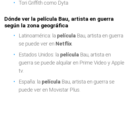
Tori Griffith como Dyta
Dónde ver la película Bau, artista en guerra
según la zona geográfica
Latinoamérica: la
película
Bau, artista en guerra
se puede ver en
Netflix
.
Estados Unidos: la
película
Bau, artista en
guerra se puede alquilar en Prime Video y Apple
tv.
España: la
película
Bau, artista en guerra se
puede ver en Movistar Plus.