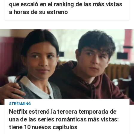
que escaló en el ranking de las más vistas
a horas de su estreno
STREAMING
Netflix estrenó la tercera temporada de
una de las series románticas más vistas:
tiene 10 nuevos capítulos