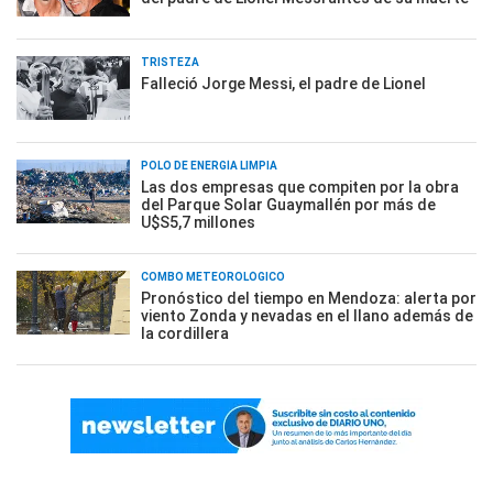
TRISTEZA
Falleció Jorge Messi, el padre de Lionel
POLO DE ENERGÍA LIMPIA
Las dos empresas que compiten por la obra
del Parque Solar Guaymallén por más de
U$S5,7 millones
COMBO METEOROLÓGICO
Pronóstico del tiempo en Mendoza: alerta por
viento Zonda y nevadas en el llano además de
la cordillera