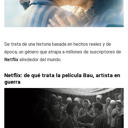
Se trata de una historia basada en hechos reales y de
época, un género que atrapa a millones de suscriptores de
Netflix
alrededor del mundo.
Netflix: de qué trata la película Bau, artista en
guerra