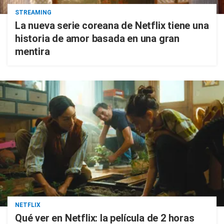
STREAMING
La nueva serie coreana de Netflix tiene una
historia de amor basada en una gran
mentira
NETFLIX
Qué ver en Netflix: la película de 2 horas