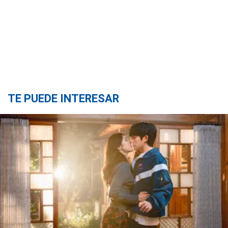
TE PUEDE INTERESAR