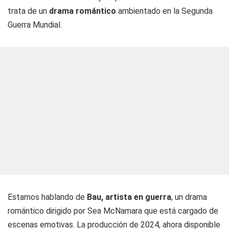
trata de un
drama romántico
ambientado en la Segunda
Guerra Mundial.
Estamos hablando de
Bau, artista en guerra
, un drama
romántico dirigido por Sea McNamara que está cargado de
escenas emotivas. La producción de 2024, ahora disponible