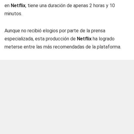
en
Netflix
, tiene una duración de apenas 2 horas y 10
minutos.
Aunque no recibió elogios por parte de la prensa
especializada, esta producción de
Netflix
ha logrado
meterse entre las más recomendadas de la plataforma.