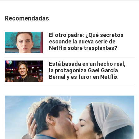
Recomendadas
El otro padre: ¿Qué secretos
esconde la nueva serie de
Netflix sobre trasplantes?
Está basada en un hecho real,
la protagoniza Gael García
Bernal y es furor en Netflix