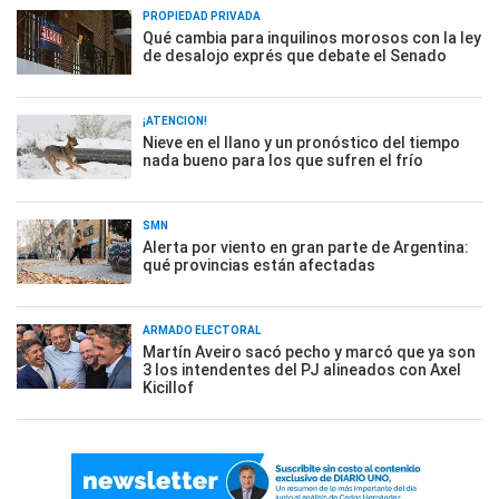
PROPIEDAD PRIVADA
Qué cambia para inquilinos morosos con la ley
de desalojo exprés que debate el Senado
¡ATENCIÓN!
Nieve en el llano y un pronóstico del tiempo
nada bueno para los que sufren el frío
SMN
Alerta por viento en gran parte de Argentina:
qué provincias están afectadas
ARMADO ELECTORAL
Martín Aveiro sacó pecho y marcó que ya son
3 los intendentes del PJ alineados con Axel
Kicillof