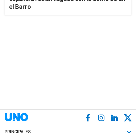
el Barro
PRINCIPALES