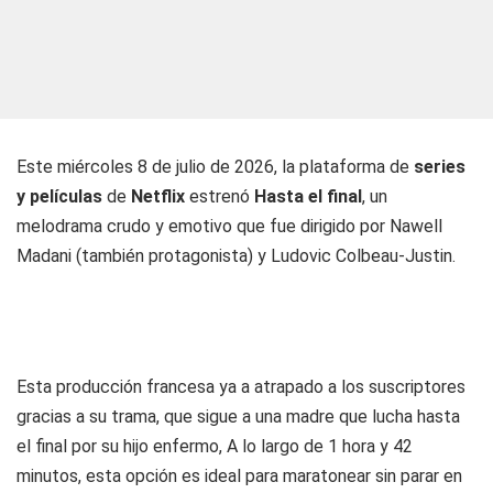
Este miércoles 8 de julio de 2026, la plataforma de
series
y películas
de
Netflix
estrenó
Hasta el final
, un
melodrama crudo y emotivo que fue dirigido por Nawell
Madani (también protagonista) y Ludovic Colbeau-Justin.
Esta producción francesa ya a atrapado a los suscriptores
gracias a su trama, que sigue a una madre que lucha hasta
el final por su hijo enfermo, A lo largo de 1 hora y 42
minutos, esta opción es ideal para maratonear sin parar en