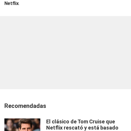
Netflix
.
Recomendadas
El clásico de Tom Cruise que
Netflix rescató y está basado