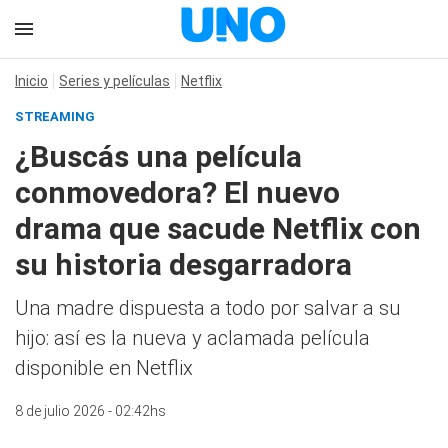
Inicio
Series y películas
Netflix
STREAMING
¿Buscás una película
conmovedora? El nuevo
drama que sacude Netflix con
su historia desgarradora
Una madre dispuesta a todo por salvar a su
hijo: así es la nueva y aclamada película
disponible en Netflix
8 de julio 2026 - 02:42hs