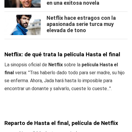
en una exitosa novela
Netflix hace estragos con la
apasionada serie turca muy
elevada de tono
Netflix: de qué trata la película Hasta el final
La sinopsis oficial de
Netflix
sobre la
película Hasta el
final
versa: "Tras haberlo dado todo para ser madre, su hijo
se enferma. Ahora, Jada hará hasta lo imposible para
encontrar un donante y salvarlo, cueste lo cueste...".
Reparto de Hasta el final, película de Netflix