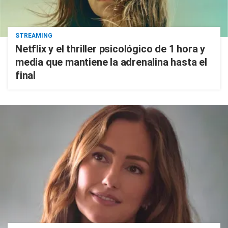
STREAMING
Netflix y el thriller psicológico de 1 hora y
media que mantiene la adrenalina hasta el
final