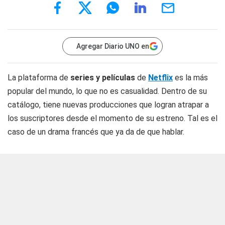
Agregar Diario UNO en
La plataforma de
series y películas
de
Netflix
es la más
popular del mundo, lo que no es casualidad. Dentro de su
catálogo, tiene nuevas producciones que logran atrapar a
los suscriptores desde el momento de su estreno. Tal es el
caso de un drama francés que ya da de que hablar.