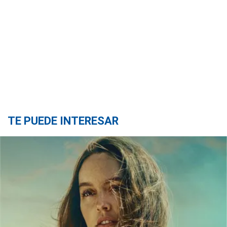
TE PUEDE INTERESAR