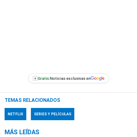
+
Gratis:
Noticias exclusivas en
TEMAS RELACIONADOS
NETFLIX
SERIES Y PELÍCULAS
MÁS LEÍDAS