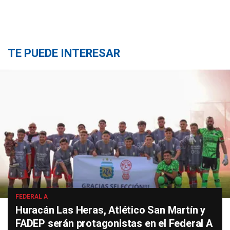
TE PUEDE INTERESAR
FEDERAL A
Huracán Las Heras, Atlético San Martín y
FADEP serán protagonistas en el Federal A