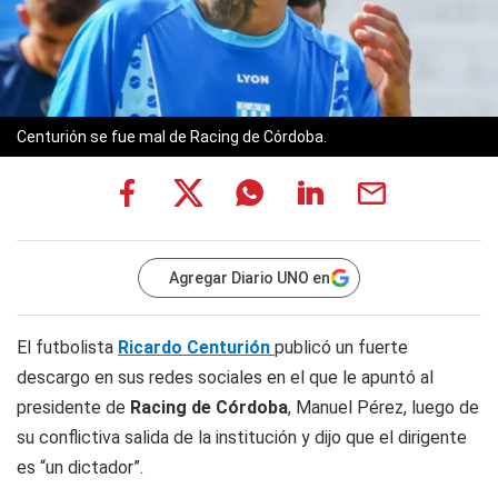
Centurión se fue mal de Racing de Córdoba.
Agregar Diario UNO en
El futbolista
Ricardo Centurión
publicó un fuerte
descargo en sus redes sociales en el que le apuntó al
presidente de
Racing de Córdoba
, Manuel Pérez, luego de
su conflictiva salida de la institución y dijo que el dirigente
es “un dictador”.