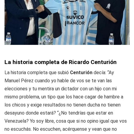
La historia completa de Ricardo Centurión
La historia completa que subió
Centurión
decía: “Ay
Manuel Pérez cuando yo hable de vos se te van las
elecciones y tu mentira un dictador con un hijo con mi
mismo problema, un tipo que los hace cagar de hambre a
los chicos y exige resultados no tienen ducha no tienen
desayuno donde estará? “¿No tendrías que estar en
Venezuela? Yo soy libre, cosa que si no opino igual que vos
no escuchás. No escuchen, acérquense y vean que no