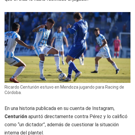
Ricardo Centurión estuvo en Mendoza jugando para Racing de
Córdoba.
En una historia publicada en su cuenta de Instagram,
Centurión
apuntó directamente contra Pérez y lo calificó
como “un dictador”, además de cuestionar la situación
interna del plantel.