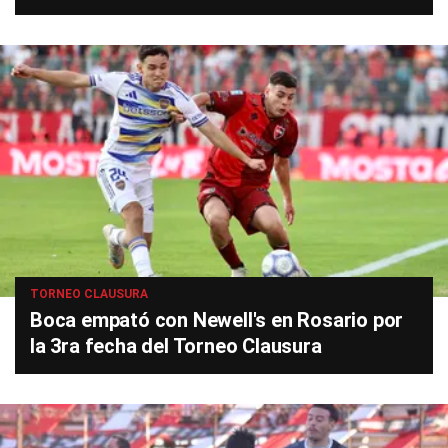
TORNEO CLAUSURA
Boca empató con Newell's en Rosario por
la 3ra fecha del Torneo Clausura