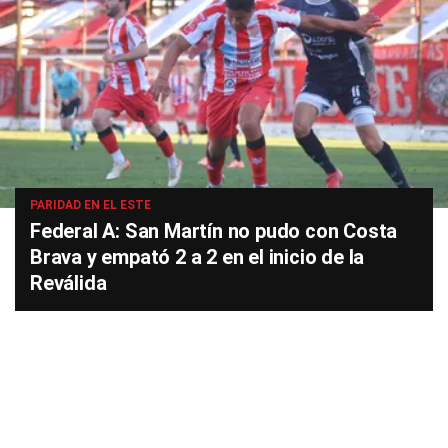
PARIDAD EN EL ESTE
Federal A: San Martín no pudo con Costa
Brava y empató 2 a 2 en el inicio de la
Reválida