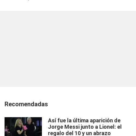
Recomendadas
Así fue la última aparición de
Jorge Messi junto a Lionel: el
regalo del 10 y un abrazo