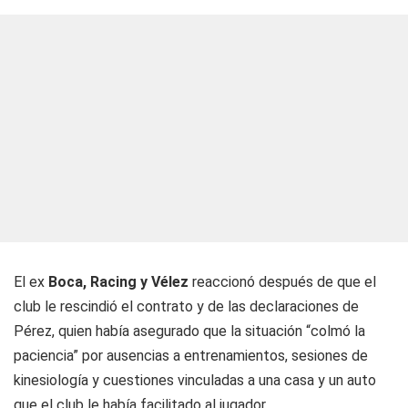
El ex
Boca, Racing y Vélez
reaccionó después de que el
club le rescindió el contrato y de las declaraciones de
Pérez, quien había asegurado que la situación “colmó la
paciencia” por ausencias a entrenamientos, sesiones de
kinesiología y cuestiones vinculadas a una casa y un auto
que el club le había facilitado al jugador.