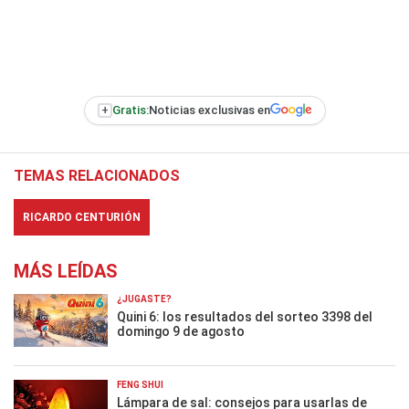
+
Gratis:
Noticias exclusivas en
TEMAS RELACIONADOS
RICARDO CENTURIÓN
MÁS LEÍDAS
¿JUGASTE?
Quini 6: los resultados del sorteo 3398 del
domingo 9 de agosto
FENG SHUI
Lámpara de sal: consejos para usarlas de