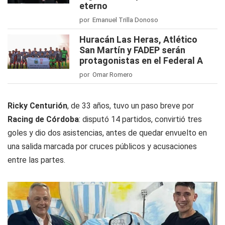
eterno
por Emanuel Trilla Donoso
Huracán Las Heras, Atlético
San Martín y FADEP serán
protagonistas en el Federal A
por Omar Romero
Ricky Centurión
, de 33 años, tuvo un paso breve por
Racing de Córdoba
: disputó 14 partidos, convirtió tres
goles y dio dos asistencias, antes de quedar envuelto en
una salida marcada por cruces públicos y acusaciones
entre las partes.