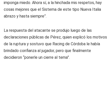
imponga miedo. Ahora sí, a la hinchada mis respetos, hay
cosas mejores que el Sistema de este tipo Nueva Italia
abrazo y hasta siempre”.
La respuesta del atacante se produjo luego de las
declaraciones públicas de Pérez, quien explicó los motivos
de la ruptura y sostuvo que Racing de Córdoba le había
brindado confianza al jugador, pero que finalmente
decidieron “ponerle un cierre al tema”.