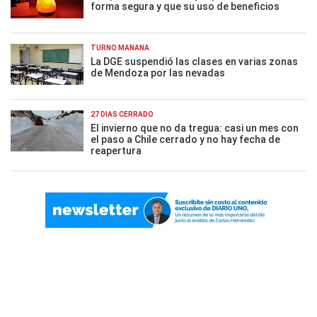
forma segura y que su uso de beneficios
TURNO MAÑANA
La DGE suspendió las clases en varias zonas
de Mendoza por las nevadas
27 DÍAS CERRADO
El invierno que no da tregua: casi un mes con
el paso a Chile cerrado y no hay fecha de
reapertura