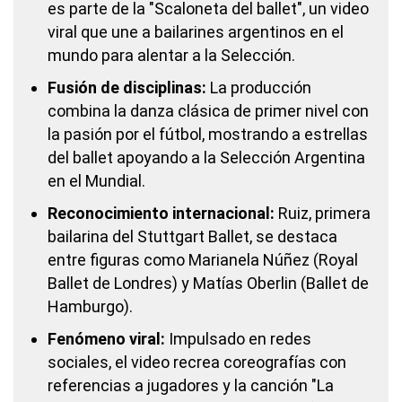
es parte de la "Scaloneta del ballet", un video
viral que une a bailarines argentinos en el
mundo para alentar a la Selección.
Fusión de disciplinas:
La producción
combina la danza clásica de primer nivel con
la pasión por el fútbol, mostrando a estrellas
del ballet apoyando a la Selección Argentina
en el Mundial.
Reconocimiento internacional:
Ruiz, primera
bailarina del Stuttgart Ballet, se destaca
entre figuras como Marianela Núñez (Royal
Ballet de Londres) y Matías Oberlin (Ballet de
Hamburgo).
Fenómeno viral:
Impulsado en redes
sociales, el video recrea coreografías con
referencias a jugadores y la canción "La