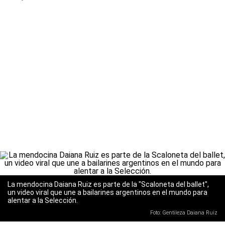
La mendocina Daiana Ruiz es parte de la "Scaloneta del ballet",
un video viral que une a bailarines argentinos en el mundo para
alentar a la Selección.
Foto: Gentileza Daiana Ruiz