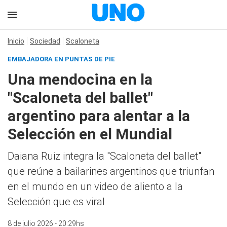
Inicio
Sociedad
Scaloneta
EMBAJADORA EN PUNTAS DE PIE
Una mendocina en la
"Scaloneta del ballet"
argentino para alentar a la
Selección en el Mundial
Daiana Ruiz integra la "Scaloneta del ballet"
que reúne a bailarines argentinos que triunfan
en el mundo en un video de aliento a la
Selección que es viral
8 de julio 2026 - 20:29hs