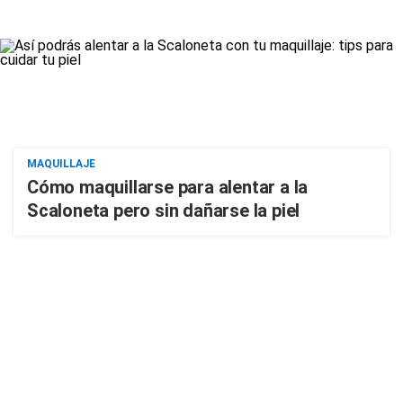
MAQUILLAJE
Cómo maquillarse para alentar a la
Scaloneta pero sin dañarse la piel