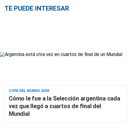
TE PUEDE INTERESAR
COPA DEL MUNDO 2026
Cómo le fue a la Selección argentina cada
vez que llegó a cuartos de final del
Mundial