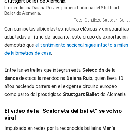
La mendocina Daiana Ruiz es primera bailarina del Stuttgart
Ballet de Alemania.
Foto: Gentileza Sttutgart Ballet
Con camisetas albicelestes, rutinas clásicas y coreografías
adaptadas al ritmo del aguante, este grupo de exportación
demostró que
el sentimiento nacional sigue intacto a miles
de kilómetros de casa
.
Entre las estrellas que integran esta
Selección
de la
danza
destaca la mendocina
Daiana Ruiz
, quien lleva 10
años haciendo carrera en el exigente circuito europeo
como parte del prestigioso
Stuttgart Ballet
de Alemania.
El video de la "Scaloneta del ballet" se volvió
viral
Impulsado en redes por la reconocida bailarina
María