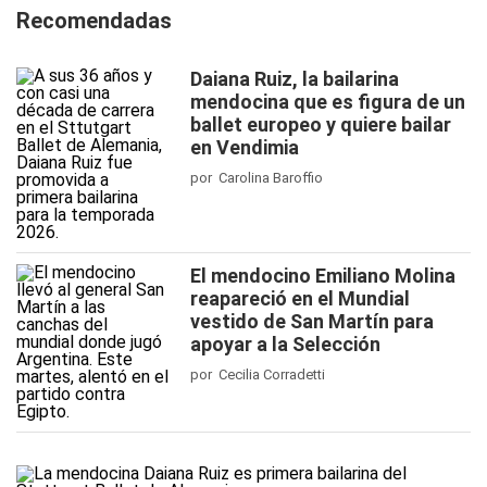
Recomendadas
Daiana Ruiz, la bailarina
mendocina que es figura de un
ballet europeo y quiere bailar
en Vendimia
por Carolina Baroffio
El mendocino Emiliano Molina
reapareció en el Mundial
vestido de San Martín para
apoyar a la Selección
por Cecilia Corradetti