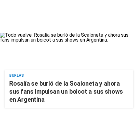
BURLAS
Rosalía se burló de la Scaloneta y ahora
sus fans impulsan un boicot a sus shows
en Argentina