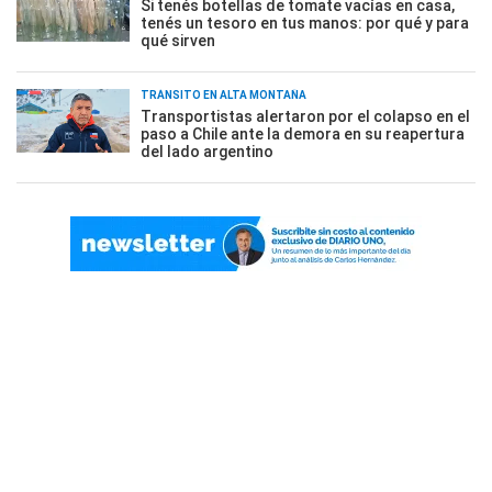
Si tenés botellas de tomate vacías en casa,
tenés un tesoro en tus manos: por qué y para
qué sirven
TRÁNSITO EN ALTA MONTAÑA
Transportistas alertaron por el colapso en el
paso a Chile ante la demora en su reapertura
del lado argentino