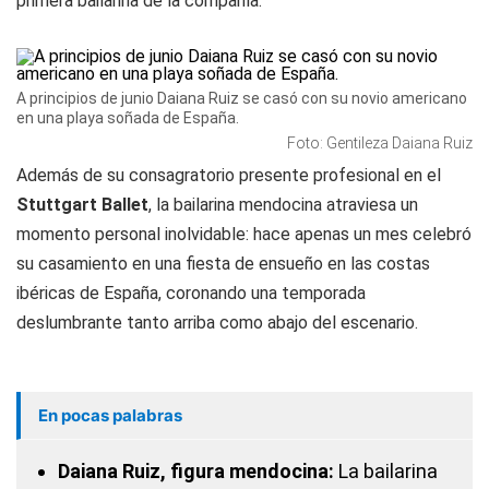
primera bailarina de la compañía.
A principios de junio Daiana Ruiz se casó con su novio americano
en una playa soñada de España.
Foto: Gentileza Daiana Ruiz
Además de su consagratorio presente profesional en el
Stuttgart Ballet
, la bailarina mendocina atraviesa un
momento personal inolvidable: hace apenas un mes celebró
su casamiento en una fiesta de ensueño en las costas
ibéricas de España, coronando una temporada
deslumbrante tanto arriba como abajo del escenario.
En pocas palabras
Daiana Ruiz, figura mendocina:
La bailarina