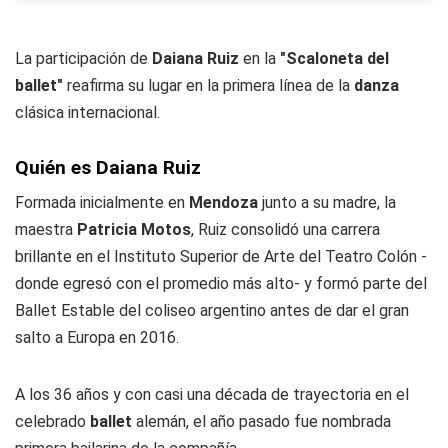
La participación de
Daiana Ruiz
en la
"Scaloneta del
ballet"
reafirma su lugar en la primera línea de la
danza
clásica internacional.
Quién es Daiana Ruiz
Formada inicialmente en
Mendoza
junto a su madre, la
maestra
Patricia Motos
, Ruiz consolidó una carrera
brillante en el Instituto Superior de Arte del Teatro Colón -
donde egresó con el promedio más alto- y formó parte del
Ballet Estable del coliseo argentino antes de dar el gran
salto a Europa en 2016.
A los 36 años y con casi una década de trayectoria en el
celebrado
ballet
alemán, el año pasado fue nombrada