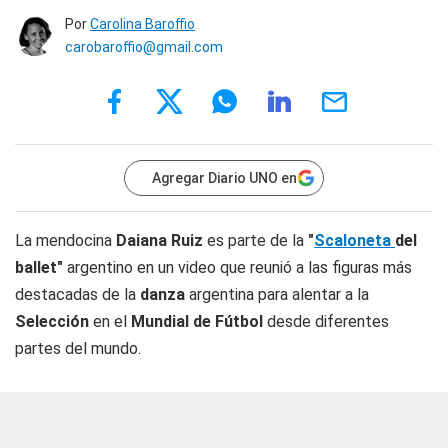
Por
Carolina Baroffio
carobaroffio@gmail.com
Agregar Diario UNO en
La mendocina
Daiana Ruiz
es parte de la
"
Scaloneta
del
ballet"
argentino en un video que reunió a las figuras más
destacadas de la
danza
argentina para alentar a la
Selección
en el
Mundial de Fútbol
desde diferentes
partes del mundo.