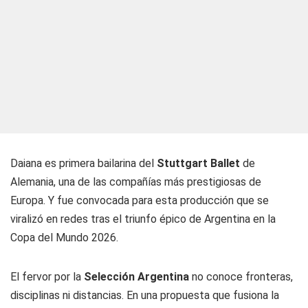
Daiana es primera bailarina del
Stuttgart Ballet
de
Alemania, una de las compañías más prestigiosas de
Europa. Y fue convocada para esta producción que se
viralizó en redes tras el triunfo épico de Argentina en la
Copa del Mundo
2026.
El fervor por la
Selección Argentina
no conoce fronteras,
disciplinas ni distancias. En una propuesta que fusiona la