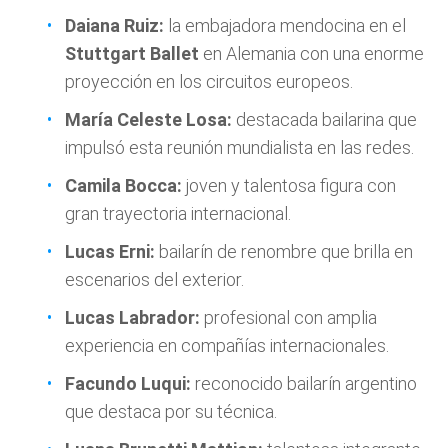
Daiana Ruiz:
la embajadora mendocina en el
Stuttgart Ballet
en Alemania con una enorme
proyección en los circuitos europeos.
María Celeste Losa:
destacada bailarina que
impulsó esta reunión mundialista en las redes.
Camila Bocca:
joven y talentosa figura con
gran trayectoria internacional.
Lucas Erni:
bailarín de renombre que brilla en
escenarios del exterior.
Lucas Labrador:
profesional con amplia
experiencia en compañías internacionales.
Facundo Luqui:
reconocido bailarín argentino
que destaca por su técnica.