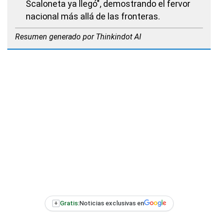
Scaloneta ya llegó", demostrando el fervor
nacional más allá de las fronteras.
Resumen generado por Thinkindot AI
+
Gratis:
Noticias exclusivas en