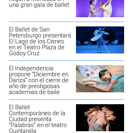
una gran gala de ballet
El Ballet de San
Petersburgo presentará
El Lago de los Cisnes
en el Teatro Plaza de
Godoy Cruz
El Independencia
propone "Diciembre en
Danza" con el cierre de
año de prestigiosas
academias de baile
El Ballet
Contemporáneo de la
Ciudad presenta
"Palabras" en el teatro
Quintanilla