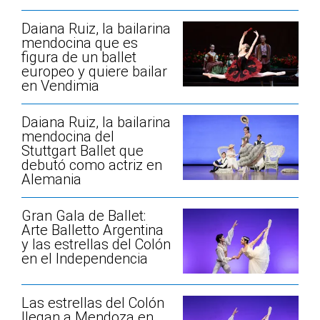
Daiana Ruiz, la bailarina
mendocina que es
figura de un ballet
europeo y quiere bailar
en Vendimia
Daiana Ruiz, la bailarina
mendocina del
Stuttgart Ballet que
debutó como actriz en
Alemania
Gran Gala de Ballet:
Arte Balletto Argentina
y las estrellas del Colón
en el Independencia
Las estrellas del Colón
llegan a Mendoza en