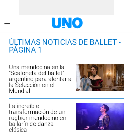
ÚLTIMAS NOTICIAS DE BALLET -
PÁGINA 1
Una mendocina en la
"Scaloneta del ballet"
argentino para alentar a
la Selección en el
Mundial
La increíble
transformación de un
rugbier mendocino en
bailarín de danza
clásica