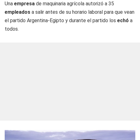
Una
empresa
de maquinaria agrícola autorizó a 35
empleados
a salir antes de su horario laboral para que vean
el partido Argentina-Egipto y durante el partido los
echó
a
todos.