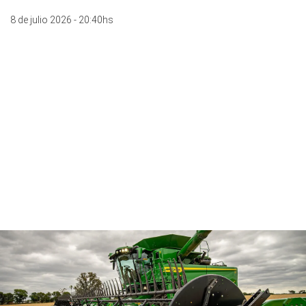
8 de julio 2026 - 20:40hs