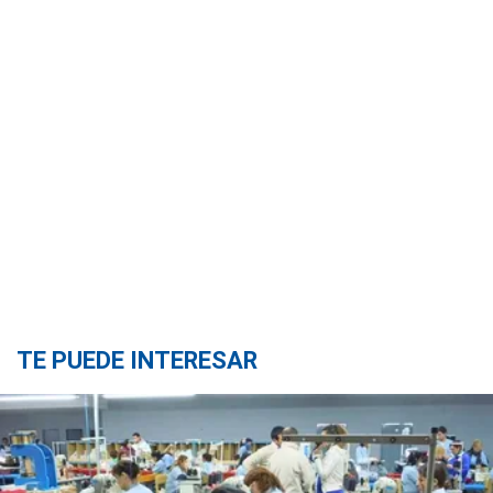
TE PUEDE INTERESAR