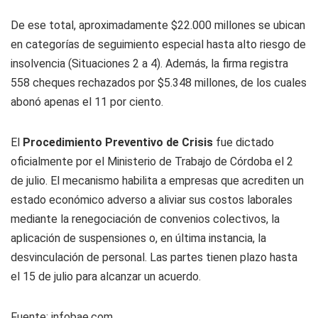
De ese total, aproximadamente $22.000 millones se ubican
en categorías de seguimiento especial hasta alto riesgo de
insolvencia (Situaciones 2 a 4). Además, la firma registra
558 cheques rechazados por $5.348 millones, de los cuales
abonó apenas el 11 por ciento.
El
Procedimiento Preventivo de Crisis
fue dictado
oficialmente por el Ministerio de Trabajo de Córdoba el 2
de julio. El mecanismo habilita a empresas que acrediten un
estado económico adverso a aliviar sus costos laborales
mediante la renegociación de convenios colectivos, la
aplicación de suspensiones o, en última instancia, la
desvinculación de personal. Las partes tienen plazo hasta
el 15 de julio para alcanzar un acuerdo.
Fuente: infobae.com