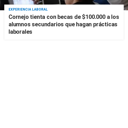
EXPERIENCIA LABORAL
Cornejo tienta con becas de $100.000 a los
alumnos secundarios que hagan prácticas
laborales