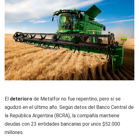
El
deterioro
de Metalfor no fue repentino, pero sí se
agudizó en el último año. Según datos del Banco Central de
la República Argentina (BCRA), la compañía mantiene
deudas con 23 entidades bancarias por unos $52.000
millones.