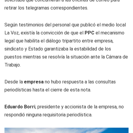
retirar los telegramas correspondientes.
Según testimonios del personal que publicó el medio local
La Voz, existía la convicción de que el
PPC
el mecanismo
legal que habilita el diálogo tripartito entre empresa,
sindicato y Estado garantizaba la estabilidad de los
puestos mientras se resolvía la situación ante la Cámara de
Trabajo.
Desde la
empresa
no hubo respuesta a las consultas
periodísticas hasta el cierre de esta nota.
Eduardo Borri
, presidente y accionista de la empresa, no
respondió ninguna requisitoria periodística.