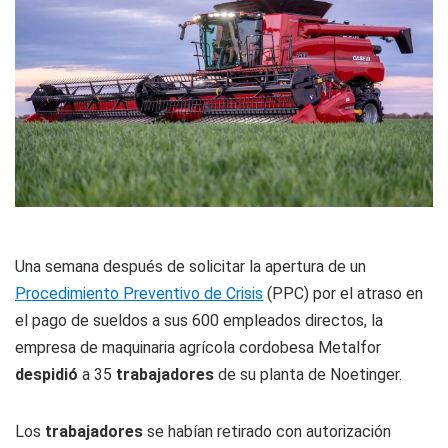
Una semana después de solicitar la apertura de un
Procedimiento Preventivo de Crisis
(PPC) por el atraso en
el pago de sueldos a sus 600 empleados directos, la
empresa de maquinaria agrícola cordobesa Metalfor
despidió
a 35
trabajadores
de su planta de Noetinger.
Los
trabajadores
se habían retirado con autorización