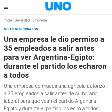
Inicio
Sociedad
Empresa
NO TIENEN CORAZÓN
Una empresa le dio permiso a
35 empleados a salir antes
para ver Argentina-Egipto:
durante el partido los echaron
a todos
Una empresa de maquinaria agrícola autorizó
a 35 empleados a salir antes de su horario
laboral para que vean el partido Argentina-
Egipto y durante el partido los echó a todos