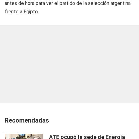
antes de hora para ver el partido de la selección argentina
frente a Egipto.
Recomendadas
ATE ocupó la sede de Energía