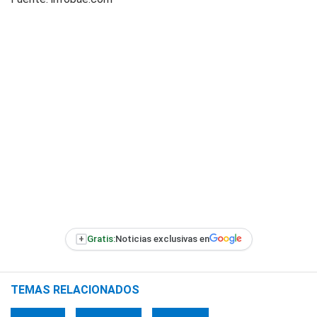
+
Gratis:
Noticias exclusivas en
TEMAS RELACIONADOS