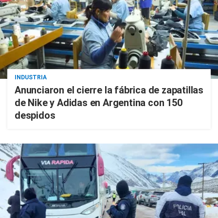
INDUSTRIA
Anunciaron el cierre la fábrica de zapatillas
de Nike y Adidas en Argentina con 150
despidos