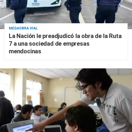
MEGAOBRA VIAL
La Nación le preadjudicó la obra de la Ruta
7 a una sociedad de empresas
mendocinas