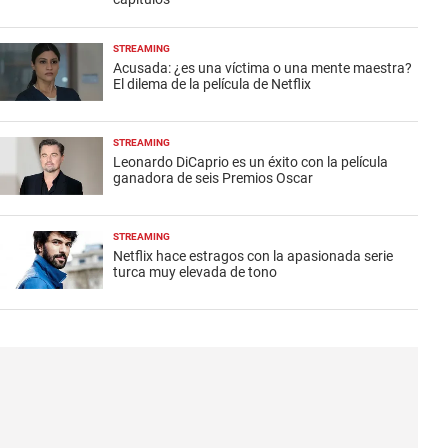
STREAMING
Acusada: ¿es una víctima o una mente maestra?
El dilema de la película de Netflix
STREAMING
Leonardo DiCaprio es un éxito con la película
ganadora de seis Premios Oscar
STREAMING
Netflix hace estragos con la apasionada serie
turca muy elevada de tono