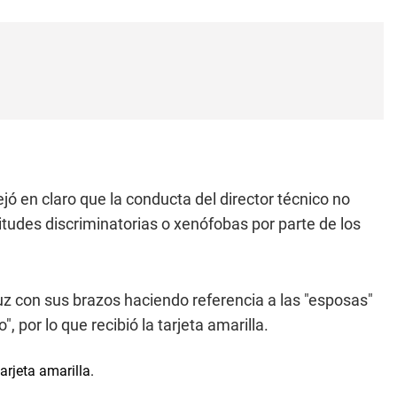
jó en claro que la conducta del director técnico no
tudes discriminatorias o xenófobas por parte de los
uz con sus brazos haciendo referencia a las "esposas"
por lo que recibió la tarjeta amarilla.