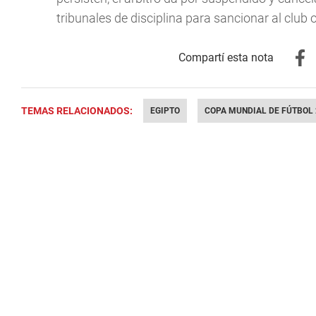
tribunales de disciplina para sancionar al club 
TEMAS RELACIONADOS:
EGIPTO
COPA MUNDIAL DE FÚTBOL 