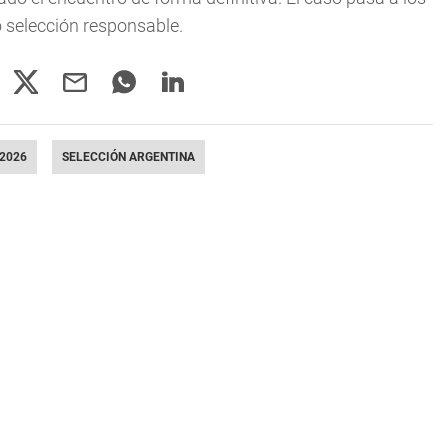
o selección responsable.
2026
SELECCIÓN ARGENTINA