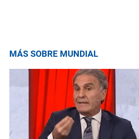
MÁS SOBRE MUNDIAL