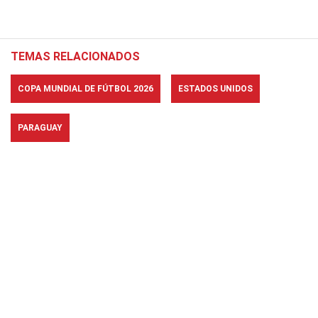
TEMAS RELACIONADOS
COPA MUNDIAL DE FÚTBOL 2026
ESTADOS UNIDOS
PARAGUAY