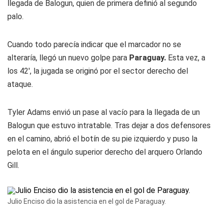
llegada de Balogun, quien de primera definió al segundo
palo.
Cuando todo parecía indicar que el marcador no se
alteraría, llegó un nuevo golpe para
Paraguay.
Esta vez, a
los 42', la jugada se originó por el sector derecho del
ataque.
Tyler Adams envió un pase al vacío para la llegada de un
Balogun que estuvo intratable. Tras dejar a dos defensores
en el camino, abrió el botín de su pie izquierdo y puso la
pelota en el ángulo superior derecho del arquero Orlando
Gill.
Julio Enciso dio la asistencia en el gol de Paraguay.