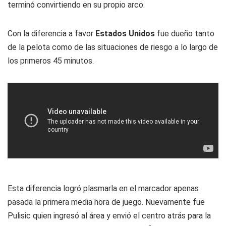
terminó convirtiendo en su propio arco.
Con la diferencia a favor
Estados Unidos
fue dueño tanto
de la pelota como de las situaciones de riesgo a lo largo de
los primeros 45 minutos.
Esta diferencia logró plasmarla en el marcador apenas
pasada la primera media hora de juego. Nuevamente fue
Pulisic quien ingresó al área y envió el centro atrás para la