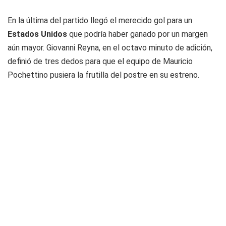
En la última del partido llegó el merecido gol para un
Estados Unidos
que podría haber ganado por un margen
aún mayor. Giovanni Reyna, en el octavo minuto de adición,
definió de tres dedos para que el equipo de Mauricio
Pochettino pusiera la frutilla del postre en su estreno.