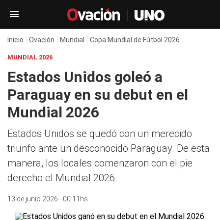
Inicio
Ovación
Mundial
Copa Mundial de Fútbol 2026
MUNDIAL 2026
Estados Unidos goleó a
Paraguay en su debut en el
Mundial 2026
Estados Unidos se quedó con un merecido
triunfo ante un desconocido Paraguay. De esta
manera, los locales comenzaron con el pie
derecho el Mundial 2026
13 de junio 2026 - 00:11hs