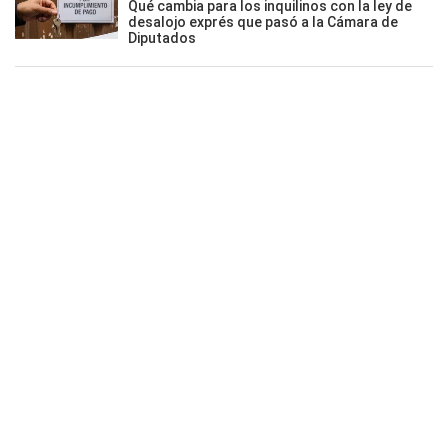
Qué cambia para los inquilinos con la ley de
desalojo exprés que pasó a la Cámara de
Diputados