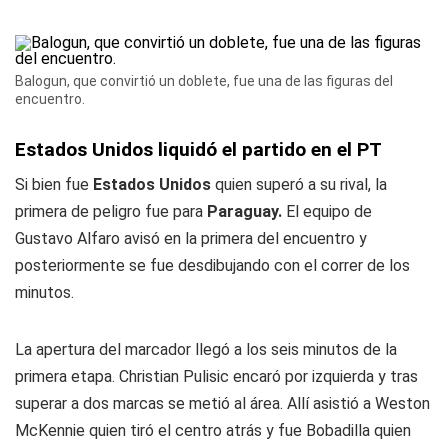
Balogun, que convirtió un doblete, fue una de las figuras del
encuentro.
Estados Unidos liquidó el partido en el PT
Si bien fue
Estados Unidos
quien superó a su rival, la
primera de peligro fue para
Paraguay.
El equipo de
Gustavo Alfaro avisó en la primera del encuentro y
posteriormente se fue desdibujando con el correr de los
minutos.
La apertura del marcador llegó a los seis minutos de la
primera etapa. Christian Pulisic encaró por izquierda y tras
superar a dos marcas se metió al área. Allí asistió a Weston
McKennie quien tiró el centro atrás y fue Bobadilla quien