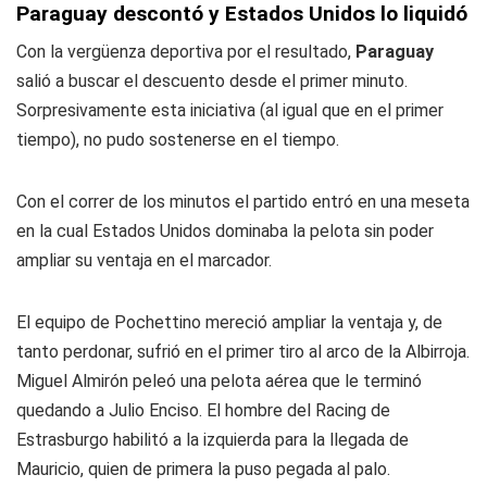
Paraguay descontó y Estados Unidos lo liquidó
Con la vergüenza deportiva por el resultado,
Paraguay
salió a buscar el descuento desde el primer minuto.
Sorpresivamente esta iniciativa (al igual que en el primer
tiempo), no pudo sostenerse en el tiempo.
Con el correr de los minutos el partido entró en una meseta
en la cual Estados Unidos dominaba la pelota sin poder
ampliar su ventaja en el marcador.
El equipo de Pochettino mereció ampliar la ventaja y, de
tanto perdonar, sufrió en el primer tiro al arco de la Albirroja.
Miguel Almirón peleó una pelota aérea que le terminó
quedando a Julio Enciso. El hombre del Racing de
Estrasburgo habilitó a la izquierda para la llegada de
Mauricio, quien de primera la puso pegada al palo.