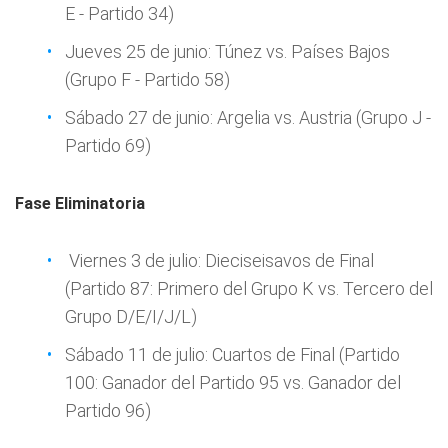
E - Partido 34)
Jueves 25 de junio: Túnez vs. Países Bajos
(Grupo F - Partido 58)
Sábado 27 de junio: Argelia vs. Austria (Grupo J -
Partido 69)
Fase Eliminatoria
Viernes 3 de julio: Dieciseisavos de Final
(Partido 87: Primero del Grupo K vs. Tercero del
Grupo D/E/I/J/L)
Sábado 11 de julio: Cuartos de Final (Partido
100: Ganador del Partido 95 vs. Ganador del
Partido 96)