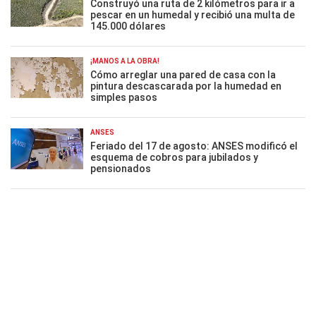
Construyó una ruta de 2 kilómetros para ir a
pescar en un humedal y recibió una multa de
145.000 dólares
¡MANOS A LA OBRA!
Cómo arreglar una pared de casa con la
pintura descascarada por la humedad en
simples pasos
ANSES
Feriado del 17 de agosto: ANSES modificó el
esquema de cobros para jubilados y
pensionados