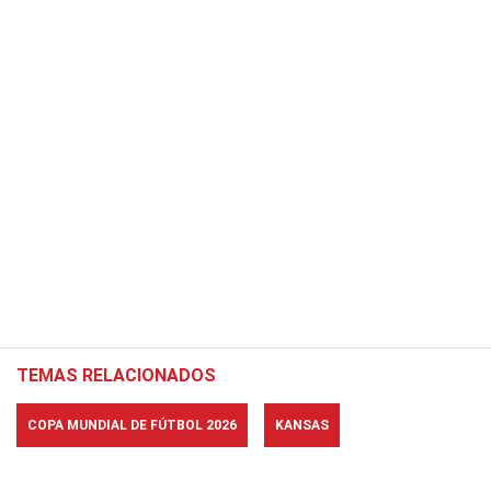
TEMAS RELACIONADOS
COPA MUNDIAL DE FÚTBOL 2026
KANSAS