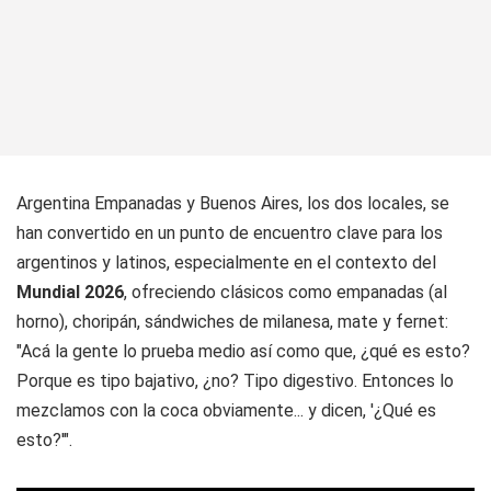
Argentina Empanadas y Buenos Aires, los dos locales, se
han convertido en un punto de encuentro clave para los
argentinos y latinos, especialmente en el contexto del
Mundial 2026
, ofreciendo clásicos como empanadas (al
horno), choripán, sándwiches de milanesa, mate y fernet:
"Acá la gente lo prueba medio así como que, ¿qué es esto?
Porque es tipo bajativo, ¿no? Tipo digestivo. Entonces lo
mezclamos con la coca obviamente... y dicen, '¿Qué es
esto?'".