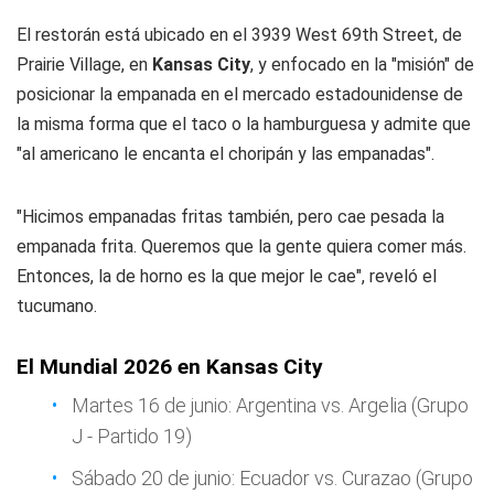
El restorán está ubicado en el 3939 West 69th Street, de
Prairie Village, en
Kansas City
, y enfocado en la "misión" de
posicionar la empanada en el mercado estadounidense de
la misma forma que el taco o la hamburguesa y admite que
"al americano le encanta el choripán y las empanadas".
"Hicimos empanadas fritas también, pero cae pesada la
empanada frita. Queremos que la gente quiera comer más.
Entonces, la de horno es la que mejor le cae", reveló el
tucumano.
El Mundial 2026 en Kansas City
Martes 16 de junio: Argentina vs. Argelia (Grupo
J - Partido 19)
Sábado 20 de junio: Ecuador vs. Curazao (Grupo