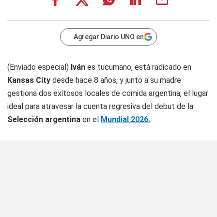
Agregar Diario UNO en
(Enviado especial)
Iván
es tucumano, está radicado en
Kansas City
desde hace 8 años, y junto a su madre
gestiona dos exitosos locales de comida argentina, el lugar
ideal para atravesar la cuenta regresiva del debut de la
Selección argentina
en el
Mundial 2026.