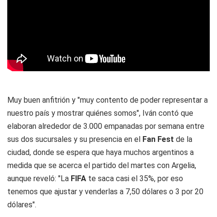
Muy buen anfitrión y "muy contento de poder representar a
nuestro país y mostrar quiénes somos", Iván contó que
elaboran alrededor de 3.000 empanadas por semana entre
sus dos sucursales y su presencia en el
Fan Fest
de la
ciudad, donde se espera que haya muchos argentinos a
medida que se acerca el partido del martes con Argelia,
aunque reveló: "La
FIFA
te saca casi el 35%, por eso
tenemos que ajustar y venderlas a 7,50 dólares o 3 por 20
dólares".