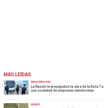
MÁS LEÍDAS
MEGAOBRA VIAL
La Nación le preadjudicó la obra de la Ruta 7 a
una sociedad de empresas mendocinas
MUNDO