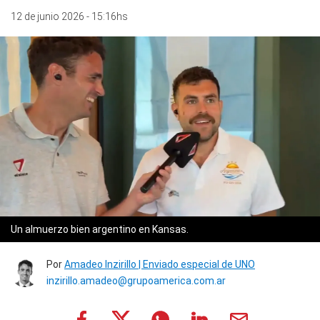
12 de junio 2026 - 15:16hs
Un almuerzo bien argentino en Kansas.
Por
Amadeo Inzirillo | Enviado especial de UNO
inzirillo.amadeo@grupoamerica.com.ar