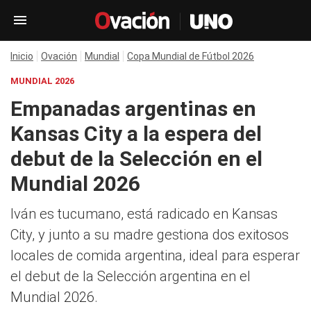
Inicio
Ovación
Mundial
Copa Mundial de Fútbol 2026
MUNDIAL 2026
Empanadas argentinas en
Kansas City a la espera del
debut de la Selección en el
Mundial 2026
Iván es tucumano, está radicado en Kansas
City, y junto a su madre gestiona dos exitosos
locales de comida argentina, ideal para esperar
el debut de la Selección argentina en el
Mundial 2026.