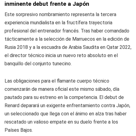
inminente debut frente a Japón
Este sorpresivo nombramiento representa la tercera
experiencia mundialista en la fructífera trayectoria
profesional del entrenador francés. Tras haber comandado
tácticamente a la selección de Marruecos en la edición de
Rusia 2018 y a la escuadra de Arabia Saudita en Qatar 2022,
el director técnico inicia un nuevo reto absoluto en el
banquillo del conjunto tunecino.
Las obligaciones para el flamante cuerpo técnico
comenzarán de manera oficial este mismo sábado, día
pautado para su estreno en la competencia. El debut de
Renard deparará un exigente enfrentamiento contra Japón,
un seleccionado que llega con el ánimo en alza tras haber
rescatado un valioso empate en su duelo frente a los
Países Bajos.