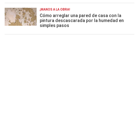
¡MANOS A LA OBRA!
Cómo arreglar una pared de casa con la
pintura descascarada por la humedad en
simples pasos