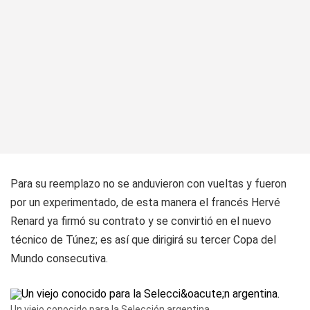
Para su reemplazo no se anduvieron con vueltas y fueron
por un experimentado, de esta manera el francés Hervé
Renard ya firmó su contrato y se convirtió en el nuevo
técnico de Túnez; es así que dirigirá su tercer Copa del
Mundo consecutiva.
Un viejo conocido para la Selección argentina.