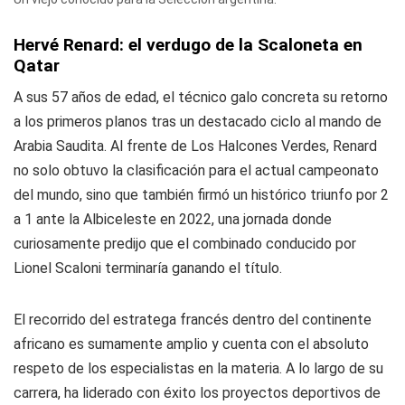
Hervé Renard: el verdugo de la Scaloneta en
Qatar
A sus 57 años de edad, el técnico galo concreta su retorno
a los primeros planos tras un destacado ciclo al mando de
Arabia Saudita. Al frente de Los Halcones Verdes, Renard
no solo obtuvo la clasificación para el actual campeonato
del mundo, sino que también firmó un histórico triunfo por 2
a 1 ante la Albiceleste en 2022, una jornada donde
curiosamente predijo que el combinado conducido por
Lionel Scaloni terminaría ganando el título.
El recorrido del estratega francés dentro del continente
africano es sumamente amplio y cuenta con el absoluto
respeto de los especialistas en la materia. A lo largo de su
carrera, ha liderado con éxito los proyectos deportivos de