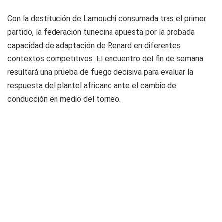
Con la destitución de Lamouchi consumada tras el primer
partido, la federación tunecina apuesta por la probada
capacidad de adaptación de Renard en diferentes
contextos competitivos. El encuentro del fin de semana
resultará una prueba de fuego decisiva para evaluar la
respuesta del plantel africano ante el cambio de
conducción en medio del torneo.