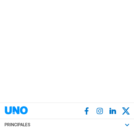
PRINCIPALES