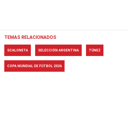
TEMAS RELACIONADOS
SCALONETA
SELECCIÓN ARGENTINA
TÚNEZ
COPA MUNDIAL DE FÚTBOL 2026