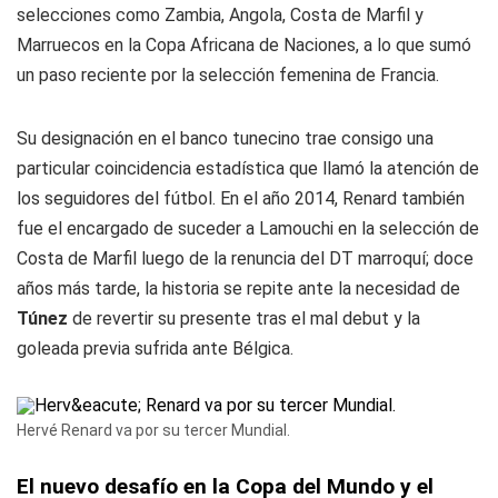
selecciones como Zambia, Angola, Costa de Marfil y
Marruecos en la Copa Africana de Naciones, a lo que sumó
un paso reciente por la selección femenina de Francia.
Su designación en el banco tunecino trae consigo una
particular coincidencia estadística que llamó la atención de
los seguidores del fútbol. En el año 2014, Renard también
fue el encargado de suceder a Lamouchi en la selección de
Costa de Marfil luego de la renuncia del DT marroquí; doce
años más tarde, la historia se repite ante la necesidad de
Túnez
de revertir su presente tras el mal debut y la
goleada previa sufrida ante Bélgica.
Hervé Renard va por su tercer Mundial.
El nuevo desafío en la Copa del Mundo y el