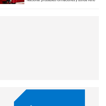
Nacional: probables formaciones y dónde verlo