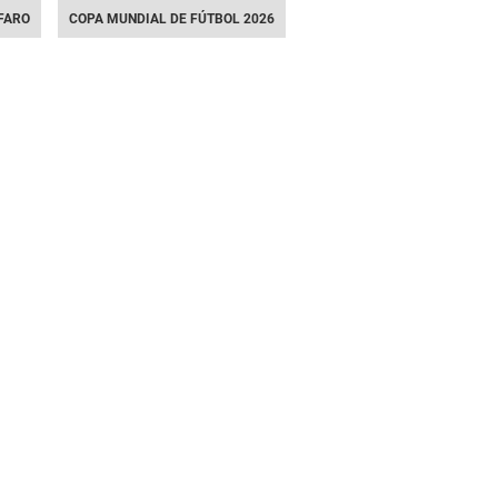
FARO
COPA MUNDIAL DE FÚTBOL 2026