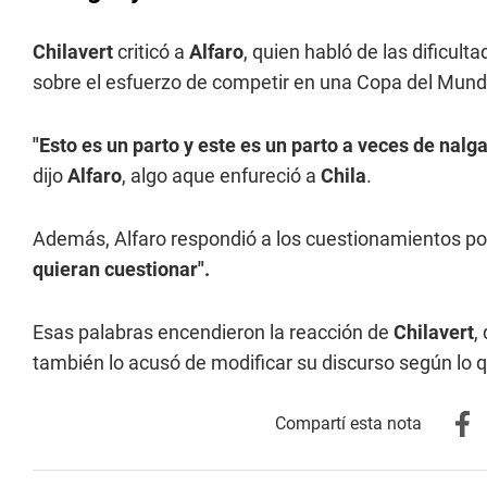
Chilavert
criticó a
Alfaro
, quien habló de las dificul
sobre el esfuerzo de competir en una Copa del Mund
"Esto es un parto y este es un parto a veces de nalg
dijo
Alfaro
, algo aque enfureció a
Chila
.
Además, Alfaro respondió a los cuestionamientos por 
quieran cuestionar".
Esas palabras encendieron la reacción de
Chilavert
,
también lo acusó de modificar su discurso según lo q