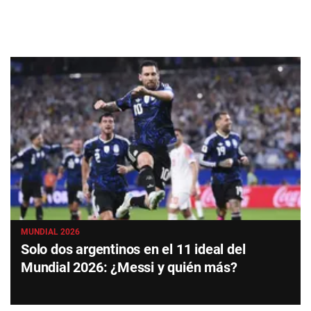
MUNDIAL 2026
Solo dos argentinos en el 11 ideal del
Mundial 2026: ¿Messi y quién más?