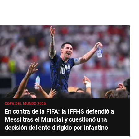
COPA DEL MUNDO 2026
En contra de la FIFA: la IFFHS defendió a
Messi tras el Mundial y cuestionó una
decisión del ente dirigido por Infantino