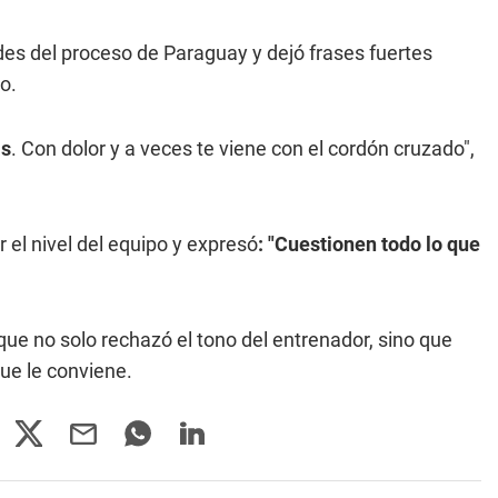
tades del proceso de Paraguay y dejó frases fuertes
o.
as
. Con dolor y a veces te viene con el cordón cruzado",
el nivel del equipo y expresó
: "Cuestionen todo lo que
 que no solo rechazó el tono del entrenador, sino que
ue le conviene.