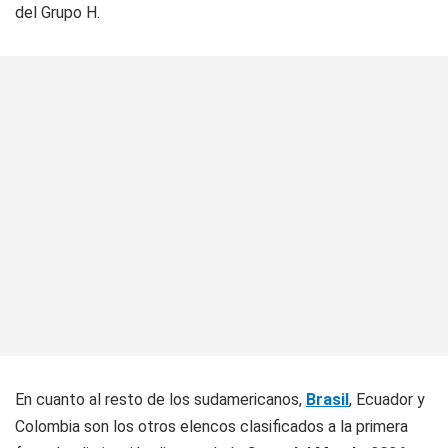
del Grupo H.
En cuanto al resto de los sudamericanos,
Brasil
, Ecuador y
Colombia son los otros elencos clasificados a la primera