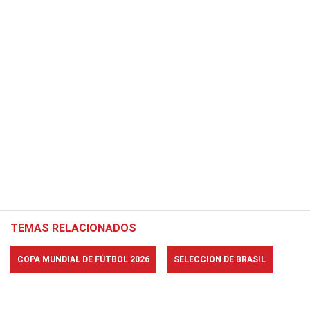
TEMAS RELACIONADOS
COPA MUNDIAL DE FÚTBOL 2026
SELECCIÓN DE BRASIL