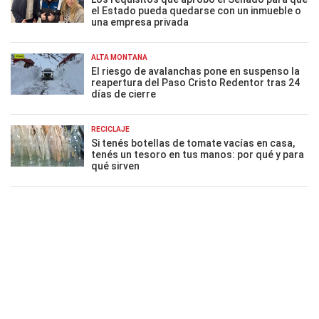
el Estado pueda quedarse con un inmueble o
una empresa privada
ALTA MONTAÑA
El riesgo de avalanchas pone en suspenso la
reapertura del Paso Cristo Redentor tras 24
días de cierre
RECICLAJE
Si tenés botellas de tomate vacías en casa,
tenés un tesoro en tus manos: por qué y para
qué sirven