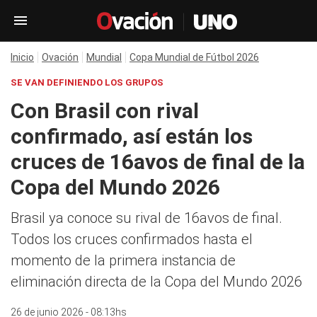
Inicio
Ovación
Mundial
Copa Mundial de Fútbol 2026
SE VAN DEFINIENDO LOS GRUPOS
Con Brasil con rival
confirmado, así están los
cruces de 16avos de final de la
Copa del Mundo 2026
Brasil ya conoce su rival de 16avos de final.
Todos los cruces confirmados hasta el
momento de la primera instancia de
eliminación directa de la Copa del Mundo 2026
26 de junio 2026 - 08:13hs