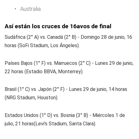
Australia
Así están los cruces de 16avos de final
Sudáfrica (2° A) vs. Canadá (2° B) - Domingo 28 de junio, 16
horas (SoFi Stadium, Los Ángeles).
Países Bajos (1° F) vs. Marruecos (2° C) - Lunes 29 de junio,
22 horas (Estadio BBVA, Monterrey).
Brasil (1° C) vs. Japón (2° F) - Lunes 29 de junio, 14 horas
(NRG Stadium, Houston).
Estados Unidos (1° D) vs. Bosnia (3° B) - Miércoles 1 de
julio, 21 horas(Levi's Stadium, Santa Clara).