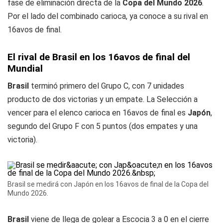
fase de eliminación directa de la
Copa del Mundo 2026
.
Por el lado del combinado carioca, ya conoce a su rival en
16avos de final.
El rival de Brasil en los 16avos de final del
Mundial
Brasil
terminó primero del Grupo C, con 7 unidades
producto de dos victorias y un empate. La Selección a
vencer para el elenco carioca en 16avos de final es
Japón
,
segundo del Grupo F con 5 puntos (dos empates y una
victoria).
Brasil se medirá con Japón en los 16avos de final de la Copa del
Mundo 2026.
Brasil
viene de llega de golear a Escocia 3 a 0 en el cierre