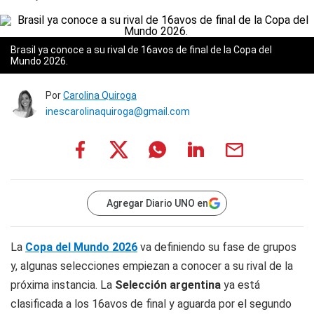
Brasil ya conoce a su rival de 16avos de final de la Copa del
Mundo 2026.
Por
Carolina Quiroga
inescarolinaquiroga@gmail.com
Agregar Diario UNO en
La
Copa del Mundo 2026
va definiendo su fase de grupos
y, algunas selecciones empiezan a conocer a su rival de la
próxima instancia. La
Selección argentina
ya está
clasificada a los 16avos de final y aguarda por el segundo