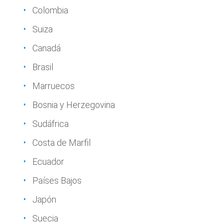
Colombia
Suiza
Canadá
Brasil
Marruecos
Bosnia y Herzegovina
Sudáfrica
Costa de Marfil
Ecuador
Países Bajos
Japón
Suecia