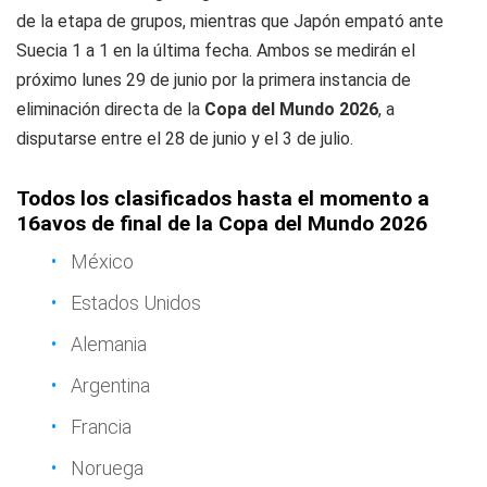
de la etapa de grupos, mientras que Japón empató ante
Suecia 1 a 1 en la última fecha. Ambos se medirán el
próximo lunes 29 de junio por la primera instancia de
eliminación directa de la
Copa del Mundo 2026
, a
disputarse entre el 28 de junio y el 3 de julio.
Todos los clasificados hasta el momento a
16avos de final de la Copa del Mundo 2026
México
Estados Unidos
Alemania
Argentina
Francia
Noruega