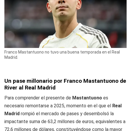
Franco Mastantuono no tuvo una buena temporada en el Real
Madrid.
Un pase millonario por Franco Mastantuono de
River al Real Madrid
Para comprender el presente de
Mastantuono
es
necesario remontarse a 2025, momento en el que el
Real
Madrid
rompió el mercado de pases y desembolsó la
impactante suma de 63,2 millones de euros, equivalentes a
72,6 millones de dólares, constituyéndose como la mayor