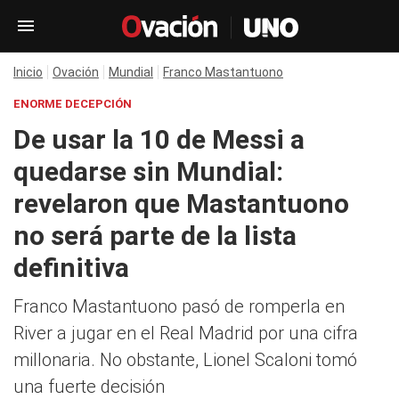
Inicio
Ovación
Mundial
Franco Mastantuono
ENORME DECEPCIÓN
De usar la 10 de Messi a
quedarse sin Mundial:
revelaron que Mastantuono
no será parte de la lista
definitiva
Franco Mastantuono pasó de romperla en
River a jugar en el Real Madrid por una cifra
millonaria. No obstante, Lionel Scaloni tomó
una fuerte decisión