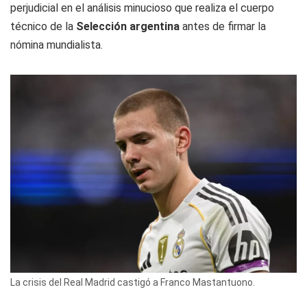
perjudicial en el análisis minucioso que realiza el cuerpo
técnico de la
Selección argentina
antes de firmar la
nómina mundialista.
La crisis del Real Madrid castigó a Franco Mastantuono.