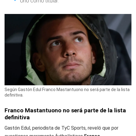
Uno como titular.
Según Gastón Edul Franco Mastantuono no será parte de la lista
definitiva.
Franco Mastantuono no será parte de la lista
definitiva
Gastón Edul, periodista de
TyC Sports
, reveló que por