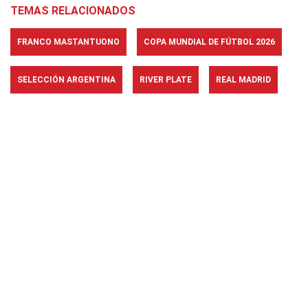
TEMAS RELACIONADOS
FRANCO MASTANTUONO
COPA MUNDIAL DE FÚTBOL 2026
SELECCIÓN ARGENTINA
RIVER PLATE
REAL MADRID