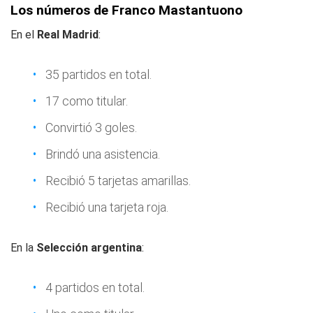
Los números de Franco Mastantuono
En el
Real Madrid
:
35 partidos en total.
17 como titular.
Convirtió 3 goles.
Brindó una asistencia.
Recibió 5 tarjetas amarillas.
Recibió una tarjeta roja.
En la
Selección argentina
:
4 partidos en total.