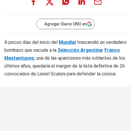
Agregar Diario UNO en
A pocos días del inicio del
Mundial
trascendió un verdadero
bombazo que sacude a la
Selección Argentina
:
Franco
Mastantuono
, una de las apariciones más rutilantes de los
últimos años, quedaría al margen de la lista definitiva de 26
convocados de Lionel Scaloni para defender la corona.