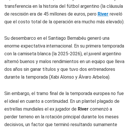
transferencia en la historia del fútbol argentino (la cláusula
de rescisión era de 45 millones de euros, pero
River
reveló
que el costo total de la operación era mucho más elevado).
Su desembarco en el Santiago Bernabéu generó una
enorme expectativa internacional. En su primera temporada
con la camiseta blanca (la 2025-2026), el juvenil argentino
alternó buenos y malos rendimientos en un equipo que lleva
dos años sin ganar títulos y que tuvo dos entrenadores
durante la temporada (Xabi Alonso y Álvaro Arbeloa).
Sin embargo, el tramo final de la temporada europea no fue
el ideal en cuanto a continuidad. En un plantel plagado de
estrellas mundiales el ex jugador de
River
comenzó a
perder terreno en la rotación principal durante los meses
decisivos, un factor que terminó resultando sumamente