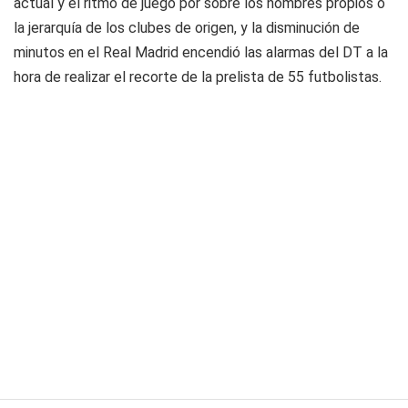
actual y el ritmo de juego por sobre los nombres propios o
la jerarquía de los clubes de origen, y la disminución de
minutos en el Real Madrid encendió las alarmas del DT a la
hora de realizar el recorte de la prelista de 55 futbolistas.