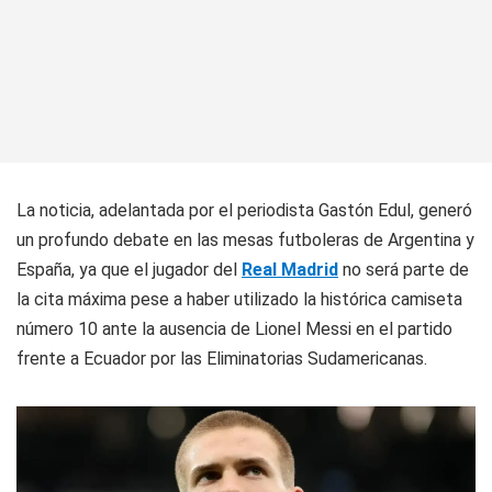
La noticia, adelantada por el periodista Gastón Edul, generó
un profundo debate en las mesas futboleras de Argentina y
España, ya que el jugador del
Real Madrid
no será parte de
la cita máxima pese a haber utilizado la histórica camiseta
número 10 ante la ausencia de Lionel Messi en el partido
frente a Ecuador por las Eliminatorias Sudamericanas.